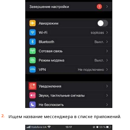
Ищем название мессенджера в списке приложений.