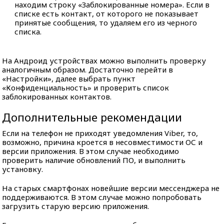
находим строку «Заблокированные номера». Если в
списке есть контакт, от которого не показывает
принятые сообщения, то удаляем его из черного
списка.
На Андроид устройствах можно выполнить проверку
аналогичным образом. Достаточно перейти в
«Настройки», далее выбрать пункт
«Конфиденциальность» и проверить список
заблокированных контактов.
Дополнительные рекомендации
Если на телефон не приходят уведомления Viber, то,
возможно, причина кроется в несовместимости ОС и
версии приложения. В этом случае необходимо
проверить наличие обновлений ПО, и выполнить
установку.
На старых смартфонах новейшие версии мессенджера не
поддерживаются. В этом случае можно попробовать
загрузить старую версию приложения.