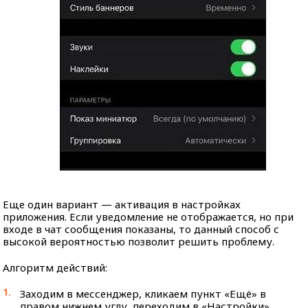
Еще один вариант — активация в настройках
приложения. Если уведомление не отображается, но при
входе в чат сообщения показаны, то данный способ с
высокой вероятностью позволит решить проблему.
Алгоритм действий:
Заходим в мессенджер, кликаем пункт «Ещё» в
правом нижнем углу, переходим в «Настройки».