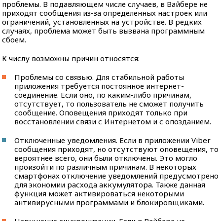
проблемы. В подавляющем числе случаев, в Вайбере не
приходят сообщения из-за определенных настроек или
ограничений, установленных на устройстве. В редких
случаях, проблема может быть вызвана программным
сбоем.
К числу возможны причин относятся:
Проблемы со связью. Для стабильной работы
приложения требуется постоянное интернет-
соединение. Если оно, по каким-либо причинам,
отсутствует, то пользователь не сможет получить
сообщение. Оповещения приходят только при
восстановлении связи с Интернетом и с опозданием.
Отключенные уведомления. Если в приложении Viber
сообщения приходят, но отсутствуют оповещения, то
вероятнее всего, они были отключены. Это могло
произойти по различным причинам. В некоторых
смартфонах отключение уведомлений предусмотрено
для экономии расхода аккумулятора. Также данная
функция может активироваться некоторыми
антивирусными программами и блокировщиками.