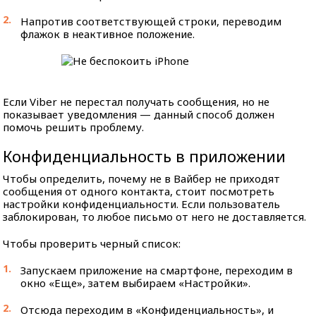
Напротив соответствующей строки, переводим
флажок в неактивное положение.
Если Viber не перестал получать сообщения, но не
показывает уведомления — данный способ должен
помочь решить проблему.
Конфиденциальность в приложении
Чтобы определить, почему не в Вайбер не приходят
сообщения от одного контакта, стоит посмотреть
настройки конфиденциальности. Если пользователь
заблокирован, то любое письмо от него не доставляется.
Чтобы проверить черный список:
Запускаем приложение на смартфоне, переходим в
окно «Еще», затем выбираем «Настройки».
Отсюда переходим в «Конфиденциальность», и