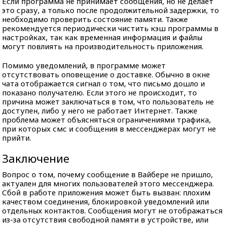
Если программа не принимает сообщения, но не делает
это сразу, а только после продолжительной задержки, то
необходимо проверить состояние памяти. Также
рекомендуется периодически чистить кэш программы в
настройках, так как временная информация и файлы
могут повлиять на производительность приложения.
Помимо уведомлений, в программе может
отсутствовать оповещение о доставке. Обычно в окне
чата отображается сигнал о том, что письмо дошло и
показано получателю. Если этого не происходит, то
причина может заключаться в том, что пользователь не
доступен, либо у него не работает Интернет. Также
проблема может объясняться ограничениями трафика,
при которых смс и сообщения в мессенджерах могут не
прийти.
Заключение
Вопрос о том, почему сообщение в Вайбере не пришло,
актуален для многих пользователей этого мессенджера.
Сбой в работе приложения может быть вызван: плохим
качеством соединения, блокировкой уведомлений или
отдельных контактов. Сообщения могут не отображаться
из-за отсутствия свободной памяти в устройстве, или