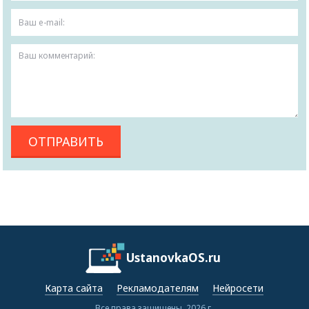
UstanovkaOS.ru
Карта сайта
Рекламодателям
Нейросети
Все права защищены, 2026 г.