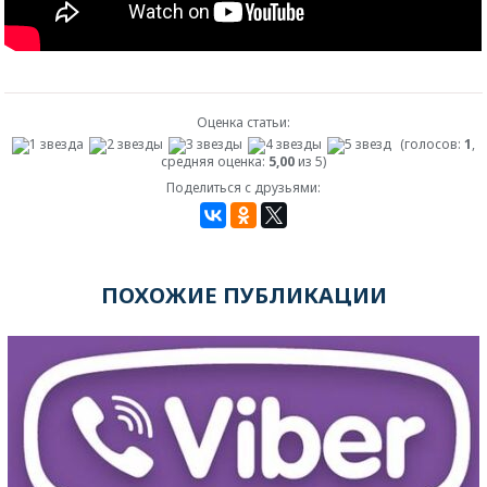
Оценка статьи:
(голосов:
1
,
средняя оценка:
5,00
из 5)
Поделиться с друзьями:
ПОХОЖИЕ ПУБЛИКАЦИИ