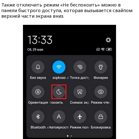
Также отключить режим «Не беспокоить» можно в
панели быстрого доступа, которая вызывается свайпом
верхней части экрана вниз.