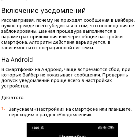
Включение уведомлений
Рассматривая, почему не приходят сообщения в Вайбере,
нужно прежде всего убедиться в том, что оповещения не
заблокированы. Данная процедура выполняется в
параметрах приложения или через общие настройки
смартфона. Алгоритм действия варьируется, в
зависимости от операционной системы.
На Android
В смартфонах на Андроид, чаще встречаются сбои, при
которых Вайбер не показывает сообщения. Проверить
допуск уведомлений проще всего в настройках
устройства.
Для этого:
Запускаем «Настройки» на смартфоне или планшете,
переходим в раздел «Уведомления».