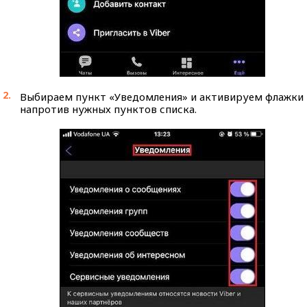
Выбираем пункт «Уведомления» и активируем флажки
напротив нужных пунктов списка.