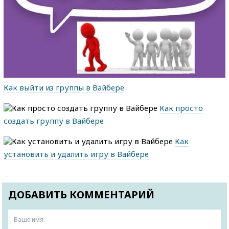
Как выйти из группы в Вайбере
Как просто
создать группу в Вайбере
Как
установить и удалить игру в Вайбере
ДОБАВИТЬ КОММЕНТАРИЙ