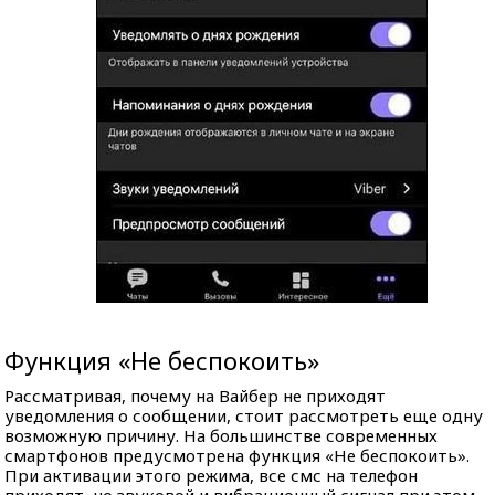
Функция «Не беспокоить»
Рассматривая, почему на Вайбер не приходят
уведомления о сообщении, стоит рассмотреть еще одну
возможную причину. На большинстве современных
смартфонов предусмотрена функция «Не беспокоить».
При активации этого режима, все смс на телефон