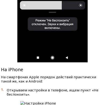
На iPhone
На смартфонах Apple порядок действий практически
такой же, как и Android:
Открываем настройки в телефоне, ищем пункт «Не
беспокоить».