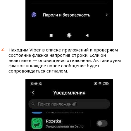
Находим Viber в списке приложений и проверяем
состояние флажка напротив строки. Если он
неактивен — оповещения отключены. Активируем
флажок и каждое новое сообщение будет
сопровождаться сигналом.