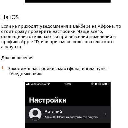
На iOS
Если не приходят уведомления в Вайбере на Айфоне, то
стоит сразу проверить настройки. Чаще всего,
оповещения отключаются при внесении изменений в
профиль Apple ID, или при смене пользовательского
аккаунта.
Для включения:
Заходим в настройки смартфона, ищем пункт
«Уведомления».