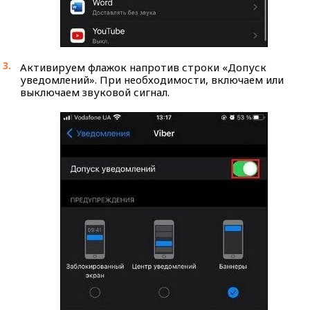
Активируем флажок напротив строки «Допуск
уведомлений». При необходимости, включаем или
выключаем звуковой сигнал.