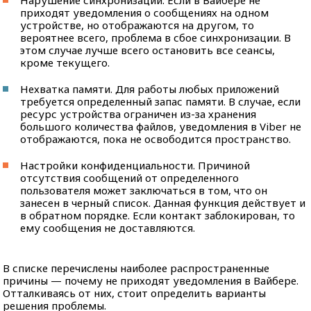
Нарушение синхронизации. Если в Вайбере не
приходят уведомления о сообщениях на одном
устройстве, но отображаются на другом, то
вероятнее всего, проблема в сбое синхронизации. В
этом случае лучше всего остановить все сеансы,
кроме текущего.
Нехватка памяти. Для работы любых приложений
требуется определенный запас памяти. В случае, если
ресурс устройства ограничен из-за хранения
большого количества файлов, уведомления в Viber не
отображаются, пока не освободится пространство.
Настройки конфиденциальности. Причиной
отсутствия сообщений от определенного
пользователя может заключаться в том, что он
занесен в черный список. Данная функция действует и
в обратном порядке. Если контакт заблокирован, то
ему сообщения не доставляются.
В списке перечислены наиболее распространенные
причины — почему не приходят уведомления в Вайбере.
Отталкиваясь от них, стоит определить варианты
решения проблемы.