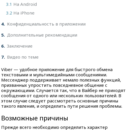
3.1
На Android
3.2
На iPhone
4
Конфиденциальность в приложении
5
Дополнительные рекомендации
6
Заключение
7
Видео по теме
Viber — удобное приложение для быстрого обмена
текстовыми и мультимедийными сообщениями.
Мессенджер поддерживает немало полезных функций,
призванных упростить повседневное общение с
окружающими. Случается так, что в Вайбер не приходят
сообщения от одного или нескольких пользователей. В
этом случае следует рассмотреть основные причины
такого явления, и определить пути решения проблемы.
Возможные причины
Прежде всего необходимо определить характер