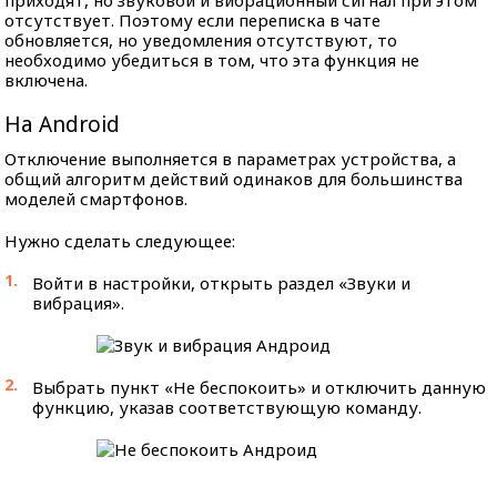
приходят, но звуковой и вибрационный сигнал при этом
отсутствует. Поэтому если переписка в чате
обновляется, но уведомления отсутствуют, то
необходимо убедиться в том, что эта функция не
включена.
На Android
Отключение выполняется в параметрах устройства, а
общий алгоритм действий одинаков для большинства
моделей смартфонов.
Нужно сделать следующее:
Войти в настройки, открыть раздел «Звуки и
вибрация».
Выбрать пункт «Не беспокоить» и отключить данную
функцию, указав соответствующую команду.