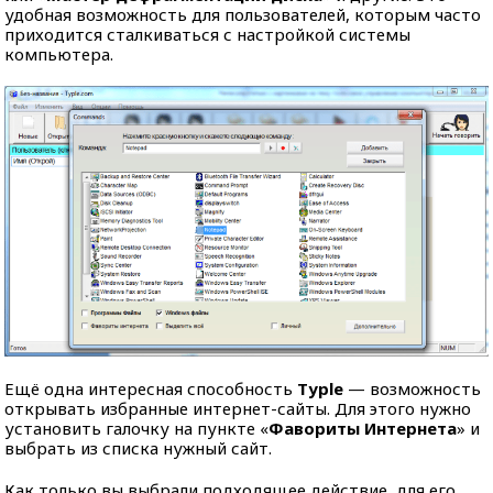
удобная возможность для пользователей, которым часто
приходится сталкиваться с настройкой системы
компьютера.
Ещё одна интересная способность
Typle
— возможность
открывать избранные интернет-сайты. Для этого нужно
установить галочку на пункте «
Фавориты Интернета
» и
выбрать из списка нужный сайт.
Как только вы выбрали подходящее действие, для его