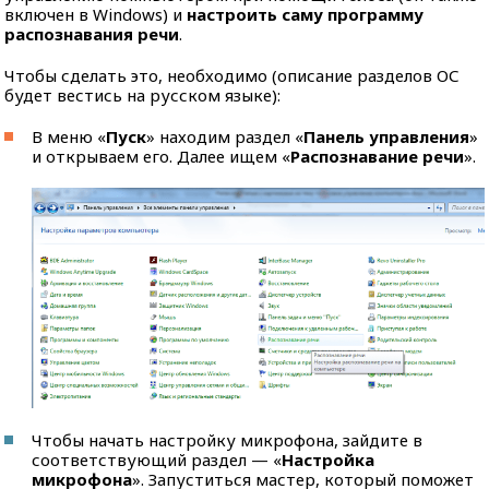
включен в Windows) и
настроить саму программу
распознавания речи
.
Чтобы сделать это, необходимо (описание разделов ОС
будет вестись на русском языке):
В меню «
Пуск
» находим раздел «
Панель управления
»
и открываем его. Далее ищем «
Распознавание речи
».
Чтобы начать настройку микрофона, зайдите в
соответствующий раздел — «
Настройка
микрофона
». Запуститься мастер, который поможет