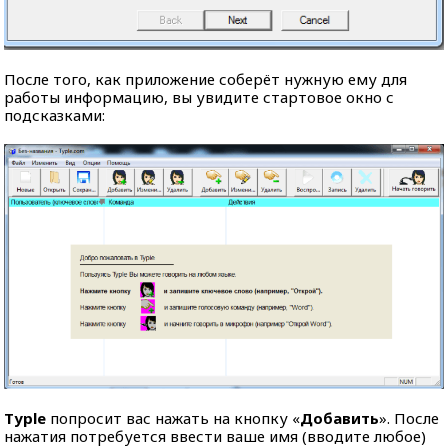
После того, как приложение соберёт нужную ему для
работы информацию, вы увидите стартовое окно с
подсказками:
Typle
попросит вас нажать на кнопку «
Добавить
». После
нажатия потребуется ввести ваше имя (вводите любое)