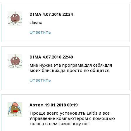
DIMA
4.07.2016 22:34
clasno
Ответить
DIMA
4.07.2016 22:40
мне нужна эта програма.для себя-для
моих блиских.да просто по общатся.
Ответить
Артем
19.01.2018 00:19
Проще всего установить Laitis и все.
Управление компьютером с помощью
голоса в нем самое крутое!