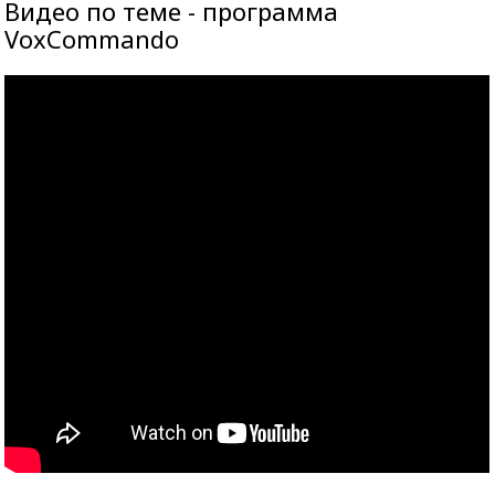
Видео по теме - программа
VoxCommando