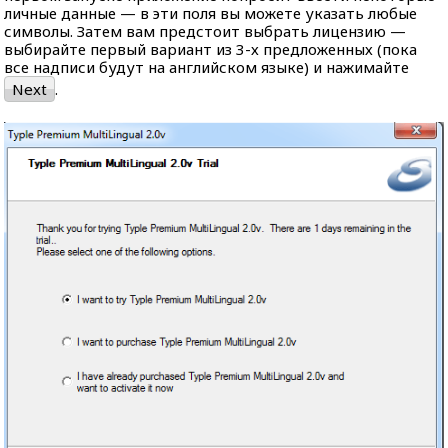
личные данные — в эти поля вы можете указать любые
символы. Затем вам предстоит выбрать лицензию —
выбирайте первый вариант из 3-х предложенных (пока
все надписи будут на английском языке) и нажимайте
Next
.