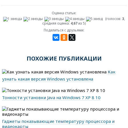
Оценка статьи:
(голосов:
3
,
средняя оценка:
4,67
из 5)
Поделиться с друзьями:
ПОХОЖИЕ ПУБЛИКАЦИИ
Как
узнать какая версия Windows установлена
Тонкости установки Java на Windows 7 XP 8 10
Гаджеты показывающие температуру процессора и
видеокарты