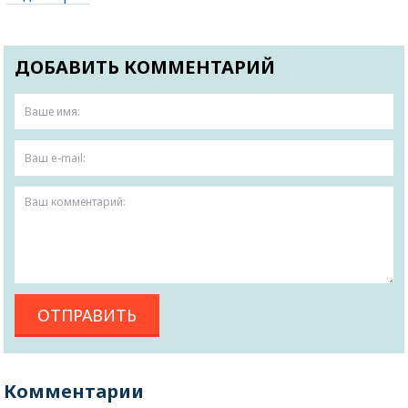
ДОБАВИТЬ КОММЕНТАРИЙ
Комментарии