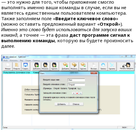
— это нужно для того, чтобы приложение смогло
выполнять именно ваши команды в случае, если вы не
являетесь единственным пользователем компьютера.
Также заполняем поле «
Введите ключевое слово
»
(можно оставить предложенный вариант «
Открой
»).
Именно это слово будет использоваться для запуска ваших
команд
, а точнее — эта фраза
даст программе сигнал к
выполнению команды
, которую вы будете произносить
далее.