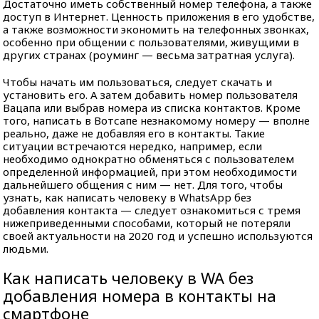
Достаточно иметь собственный номер телефона, а также
доступ в Интернет. Ценность приложения в его удобстве,
а также возможности экономить на телефонных звонках,
особенно при общении с пользователями, живущими в
других странах (роуминг — весьма затратная услуга).
Чтобы начать им пользоваться, следует скачать и
установить его. А затем добавить номер пользователя
Вацапа или выбрав номера из списка контактов. Кроме
того, написать в Вотсапе незнакомому номеру — вполне
реально, даже не добавляя его в контакты. Такие
ситуации встречаются нередко, например, если
необходимо однократно обменяться с пользователем
определенной информацией, при этом необходимости
дальнейшего общения с ним — нет. Для того, чтобы
узнать, как написать человеку в WhatsApp без
добавления контакта — следует ознакомиться с тремя
нижеприведенными способами, который не потеряли
своей актуальности на 2020 год и успешно используются
людьми.
Как написать человеку в WA без
добавления номера в контакты на
смартфоне