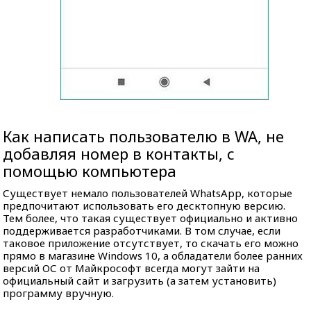
Как написать пользователю в WA, не
добавляя номер в контакты, с
помощью компьютера
Существует немало пользователей WhatsApp, которые
предпочитают использовать его десктопную версию.
Тем более, что такая существует официально и активно
поддерживается разработчиками. В том случае, если
таковое приложение отсутствует, то скачать его можно
прямо в магазине Windows 10, а обладатели более ранних
версий ОС от Майкрософт всегда могут зайти на
официальный сайт и загрузить (а затем установить)
программу вручную.