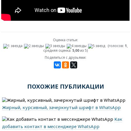
Оценка статьи:
(голосов:
1
,
средняя оценка:
5,00
из 5)
Поделиться с друзьями:
ПОХОЖИЕ ПУБЛИКАЦИИ
Жирный, курсивный, зачеркнутый шрифт в WhatsApp
Как
добавить контакт в мессенджере WhatsApp