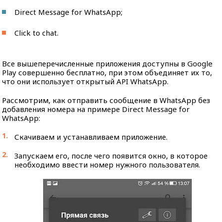
Direct Message for WhatsApp;
Click to chat.
Все вышеперечисленные приложения доступны в Google
Play совершенно бесплатно, при этом объединяет их то,
что они использует открытый API WhatsApp.
Рассмотрим, как отправить сообщение в WhatsApp без
добавления номера на примере Direct Message for
WhatsApp:
Скачиваем и устанавливаем приложение.
Запускаем его, после чего появится окно, в которое
необходимо ввести номер нужного пользователя.