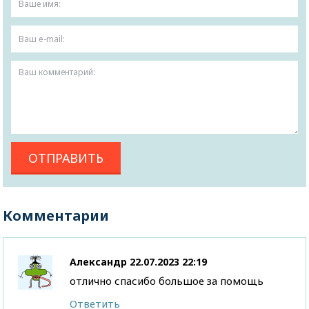
Комментарии
Александр
22.07.2023 22:19
отлично спасибо большое за помощь
Ответить