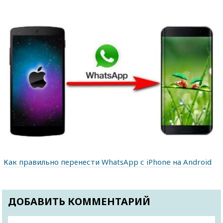
Как правильно перенести WhatsApp с iPhone на Android
ДОБАВИТЬ КОММЕНТАРИЙ