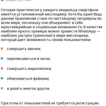
Сегодня практически у каждого владельца смартфона
имеется установленный мессенджер. Хотя бы один! Ведь
данные приложения стали по-настоящему популярны во
всем мире, поскольку они объединяют в себе
мультимедийные и социальные возможности. В качестве
наиболее яркого примера можно привести WhatsApp —
наиболее распространенный в мире мессенджер,
который дает возможность своим пользователям:
совершать звонки;
переписываться в чатах;
совершать видеозвонки;
обмениваться файлами;
и делать многое другое.
При этом от пользователей не требуется регистрация.