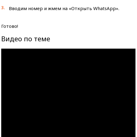
Вводим номер и жмем на «Открыть WhatsApp».
Готово!
Видео по теме