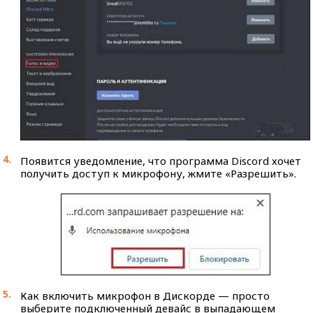
Появится уведомление, что программа Discord хочет
получить доступ к микрофону, жмите «Разрешить».
Как включить микрофон в Дискорде — просто
выберите подключенный девайс в выпадающем