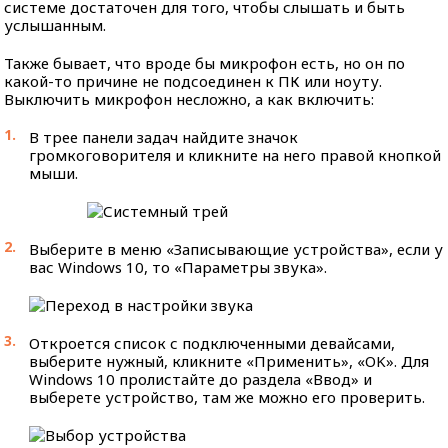
системе достаточен для того, чтобы слышать и быть
услышанным.
Также бывает, что вроде бы микрофон есть, но он по
какой-то причине не подсоединен к ПК или ноуту.
Выключить микрофон несложно, а как включить:
В трее панели задач найдите значок
громкоговорителя и кликните на него правой кнопкой
мыши.
Выберите в меню «Записывающие устройства», если у
вас Windows 10, то «Параметры звука».
Откроется список с подключенными девайсами,
выберите нужный, кликните «Применить», «OK». Для
Windows 10 пролистайте до раздела «Ввод» и
выберете устройство, там же можно его проверить.