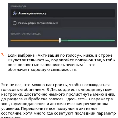
Если выбрана «Активация по голосу», ниже, в строке
«Чувствительность», подвигайте ползунок так, чтобы
поле полностью заполнилось зеленым — это
обозначает хорошую слышимость.
Это не все, что можно настроить, чтобы наслаждаться
голосовым общением. В Дискорде есть «продвинутые»
настройки, достаточно немного пролистнуть меню вниз,
до раздела «Обработка голоса». Здесь есть 3 параметра:
эхо-, шумоподавление и автоматическая регулировка
усиления. Переключите все ползунки в активное
состояние, хотя много где советуют последний параметр
отключать.