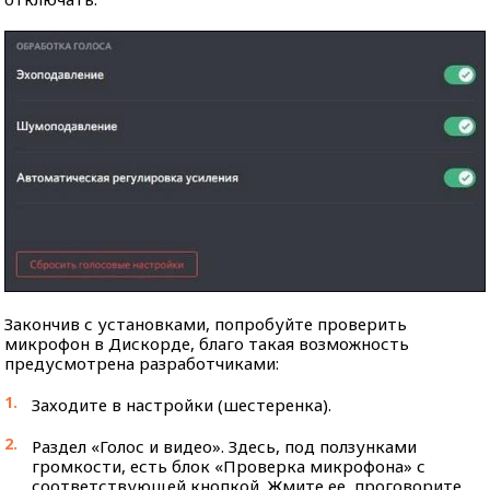
Закончив с установками, попробуйте проверить
микрофон в Дискорде, благо такая возможность
предусмотрена разработчиками:
Заходите в настройки (шестеренка).
Раздел «Голос и видео». Здесь, под ползунками
громкости, есть блок «Проверка микрофона» с
соответствующей кнопкой. Жмите ее, проговорите