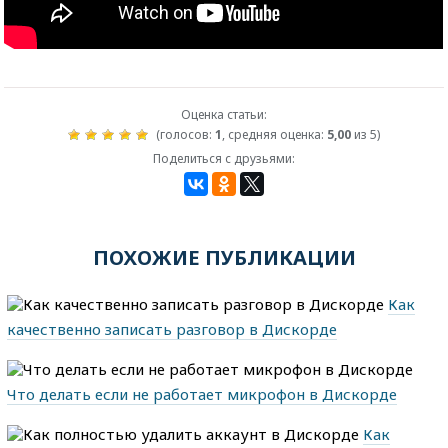
Оценка статьи:
(голосов:
1
, средняя оценка:
5,00
из 5)
Поделиться с друзьями:
ПОХОЖИЕ ПУБЛИКАЦИИ
Как
качественно записать разговор в Дискорде
Что делать если не работает микрофон в Дискорде
Как