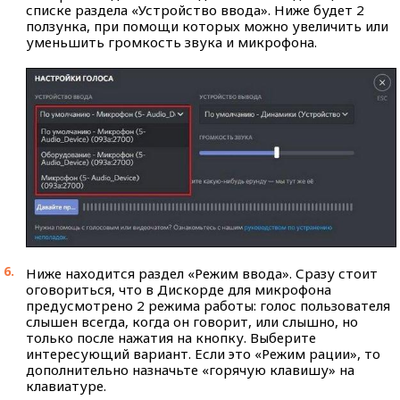
списке раздела «Устройство ввода». Ниже будет 2
ползунка, при помощи которых можно увеличить или
уменьшить громкость звука и микрофона.
Ниже находится раздел «Режим ввода». Сразу стоит
оговориться, что в Дискорде для микрофона
предусмотрено 2 режима работы: голос пользователя
слышен всегда, когда он говорит, или слышно, но
только после нажатия на кнопку. Выберите
интересующий вариант. Если это «Режим рации», то
дополнительно назначьте «горячую клавишу» на
клавиатуре.