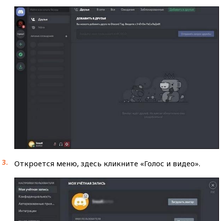
Откроется меню, здесь кликните «Голос и видео».