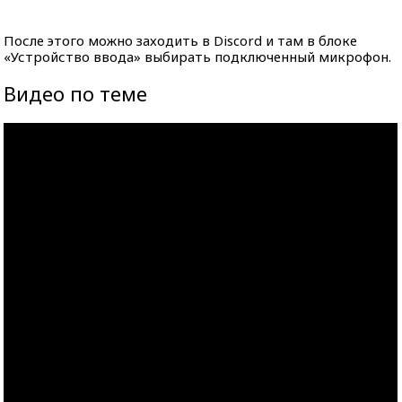
После этого можно заходить в Discord и там в блоке
«Устройство ввода» выбирать подключенный микрофон.
Видео по теме