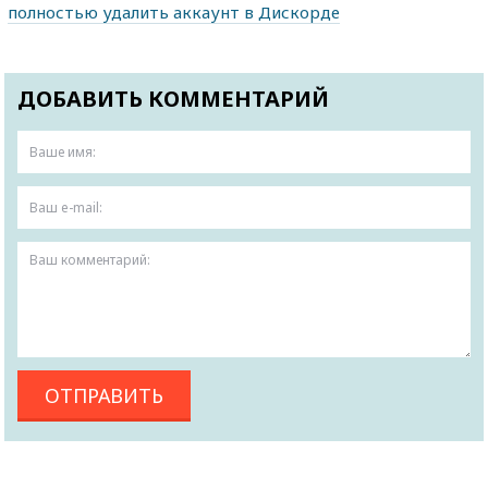
полностью удалить аккаунт в Дискорде
ДОБАВИТЬ КОММЕНТАРИЙ