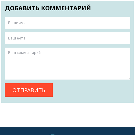
ДОБАВИТЬ КОММЕНТАРИЙ