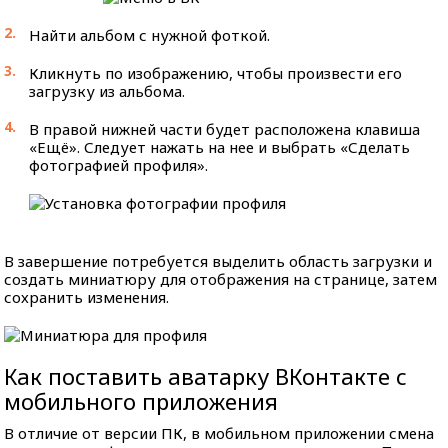
Найти альбом с нужной фоткой.
Кликнуть по изображению, чтобы произвести его
загрузку из альбома.
В правой нижней части будет расположена клавиша
«Ещё». Следует нажать на нее и выбрать «Сделать
фотографией профиля».
В завершение потребуется выделить область загрузки и
создать миниатюру для отображения на странице, затем
сохранить изменения.
Как поставить аватарку ВКонтакте с
мобильного приложения
В отличие от версии ПК, в мобильном приложении смена