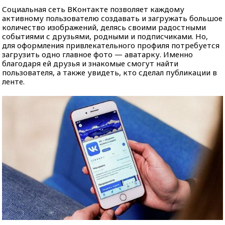
Социальная сеть ВКонтакте позволяет каждому
активному пользователю создавать и загружать большое
количество изображений, делясь своими радостными
событиями с друзьями, родными и подписчиками. Но,
для оформления привлекательного профиля потребуется
загрузить одно главное фото — аватарку. Именно
благодаря ей друзья и знакомые смогут найти
пользователя, а также увидеть, кто сделал публикации в
ленте.