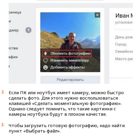
Если ПК или ноутбук имеет камеру, можно быстро
сделать фото. Для этого нужно воспользоваться
клавишей «Сделать моментальную фотографию».
Однако следует помнить, что такие картинки с
камеры ноутбука будут в плохом качестве.
Чтобы загрузить готовую фотографию, надо найти
пункт «Выбрать файл».