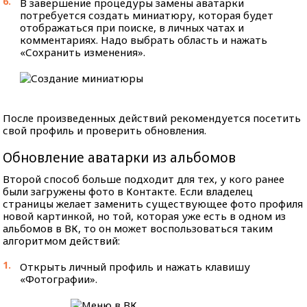
В завершение процедуры замены аватарки
потребуется создать миниатюру, которая будет
отображаться при поиске, в личных чатах и
комментариях. Надо выбрать область и нажать
«Сохранить изменения».
После произведенных действий рекомендуется посетить
свой профиль и проверить обновления.
Обновление аватарки из альбомов
Второй способ больше подходит для тех, у кого ранее
были загружены фото в Контакте. Если владелец
страницы желает заменить существующее фото профиля
новой картинкой, но той, которая уже есть в одном из
альбомов в ВК, то он может воспользоваться таким
алгоритмом действий:
Открыть личный профиль и нажать клавишу
«Фотографии».