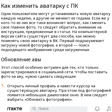
Как изменить аватарку с ПК
Одни пользователи могут устанавливать новую аватарку
каждую неделю, а другие не меняют ее годами. Если же у
кого-то из них все-таки возникнет вопрос, как сменить
свое главное фото, то следует обратить внимание на
инструкции, предложенные в статье. На компьютерной
версии сайта существует два способа, как можно
поменять свою аватарку в ВК. Первый подразумевает
загрузку новой фотографии, а второй — поиск
подходящего изображения среди загруженных.
Обновление авы
Этот способ особенно актуален для тех, кто только
зарегистрировался в социальной сети. Чтобы поставить
фото на аву, нужно сделать следующее:
Открыть личный профиль и навести курсор на
существующую аватарку. При этом под фотографией
появится небольшое диалоговое окно. В нем следует
выбрать «Обновить фотографию».