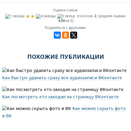
Оценка статьи:
(голосов:
2
, средняя оценка:
4,00
из 5)
Поделиться с друзьями:
ПОХОЖИЕ ПУБЛИКАЦИИ
Как быстро удалить сразу все аудиозаписи ВКонтакте
Как посмотреть кто заходил на страницу ВКонтакте
Как можно скрыть фото
в ВК