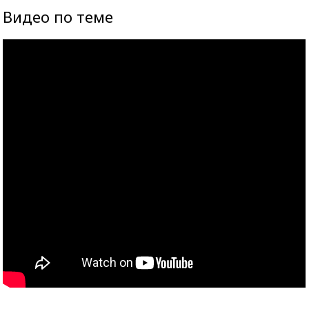
Видео по теме