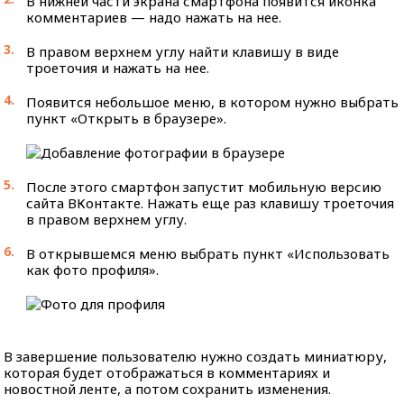
В нижней части экрана смартфона появится иконка
комментариев — надо нажать на нее.
В правом верхнем углу найти клавишу в виде
троеточия и нажать на нее.
Появится небольшое меню, в котором нужно выбрать
пункт «Открыть в браузере».
После этого смартфон запустит мобильную версию
сайта ВКонтакте. Нажать еще раз клавишу троеточия
в правом верхнем углу.
В открывшемся меню выбрать пункт «Использовать
как фото профиля».
В завершение пользователю нужно создать миниатюру,
которая будет отображаться в комментариях и
новостной ленте, а потом сохранить изменения.