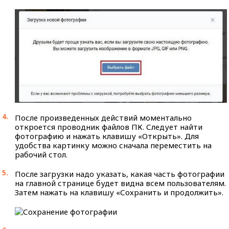
После произведенных действий моментально
откроется проводник файлов ПК. Следует найти
фотографию и нажать клавишу «Открыть». Для
удобства картинку можно сначала переместить на
рабочий стол.
После загрузки надо указать, какая часть фотографии
на главной странице будет видна всем пользователям.
Затем нажать на клавишу «Сохранить и продолжить».