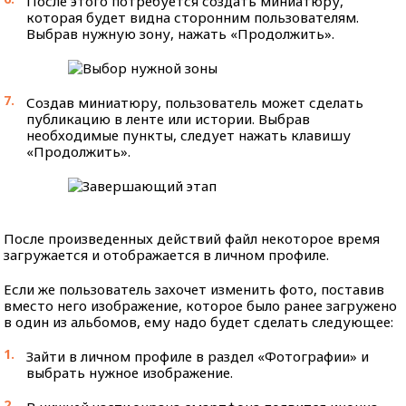
После этого потребуется создать миниатюру,
которая будет видна сторонним пользователям.
Выбрав нужную зону, нажать «Продолжить».
Создав миниатюру, пользователь может сделать
публикацию в ленте или истории. Выбрав
необходимые пункты, следует нажать клавишу
«Продолжить».
После произведенных действий файл некоторое время
загружается и отображается в личном профиле.
Если же пользователь захочет изменить фото, поставив
вместо него изображение, которое было ранее загружено
в один из альбомов, ему надо будет сделать следующее:
Зайти в личном профиле в раздел «Фотографии» и
выбрать нужное изображение.