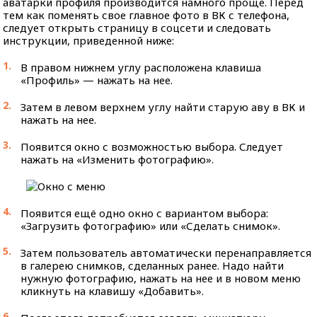
аватарки профиля производится намного проще. Перед
тем как поменять свое главное фото в ВК с телефона,
следует открыть страницу в соцсети и следовать
инструкции, приведенной ниже:
В правом нижнем углу расположена клавиша
«Профиль» — нажать на нее.
Затем в левом верхнем углу найти старую аву в ВК и
нажать на нее.
Появится окно с возможностью выбора. Следует
нажать на «Изменить фотографию».
Появится ещё одно окно с вариантом выбора:
«Загрузить фотографию» или «Сделать снимок».
Затем пользователь автоматически перенаправляется
в галерею снимков, сделанных ранее. Надо найти
нужную фотографию, нажать на нее и в новом меню
кликнуть на клавишу «Добавить».