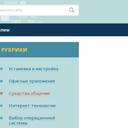
истем
РУБРИКИ
Установка и настройка
Офисные приложения
Средства общения
Интернет технологии
Выбор операционной
системы