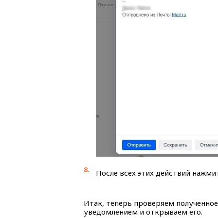
После всех этих действий нажм
Итак, теперь проверяем полученное
уведомлением и открываем его.