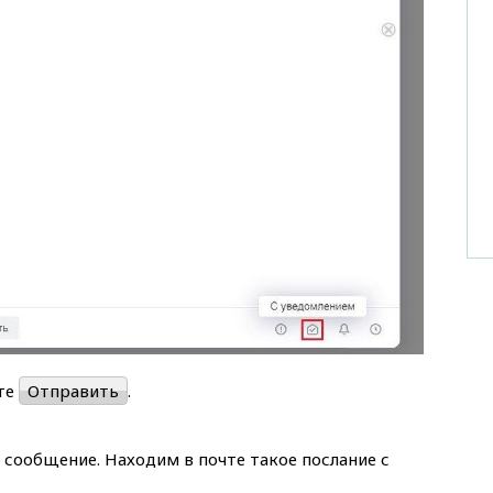
ите
Отправить
.
 сообщение. Находим в почте такое послание с