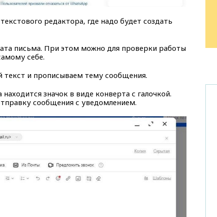
текстового редактора, где надо будет создать
ата письма. При этом можно для проверки работы
самому себе.
 текст и прописываем тему сообщения.
находится значок в виде конверта с галочкой.
отправку сообщения с уведомлением.