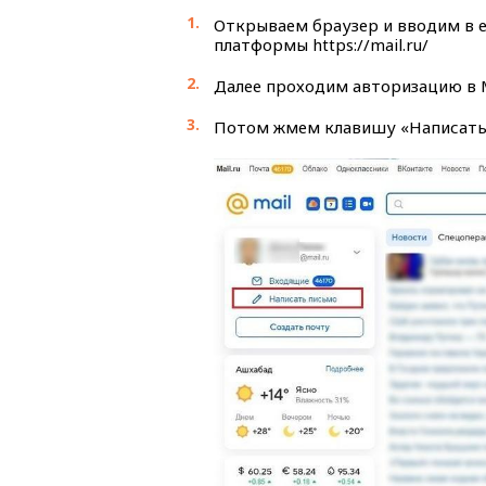
Открываем браузер и вводим в е
платформы https://mail.ru/
Далее проходим авторизацию в М
Потом жмем клавишу «Написать