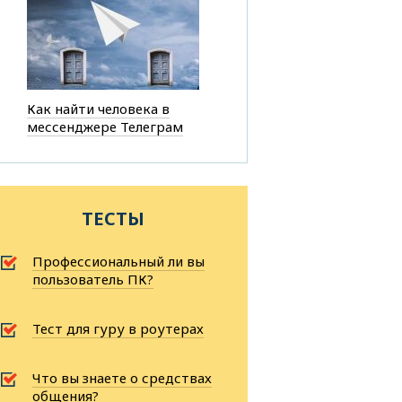
Как найти человека в
мессенджере Телеграм
ТЕСТЫ
Профессиональный ли вы
пользователь ПК?
Тест для гуру в роутерах
Что вы знаете о средствах
общения?