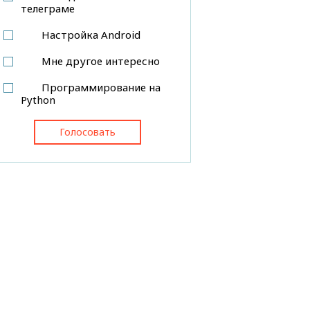
телеграме
Настройка Android
Мне другое интересно
Программирование на
Python