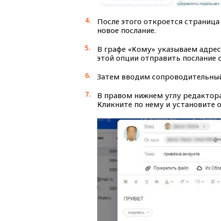
После этого откроется страница 
новое послание.
В графе «Кому» указываем адрес
этой опции отправить послание 
Затем вводим сопроводительный
В правом нижнем углу редактора 
Кликните по нему и установите 