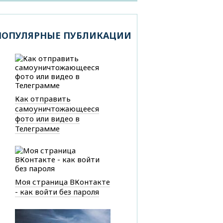
ПОПУЛЯРНЫЕ ПУБЛИКАЦИИ
Как отправить
самоуничтожающееся
фото или видео в
Телеграмме
Моя страница ВКонтакте
- как войти без пароля