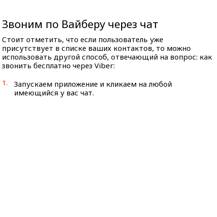
Звоним по Вайберу через чат
Стоит отметить, что если пользователь уже
присутствует в списке ваших контактов, то можно
использовать другой способ, отвечающий на вопрос: как
звонить бесплатно через Viber:
Запускаем приложение и кликаем на любой
имеющийся у вас чат.