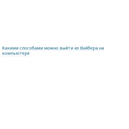
Какими способами можно выйти из Вайбера на
компьютере