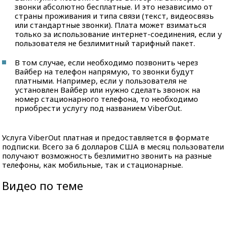
звонки абсолютно бесплатные. И это независимо от
страны проживания и типа связи (текст, видеосвязь
или стандартные звонки). Плата может взиматься
только за использование интернет-соединения, если у
пользователя не безлимитный тарифный пакет.
В том случае, если необходимо позвонить через
Вайбер на телефон напрямую, то звонки будут
платными. Например, если у пользователя не
установлен Вайбер или нужно сделать звонок на
номер стационарного телефона, то необходимо
приобрести услугу под названием ViberOut.
Услуга ViberOut платная и предоставляется в формате
подписки. Всего за 6 долларов США в месяц пользователи
получают возможность безлимитно звонить на разные
телефоны, как мобильные, так и стационарные.
Видео по теме