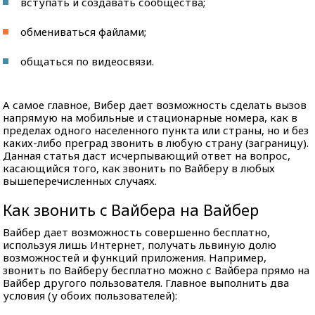
вступать и создавать сообщества;
обмениваться файлами;
общаться по видеосвязи.
А самое главное, Вибер дает возможность сделать вызов
напрямую на мобильные и стационарные номера, как в
пределах одного населенного пункта или страны, но и без
каких-либо преград звонить в любую страну (заграницу).
Данная статья даст исчерпывающий ответ на вопрос,
касающийся того, как звонить по Вайберу в любых
вышеперечисленных случаях.
Как звонить c Вайбера на Вайбер
Вайбер дает возможность совершенно бесплатно,
используя лишь Интернет, получать львиную долю
возможностей и функций приложения. Например,
звонить по Вайберу бесплатно можно с Вайбера прямо на
Вайбер другого пользователя. Главное выполнить два
условия (у обоих пользователей):