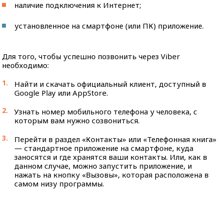
наличие подключения к Интернет;
установленное на смартфоне (или ПК) приложение.
Для того, чтобы успешно позвонить через Viber
необходимо:
Найти и скачать официальный клиент, доступный в
Google Play или AppStore.
Узнать номер мобильного телефона у человека, с
которым вам нужно созвониться.
Перейти в раздел «Контакты» или «Телефонная книга»
— стандартное приложение на смартфоне, куда
заносятся и где хранятся ваши контакты. Или, как в
данном случае, можно запустить приложение, и
нажать на кнопку «Вызовы», которая расположена в
самом низу программы.