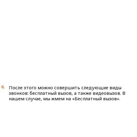
После этого можно совершить следующие виды
звонков: бесплатный вызов, а также видеовызов. В
нашем случае, мы жмем на «Бесплатный вызов».