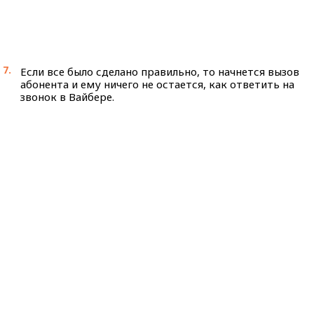
Если все было сделано правильно, то начнется вызов
абонента и ему ничего не остается, как ответить на
звонок в Вайбере.