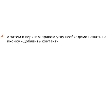
А затем в верхнем правом углу необходимо нажать на
иконку «Добавить контакт».