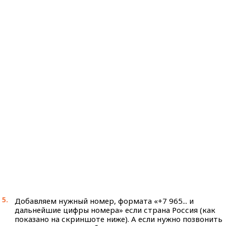
Добавляем нужный номер, формата «+7 965... и
дальнейшие цифры номера» если страна Россия (как
показано на скриншоте ниже). А если нужно позвонить