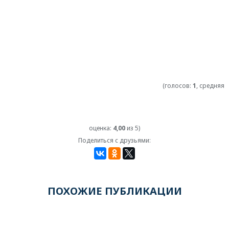
(голосов:
1
, средняя
оценка:
4,00
из 5)
Поделиться с друзьями:
ПОХОЖИЕ ПУБЛИКАЦИИ