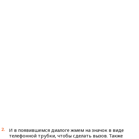
И в появившемся диалоге жмем на значок в виде
телефонной трубки, чтобы сделать вызов. Также