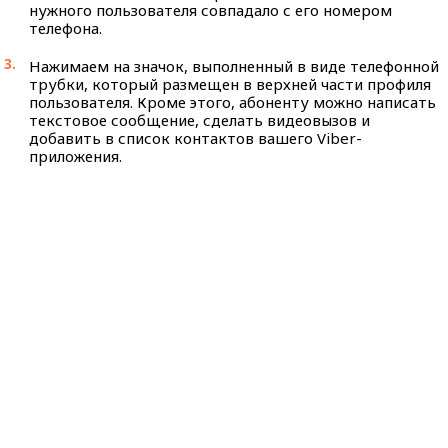
нужного пользователя совпадало с его номером
телефона.
Нажимаем на значок, выполненный в виде телефонной
трубки, который размещен в верхней части профиля
пользователя. Кроме этого, абоненту можно написать
текстовое сообщение, сделать видеовызов и
добавить в список контактов вашего Viber-
приложения.