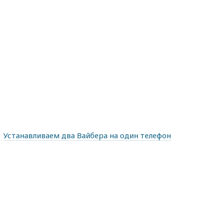
Устанавливаем два Вайбера на один телефон