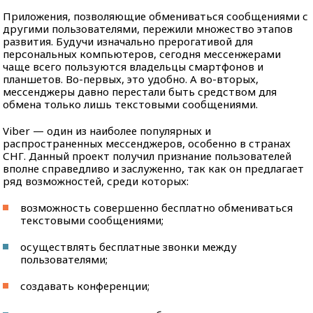
Приложения, позволяющие обмениваться сообщениями с
другими пользователями, пережили множество этапов
развития. Будучи изначально прерогативой для
персональных компьютеров, сегодня мессенжерами
чаще всего пользуются владельцы смартфонов и
планшетов. Во-первых, это удобно. А во-вторых,
мессенджеры давно перестали быть средством для
обмена только лишь текстовыми сообщениями.
Viber — один из наиболее популярных и
распространенных мессенджеров, особенно в странах
СНГ. Данный проект получил признание пользователей
вполне справедливо и заслуженно, так как он предлагает
ряд возможностей, среди которых:
возможность совершенно бесплатно обмениваться
текстовыми сообщениями;
осуществлять бесплатные звонки между
пользователями;
создавать конференции;