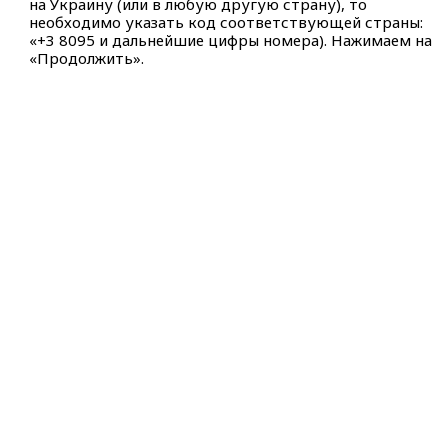
на Украину (или в любую другую страну), то
необходимо указать код соответствующей страны:
«+3 8095 и дальнейшие цифры номера). Нажимаем на
«Продолжить».