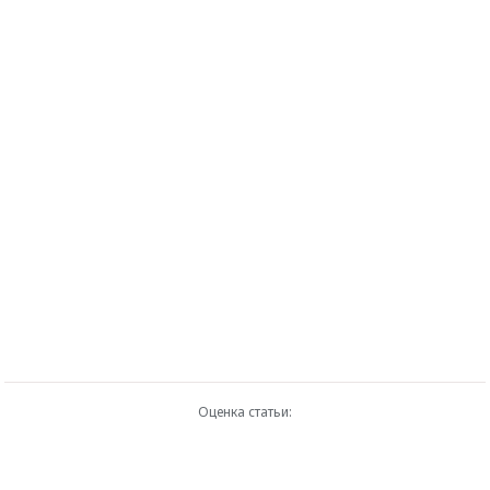
Оценка статьи: