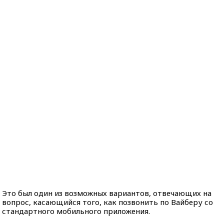
Это был один из возможных вариантов, отвечающих на
вопрос, касающийся того, как позвонить по Вайберу со
стандартного мобильного приложения.