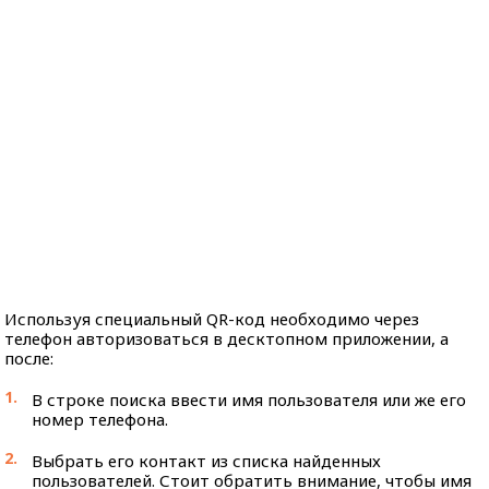
Используя специальный QR-код необходимо через
телефон авторизоваться в десктопном приложении, а
после:
В строке поиска ввести имя пользователя или же его
номер телефона.
Выбрать его контакт из списка найденных
пользователей. Стоит обратить внимание, чтобы имя