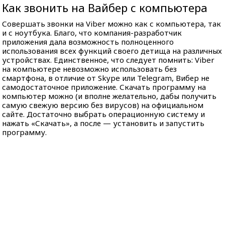
Как звонить на Вайбер с компьютера
Совершать звонки на Viber можно как с компьютера, так
и с ноутбука. Благо, что компания-разработчик
приложения дала возможность полноценного
использования всех функций своего детища на различных
устройствах. Единственное, что следует помнить: Viber
на компьютере невозможно использовать без
смартфона, в отличие от Skype или Telegram, Вибер не
самодостаточное приложение. Скачать программу на
компьютер можно (и вполне желательно, дабы получить
самую свежую версию без вирусов) на официальном
сайте. Достаточно выбрать операционную систему и
нажать «Скачать», а после — установить и запустить
программу.