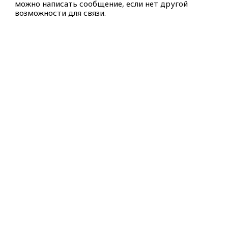
можно написать сообщение, если нет другой
возможности для связи.