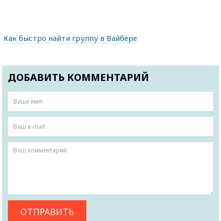
Как быстро найти группу в Вайбере
ДОБАВИТЬ КОММЕНТАРИЙ