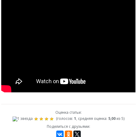
Оценка статьи:
(голосов:
1
, средняя оценка:
5,00
из 5)
Поделиться с друзьями: