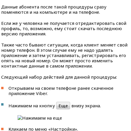
Данные абонента после такой процедуры сразу
поменяются и на компьютере и на телефоне.
Если же у человека не получается отредактировать свой
профиль, то, возможно, ему стоит скачать последнюю
версию приложения.
Также часто бывают ситуации, когда клиент меняет свой
номер телефон. В этом случае ему не надо удалять
приложение и затем устанавливать, регистрировать его
опять на новый номер. Он может просто изменить
контактные данные в самом приложении.
Следующий набор действий для данной процедуры:
Открываем на своем телефоне ранее скаченное
приложение Viber.
Нажимаем на кнопку
Еще
внизу экрана.
Кликаем по меню «Настройки».