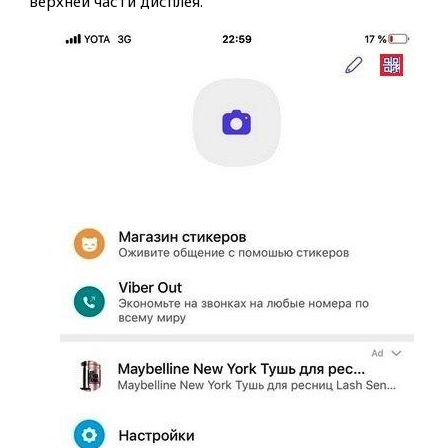
верхней части дисплея.