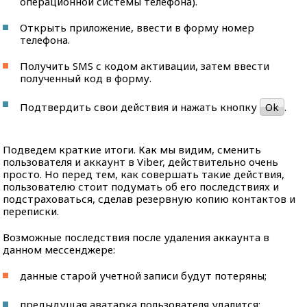
операционной системы телефона).
Открыть приложение, ввести в форму номер
телефона.
Получить SMS с кодом активации, затем ввести
полученный код в форму.
Подтвердить свои действия и нажать кнопку
Ok
.
Подведем краткие итоги. Как мы видим, сменить
пользователя и аккаунт в Viber, действительно очень
просто. Но перед тем, как совершать такие действия,
пользователю стоит подумать об его последствиях и
подстраховаться, сделав резервную копию контактов и
переписки.
Возможные последствия после удаления аккаунта в
данном мессенджере:
данные старой учетной записи будут потеряны;
предыдущая аватарка пользователя удалится;