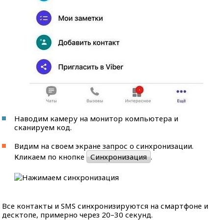
Наводим камеру на монитор компьютера и
сканируем код.
Видим на своем экране запрос о синхронизации.
Кликаем по кнопке
Синхронизация
.
Все контакты и SMS синхронизируются на смартфоне и
десктопе, примерно через 20–30 секунд.