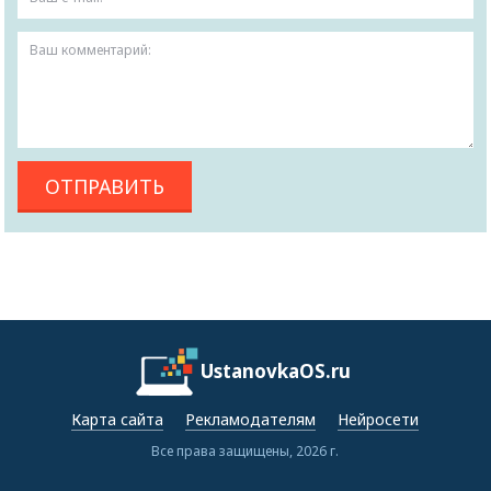
UstanovkaOS.ru
Карта сайта
Рекламодателям
Нейросети
Все права защищены, 2026 г.