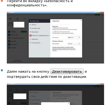
Перейти во вкладку «Безопасность и
конфиденциальность».
Далее нажать на кнопку
Деактивировать
и
подтвердить свои действия по деактивации.