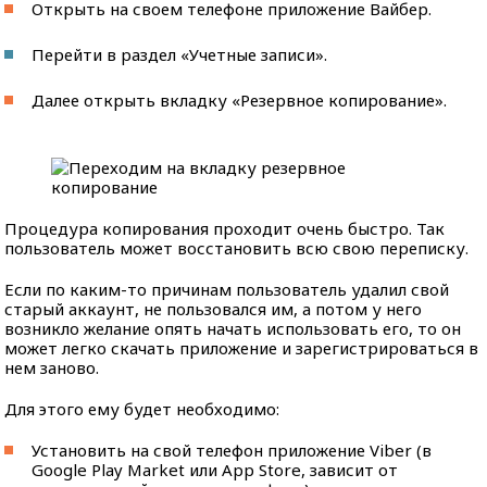
Открыть на своем телефоне приложение Вайбер.
Перейти в раздел «Учетные записи».
Далее открыть вкладку «Резервное копирование».
Процедура копирования проходит очень быстро. Так
пользователь может восстановить всю свою переписку.
Если по каким-то причинам пользователь удалил свой
старый аккаунт, не пользовался им, а потом у него
возникло желание опять начать использовать его, то он
может легко скачать приложение и зарегистрироваться в
нем заново.
Для этого ему будет необходимо:
Установить на свой телефон приложение Viber (в
Google Play Market или App Store, зависит от