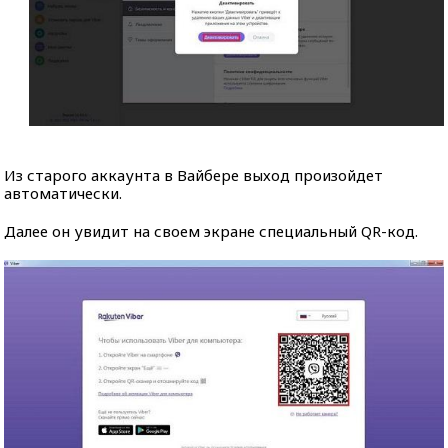
Из старого аккаунта в Вайбере выход произойдет
автоматически.
Далее он увидит на своем экране специальный QR-код.