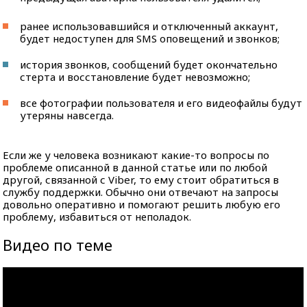
ранее использовавшийся и отключенный аккаунт,
будет недоступен для SMS оповещений и звонков;
история звонков, сообщений будет окончательно
стерта и восстановление будет невозможно;
все фотографии пользователя и его видеофайлы будут
утеряны навсегда.
Если же у человека возникают какие-то вопросы по
проблеме описанной в данной статье или по любой
другой, связанной с Viber, то ему стоит обратиться в
службу поддержки. Обычно они отвечают на запросы
довольно оперативно и помогают решить любую его
проблему, избавиться от неполадок.
Видео по теме