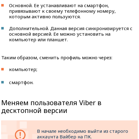
Основной. Ее устанавливают на смартфон,
привязывают к своему телефонному номеру,
которым активно пользуются.
Дополнительной. Данная версия синхронизируется с
основной версией. Ее можно установить на
компьютер или планшет.
Таким образом, сменить профиль можно через:
компьютер;
смартфон.
Меняем пользователя Viber в
десктопной версии
В начале необходимо выйти из старого
аккаунта Вайбер на ПК.