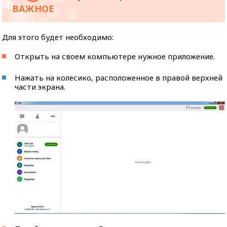
Для этого будет необходимо:
Открыть на своем компьютере нужное приложение.
Нажать на колесико, расположенное в правой верхней
части экрана.