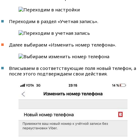
Переходим в раздел «Учетная запись».
Далее выбираем «Изменить номер телефона».
Вписываем в соответствующие поля новый телефон, а
после этого подтверждаем свои действия.