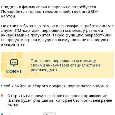
Вводить в форму логин и пароль не потребуется.
Понадобится только телефон с действующей SIM-
картой.
Не стоит забывать о том, что на телефоне, работающем с
двумя SIM-картами, переключаться между разными
аккаунтами не получится. Такую функцию разработчики
не предусмотрели и, судя по всему, пока не планируют
внедрять ее.
Постоянно переключаться между
своими аккаунтами специалисты не
рекомендуют.
Чтобы выйти из старого профиля, пользователю нужно:
Открыть на своем телефоне скаченное приложение.
Далее будет ряд шагов, которые были описаны ранее
выше.