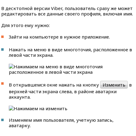
В десктопной версии Viber, пользователь сразу же может
редактировать все данные своего профиля, включая имя.
Для этого ему нужно:
Зайти на компьютере в нужное приложение.
Нажать на меню в виде многоточия, расположенное в
левой части экрана.
В открывшемся окне нажать на кнопку
Изменить
в
верхней части экрана слева, в районе аватарки
аккаунта.
Изменяем имя пользователя, учетную запись,
аватарку.