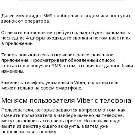
Далее ему придет SMS-сообщение с кодом или поступит
звонок от оператора.
Отвечать на звонок не требуется, надо будет запомнить
последние 4 цифры входящего звонка и потом ввести их
в приложении.
Теперь пользователь открывает ранее скаченное
приложение. Просматривает обновленный список
контактов и получает SMS о том, что личные данные были
изменены.
Заменить телефон, указанный в Viber, пользователь
может только на своем смартфоне.
Меняем пользователя Viber с телефона
Пользователи, которые задаются вопросом о том, как
сменить пользователя в Вайбере именно на телефоне,
могут выполнить это очень просто. Но вначале надо
выйти из действующего аккаунта, а затем уже
подключиться к новому.