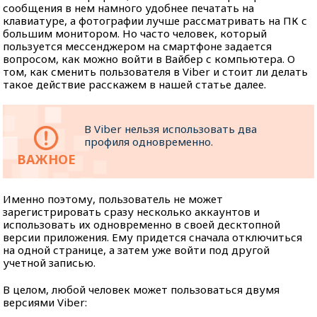
сообщения в нем намного удобнее печатать на
клавиатуре, а фотографии лучше рассматривать на ПК с
большим монитором. Но часто человек, который
пользуется мессенджером на смартфоне задается
вопросом, как можно войти в Вайбер с компьютера. О
том, как сменить пользователя в Viber и стоит ли делать
такое действие расскажем в нашей статье далее.
В Viber нельзя использовать два
профиля одновременно.
Именно поэтому, пользователь не может
зарегистрировать сразу несколько аккаунтов и
использовать их одновременно в своей десктопной
версии приложения. Ему придется сначала отключиться
на одной странице, а затем уже войти под другой
учетной записью.
В целом, любой человек может пользоваться двумя
версиями Viber: