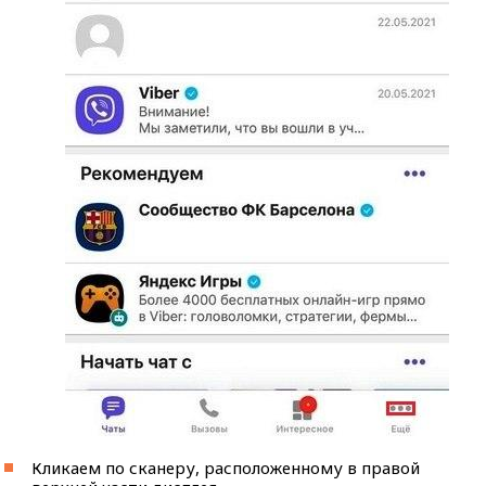
Кликаем по сканеру, расположенному в правой