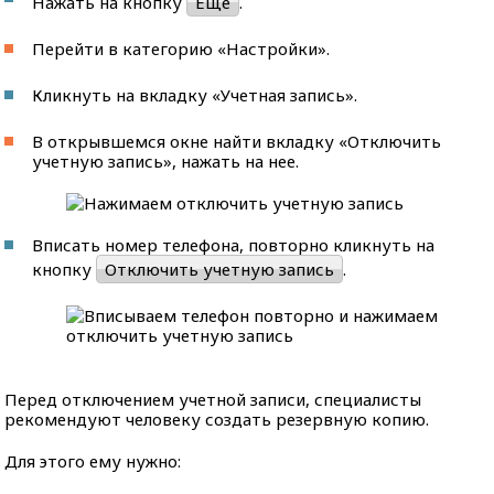
Нажать на кнопку
Еще
.
Перейти в категорию «Настройки».
Кликнуть на вкладку «Учетная запись».
В открывшемся окне найти вкладку «Отключить
учетную запись», нажать на нее.
Вписать номер телефона, повторно кликнуть на
кнопку
Отключить учетную запись
.
Перед отключением учетной записи, специалисты
рекомендуют человеку создать резервную копию.
Для этого ему нужно: