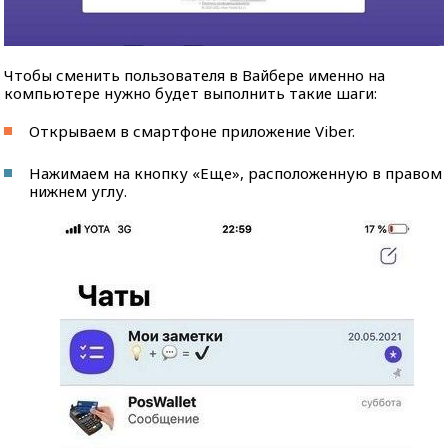
Чтобы сменить пользователя в Вайбере именно на
компьютере нужно будет выполнить такие шаги:
Открываем в смартфоне приложение Viber.
Нажимаем на кнопку «Еще», расположенную в правом
нижнем углу.