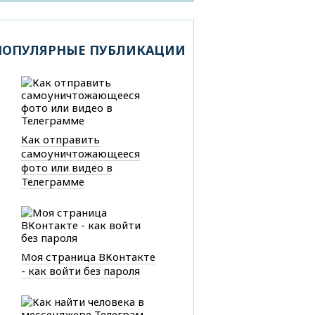
ПОПУЛЯРНЫЕ ПУБЛИКАЦИИ
Как отправить
самоуничтожающееся
фото или видео в
Телеграмме
Моя страница ВКонтакте
- как войти без пароля