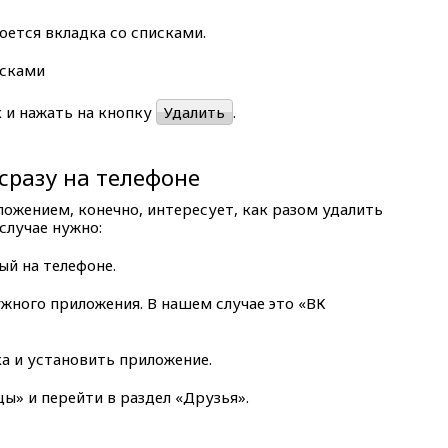
оется вкладка со списками.
 и нажать на кнопку
Удалить
.
 сразу на телефоне
ложением, конечно, интересует, как разом удалить
 случае нужно:
ый на телефоне.
ужного приложения. В нашем случае это «ВК
а и установить приложение.
ы» и перейти в раздел «Друзья».