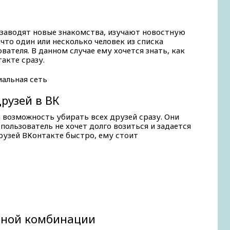
 заводят новые знакомства, изучают новостную
 что один или несколько человек из списка
вателя. В данном случае ему хочется знать, как
акте сразу.
рузей в ВК
 возможность убирать всех друзей сразу. Они
пользователь не хочет долго возиться и задается
друзей ВКонтакте быстро, ему стоит
ьной комбинации