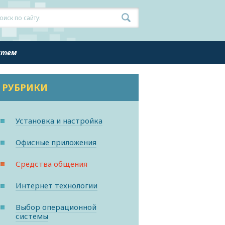
истем
РУБРИКИ
Установка и настройка
Офисные приложения
Средства общения
Интернет технологии
Выбор операционной
системы