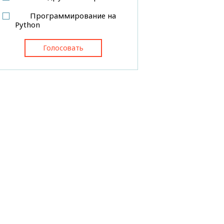
Программирование на
Python