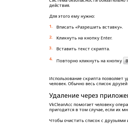
Система безопасности обязательно 
действия.
Для этого ему нужно:
Вписать «Разрешить вставку».
Кликнуть на кнопку Enter.
Вставить текст скрипта.
Повторно кликнуть на кнопку
Использование скрипта позволяет уд
человек. Обычно весь список друзей
Удаление через приложе
VkCleanAcc помогает человеку опера
пригодится в том случае, если их мн
Чтобы очистить список с друзьями и