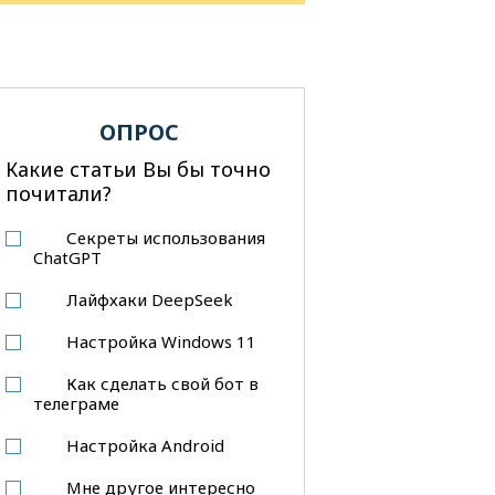
ОПРОС
Какие статьи Вы бы точно
почитали?
Секреты использования
ChatGPT
Лайфхаки DeepSeek
Настройка Windows 11
Как сделать свой бот в
телеграме
Настройка Android
Мне другое интересно