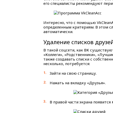
его специалисты рекомендуют пери
Интересно, что с помощью VkCleanA
определенным критериям. В этом сл
автоматически.
Удаление списков друзе
В такой соцсети, как ВК существую
«Коллеги», «Родственники», «Лучши
также создавать списки с собственн
несколько, потребуется:
Зайти на свою страницу.
Нажать на вкладку «Друзья».
В правой части экрана появится 