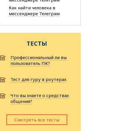
Как найти человека в
мессенджере Телеграм
ТЕСТЫ
Профессиональный ли вы
пользователь ПК?
Тест для гуру в роутерах
Что вы знаете о средствах
общения?
Смотреть все тесты