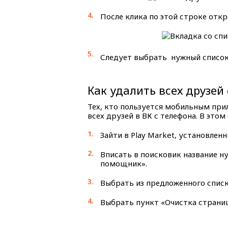
После клика по этой строке откр
Следует выбрать нужный список
Как удалить всех друзей
Тех, кто пользуется мобильным при
всех друзей в ВК с телефона. В этом
Зайти в Play Market, установленн
Вписать в поисковик название н
помощник».
Выбрать из предложенного списк
Выбрать пункт «Очистка страниц