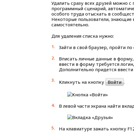
Удалить сразу всех друзей можно с
программный сценарий, автоматиче
особого труда отыскать в сообщест
Некоторые пользователи, знающие 
самостоятельно.
Для удаления списка нужно:
Зайти в свой браузер, пройти по
Вписать личные данные в форму,
ввести в форму требуется логин
Дополнительно придется ввести 
Кликнуть на кнопку
Войти
.
В левой части экрана найти вкла
На клавиатуре зажать кнопку F12