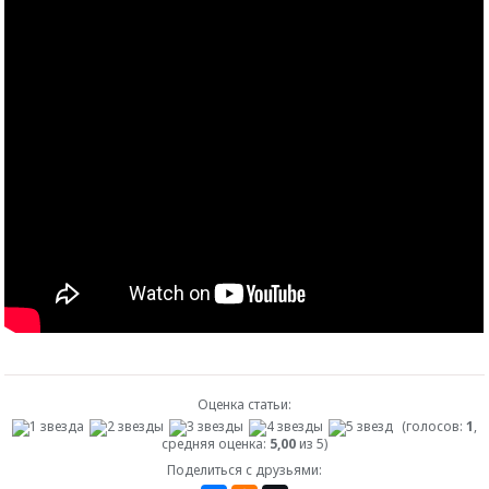
Оценка статьи:
(голосов:
1
,
средняя оценка:
5,00
из 5)
Поделиться с друзьями: