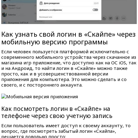
Как узнать свой логин в «Скайпе» через
мобильную версию программы
Если человек пользуется платформой исключительно с
современного мобильного устройства через скачанное из
магазина игр приложение, что доступно как на ОС iOS, так
и на Андроид, то найти логин в «Скайпе» можно также
просто, как и в усовершенствованной версии
приложения для компьютера. Это можно сделать и со
своего, и с постороннего аккаунта.
Как посмотреть логин в «Скайпе» на
телефоне через свою учетную запись
Если пользователь имеет доступ к своему аккаунту, то
вопрос, где посмотреть забытый логин «Скайпа»,
решается довольно просто: