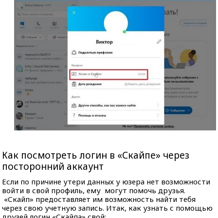
Как посмотреть логин в «Скайпе» через
посторонний аккаунт
Если по причине утери данных у юзера нет возможности
войти в свой профиль, ему могут помочь друзья.
«Скайп» предоставляет им возможность найти тебя
через свою учетную запись. Итак, как узнать с помощью
друзей логин «Скайпа» свой: