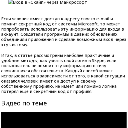
Если человек имеет доступ к адресу своего e-mail и
помнит секретный код от системы Microsoft, то может
попробовать использовать эту информацию для входа в
аккаунт. Создатели программы в давних обновлениях
объединили приложения и сделали возможным вход через
эту систему.
Итак, в статье рассмотрены наиболее практичные и
удобные методы, как узнать свой логин в Skype, если
пользователь не помнит эту информацию в силу
сложившихся обстоятельств. Каждый способ может
использоваться в зависимости от того, в какой ситуации
оказался человек: имеет он доступ к своему
собственному профилю, не имеет или помимо логина
потерял еще и секретный код от профиля.
Видео по теме