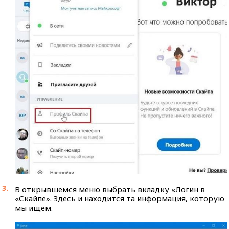
В открывшемся меню выбрать вкладку «Логин в
«Скайпе». Здесь и находится та информация, которую
мы ищем.