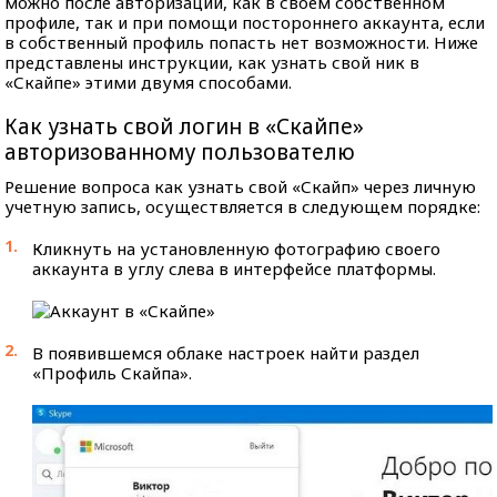
можно после авторизации, как в своем собственном
профиле, так и при помощи постороннего аккаунта, если
в собственный профиль попасть нет возможности. Ниже
представлены инструкции, как узнать свой ник в
«Скайпе» этими двумя способами.
Как узнать свой логин в «Скайпе»
авторизованному пользователю
Решение вопроса как узнать свой «Скайп» через личную
учетную запись, осуществляется в следующем порядке:
Кликнуть на установленную фотографию своего
аккаунта в углу слева в интерфейсе платформы.
В появившемся облаке настроек найти раздел
«Профиль Скайпа».