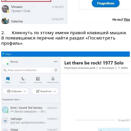
2. Кликнуть по этому имени правой клавишей мышки.
В появившемся перечне найти раздел «Посмотреть
профиль».