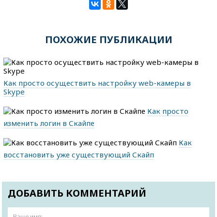
ПОХОЖИЕ ПУБЛИКАЦИИ
Как просто осуществить настройку web-камеры в
Skype
Как просто
изменить логин в Скайпе
Как
восстановить уже существующий Скайп
ДОБАВИТЬ КОММЕНТАРИЙ