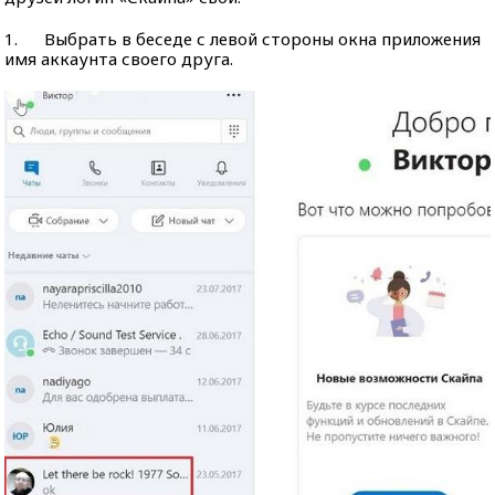
1. Выбрать в беседе с левой стороны окна приложения
имя аккаунта своего друга.