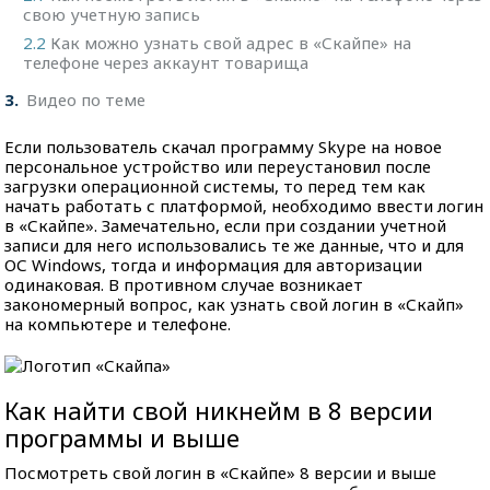
свою учетную запись
2.2
Как можно узнать свой адрес в «Скайпе» на
телефоне через аккаунт товарища
3
Видео по теме
Если пользователь скачал программу Skype на новое
персональное устройство или переустановил после
загрузки операционной системы, то перед тем как
начать работать с платформой, необходимо ввести логин
в «Скайпе». Замечательно, если при создании учетной
записи для него использовались те же данные, что и для
ОС Windows, тогда и информация для авторизации
одинаковая. В противном случае возникает
закономерный вопрос, как узнать свой логин в «Скайп»
на компьютере и телефоне.
Как найти свой никнейм в 8 версии
программы и выше
Посмотреть свой логин в «Скайпе» 8 версии и выше