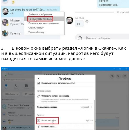
3. В новом окне выбрать раздел «Логин в Скайпе». Как
и в вышеописанной ситуации, напротив него будут
находиться те самые искомые данные.