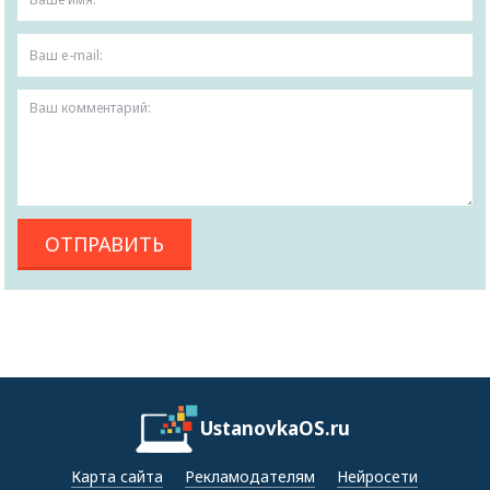
UstanovkaOS.ru
Карта сайта
Рекламодателям
Нейросети