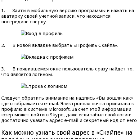
1. Зайти в мобильную версию программы и нажать на
аватарку своей учетной записи, что находится
посередине сверху.
2. В новой вкладке выбрать «Профиль Скайпа».
3. В появившемся окне пользователь сразу найдет то,
что является логином.
Следует обратить внимание на надпись «Вы вошли как»,
где отображается e-mail. Электронная почта привязана к
профилю в системе Microsoft. За счет этой информации
юзер может войти в Skype, даже если забыл свой логин:
достаточно указать адрес e-mail и секретный код от него
Как можно узнать свой адрес в «Скайпе» на