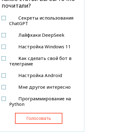
почитали?
Секреты использования
ChatGPT
Лайфхаки DeepSeek
Настройка Windows 11
Как сделать свой бот в
телеграме
Настройка Android
Мне другое интересно
Программирование на
Python