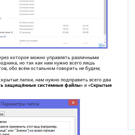
ерез которое можно управлять различными
дника, но так как нам нужно всего лишь
ов, обо всём остальном говорить не будем;
скрытые папки, нам нужно подправить всего два
ть защищённые системные файлы
» и «
Скрытые