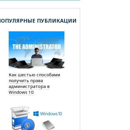
ПОПУЛЯРНЫЕ ПУБЛИКАЦИИ
Как шестью способами
получить права
администратора в
Windows 10