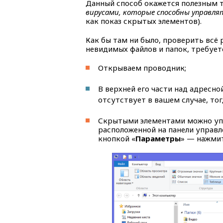
Данный способ окажется полезным т
вирусами, которые способны управл
как показ скрытых элементов).
Как бы там ни было, проверить всё 
невидимых файлов и папок, требует
Открываем проводник;
В верхней его части над адресн
отсутствует в вашем случае, т
Скрытыми элементами можно уп
расположенной на панели управ
кнопкой «
Параметры
» — нажмит