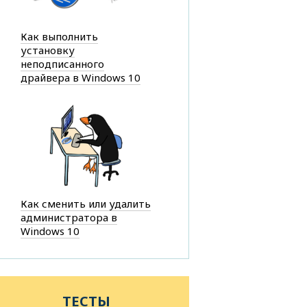
Как выполнить
установку
неподписанного
драйвера в Windows 10
Как сменить или удалить
администратора в
Windows 10
ТЕСТЫ