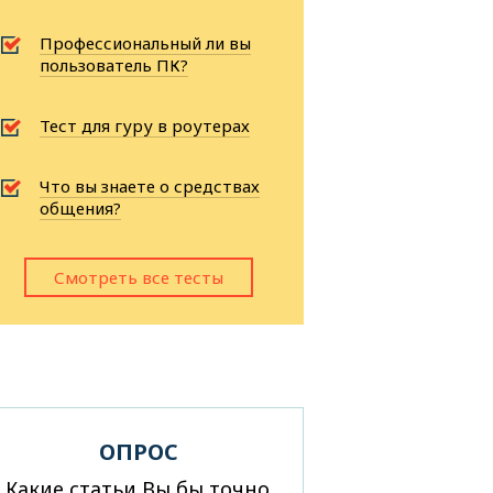
Профессиональный ли вы
пользователь ПК?
Тест для гуру в роутерах
Что вы знаете о средствах
общения?
Смотреть все тесты
ОПРОС
Какие статьи Вы бы точно