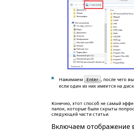
Нажимаем
Enter
, после чего в
если один из них имеется на диск
Конечно, этот способ не самый эффе
папок, которые были скрыты попро
следующей части статьи.
Включаем отображение в