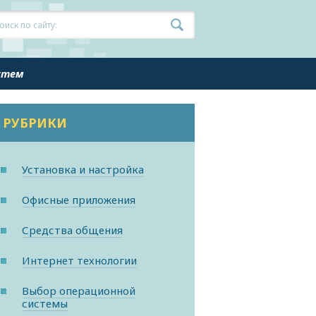
истем
РУБРИКИ
Установка и настройка
Офисные приложения
Средства общения
Интернет технологии
Выбор операционной
системы