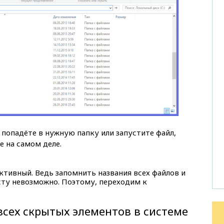
ы попадёте в нужную папку или запустите файл,
е на самом деле.
ктивный. Ведь запомнить названия всех файлов и
сту невозможно. Поэтому, переходим к
сех скрытых элементов в системе