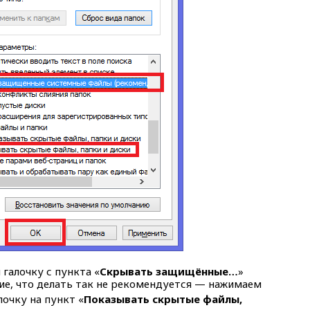
галочку с пункта «
Скрывать защищённые…
»
ие, что делать так не рекомендуется — нажимаем
лочку на пункт «
Показывать скрытые файлы,