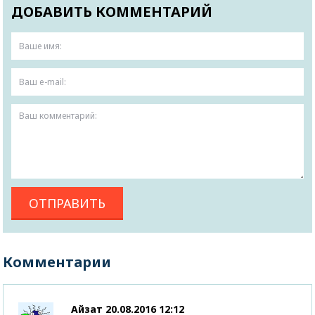
ДОБАВИТЬ КОММЕНТАРИЙ
Комментарии
Айзат
20.08.2016 12:12