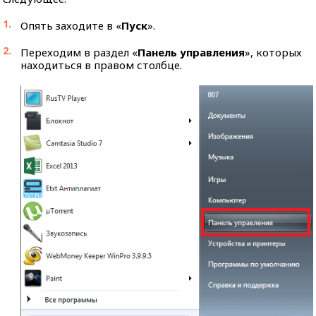
Опять заходите в «
Пуск
».
Переходим в раздел «
Панель управления
», которых
находиться в правом столбце.