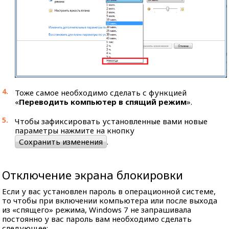
Тоже самое необходимо сделать с функцией
«
Переводить компьютер в спящий режим
».
Чтобы зафиксировать установленные вами новые
параметры нажмите на кнопку
Сохранить изменения
.
Отключение экрана блокировки
Если у вас установлен пароль в операционной системе,
то чтобы при включении компьютера или после выхода
из «спящего» режима, Windows 7 не запрашивала
постоянно у вас пароль вам необходимо сделать
следующее: