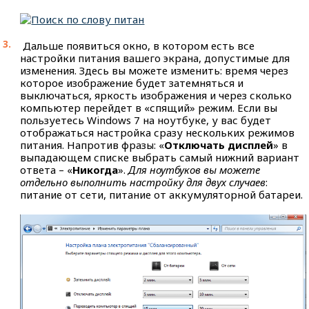
Дальше появиться окно, в котором есть все
настройки питания вашего экрана, допустимые для
изменения. Здесь вы можете изменить: время через
которое изображение будет затемняться и
выключаться, яркость изображения и через сколько
компьютер перейдет в «спящий» режим. Если вы
пользуетесь Windows 7 на ноутбуке, у вас будет
отображаться настройка сразу нескольких режимов
питания. Напротив фразы: «
Отключать дисплей
» в
выпадающем списке выбрать самый нижний вариант
ответа – «
Никогда
».
Для ноутбуков вы можете
отдельно выполнить настройку для двух случаев
:
питание от сети, питание от аккумуляторной батареи.