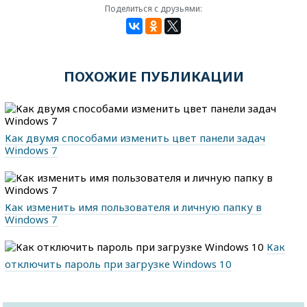
Поделиться с друзьями:
ПОХОЖИЕ ПУБЛИКАЦИИ
Как двумя способами изменить цвет панели задач
Windows 7
Как изменить имя пользователя и личную папку в
Windows 7
Как
отключить пароль при загрузке Windows 10