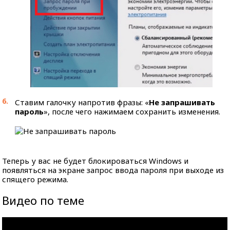
Ставим галочку напротив фразы: «
Не запрашивать
пароль
», после чего нажимаем сохранить изменения.
Теперь у вас не будет блокироваться Windows и
появляться на экране запрос ввода пароля при выходе из
спящего режима.
Видео по теме