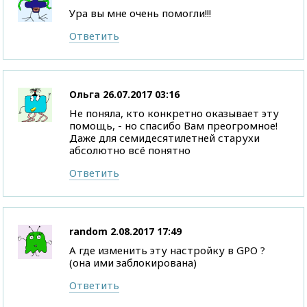
Ура вы мне очень помогли!!!
Ответить
Ольга
26.07.2017 03:16
Не поняла, кто конкретно оказывает эту
помощь, - но спасибо Вам преогромное!
Даже для семидесятилетней старухи
абсолютно всё понятно
Ответить
random
2.08.2017 17:49
А где изменить эту настройку в GPO ?
(она ими заблокирована)
Ответить