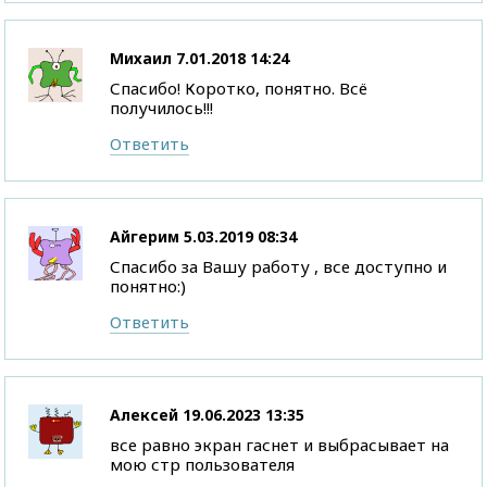
Михаил
7.01.2018 14:24
Спасибо! Коротко, понятно. Всё
получилось!!!
Ответить
Айгерим
5.03.2019 08:34
Спасибо за Вашу работу , все доступно и
понятно:)
Ответить
Алексей
19.06.2023 13:35
все равно экран гаснет и выбрасывает на
мою стр пользователя