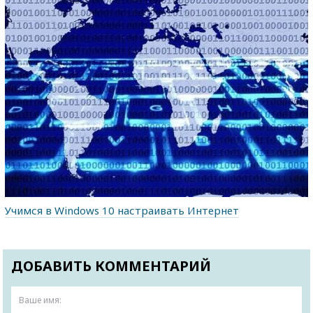
Учимся в Windows 10 настраивать Интернет
ДОБАВИТЬ КОММЕНТАРИЙ