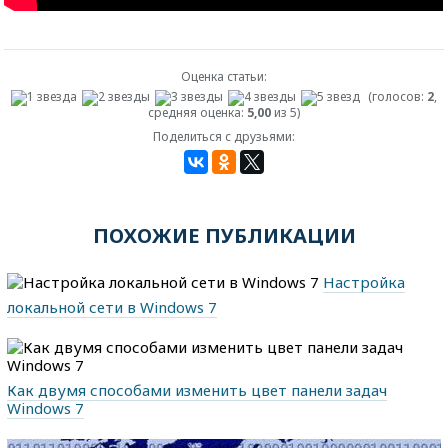
Оценка статьи:
(голосов:
2
,
средняя оценка:
5,00
из 5)
Поделиться с друзьями:
ПОХОЖИЕ ПУБЛИКАЦИИ
Настройка
локальной сети в Windows 7
Как двумя способами изменить цвет панели задач
Windows 7