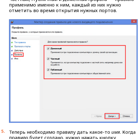
применимо именно к ним, каждый из них нужно
отметить во время открытия нужных портов.
Теперь необходимо правилу дать какое-то
имя
. Когда
правило будет создано, нужно нажать кнопку