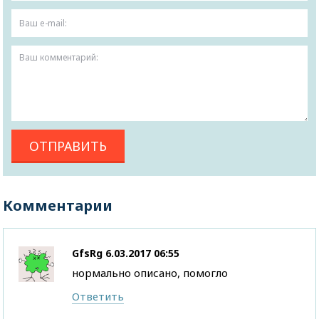
Комментарии
GfsRg
6.03.2017 06:55
нормально описано, помогло
Ответить