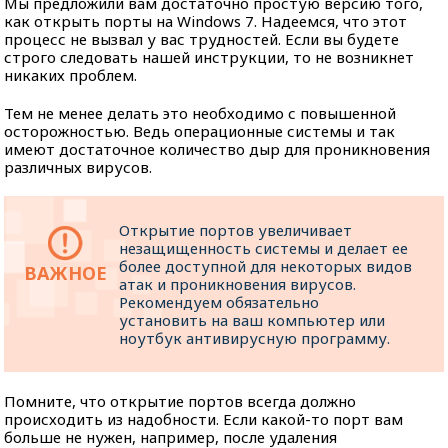
Мы предложили вам достаточно простую версию того,
как открыть порты на Windows 7. Надеемся, что этот
процесс не вызвал у вас трудностей. Если вы будете
строго следовать нашей инструкции, то не возникнет
никаких проблем.
Тем не менее делать это необходимо с повышенной
осторожностью. Ведь операционные системы и так
имеют достаточное количество дыр для проникновения
различных вирусов.
Открытие портов увеличивает
незащищенность системы и делает ее
более доступной для некоторых видов
атак и проникновения вирусов.
Рекомендуем обязательно
установить на ваш компьютер или
ноутбук антивирусную программу.
Помните, что открытие портов всегда должно
происходить из надобности. Если какой-то порт вам
больше не нужен, например, после удаления