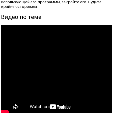
использующей его программы, закройте его. Будьте
крайне осторожны.
Видео по теме