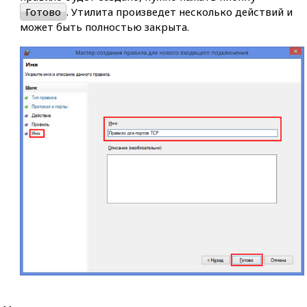
Готово
. Утилита произведет несколько действий и
может быть полностью закрыта.