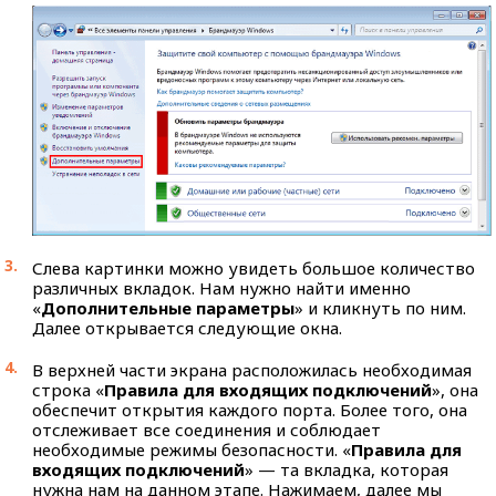
Слева картинки можно увидеть большое количество
различных вкладок. Нам нужно найти именно
«
Дополнительные параметры
» и кликнуть по ним.
Далее открывается следующие окна.
В верхней части экрана расположилась необходимая
строка «
Правила для входящих подключений
», она
обеспечит открытия каждого порта. Более того, она
отслеживает все соединения и соблюдает
необходимые режимы безопасности. «
Правила для
входящих подключений
» — та вкладка, которая
нужна нам на данном этапе. Нажимаем, далее мы