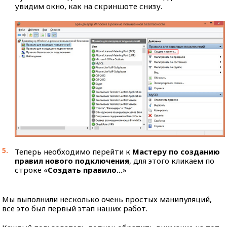
увидим окно, как на скриншоте снизу.
Теперь необходимо перейти к
Мастеру по созданию
правил нового подключения
, для этого кликаем по
строке «
Создать правило...
»
Мы выполнили несколько очень простых манипуляций,
все это был первый этап наших работ.