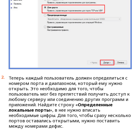
Теперь каждый пользователь должен определиться с
номером порта и диапазоном, который ему нужно
открыть. Это необходимо для того, чтобы
пользователь мог без препятствий получить доступ к
любому серверу или соединению других программ и
приложений. Найдите строку «
Определенные
локальные порты
», в нее нужно вписать
необходимые цифры. Для того, чтобы сразу несколько
портов оставались открытыми, нужно поставить
между номерами дефис.