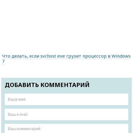
Что делать, если svchost exe грузит процессор в Windows
7
ДОБАВИТЬ КОММЕНТАРИЙ