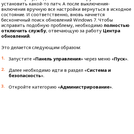
установить какой-то патч. А после выключения-
включения вручную все настройки вернуться в исходное
состояние. И соответственно, вновь начнется
бесконечный поиск обновлений Windows 7. Чтобы
исправить подобную проблему, необходимо
полностью
отключить службу
, отвечающую за работу
Центра
обновлений
.
Это делается следующим образом:
Запустите «
Панель управления
» через меню «
Пуск
».
Далее необходимо идти в раздел «
Система и
безопасность
».
Откройте категорию «
Администрирование
».