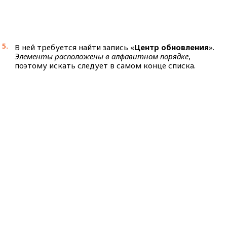
В ней требуется найти запись «
Центр обновления
».
Элементы расположены в алфавитном порядке
,
поэтому искать следует в самом конце списка.