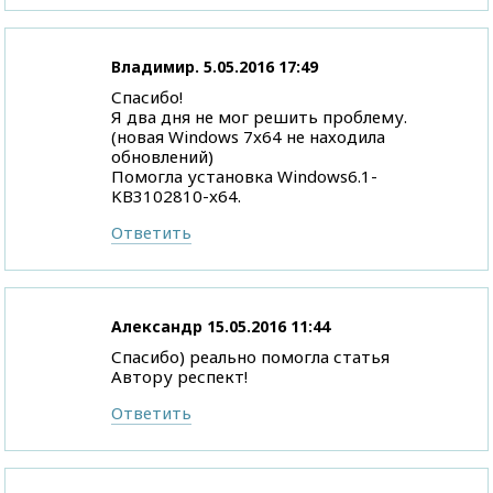
Владимир.
5.05.2016 17:49
Спасибо!
Я два дня не мог решить проблему.
(новая Windows 7x64 не находила
обновлений)
Помогла установка Windows6.1-
KB3102810-x64.
Ответить
Александр
15.05.2016 11:44
Спасибо) реально помогла статья
Автору респект!
Ответить