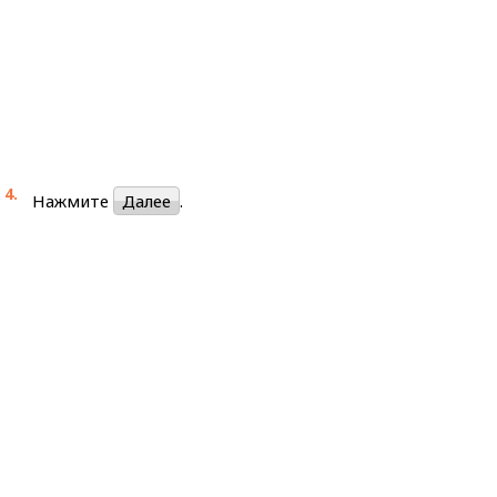
Нажмите
Далее
.