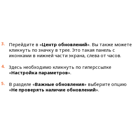
Перейдите в «
Центр обновлений
». Вы также можете
кликнуть по значку в трее. Это такая панель с
иконками в нижней части экрана, слева от часов.
Здесь необходимо кликнуть по гиперссылке
«
Настройка параметров
».
В разделе «
Важные обновления
» выберите опцию
«
Не проверять наличие обновлений
».