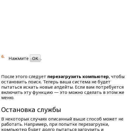
Нажмите
OK
.
После этого следует
перезагрузить компьютер
, чтобы
остановить поиск. Теперь ваша система не будет
пытаться искать новые апдейты. Если вам потребуется
включить эту функцию — это можно сделать в этом же
меню.
Остановка службы
В некоторых случаях описанный выше способ может не
работать. Например, при попытке перезагрузки,
компьютер будет долго пытаться загрузить и