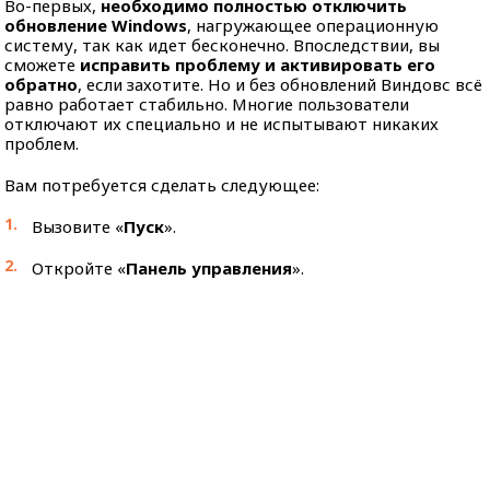
Во-первых,
необходимо полностью отключить
обновление Windows
, нагружающее операционную
систему, так как идет бесконечно. Впоследствии, вы
сможете
исправить проблему и активировать его
обратно
, если захотите. Но и без обновлений Виндовс всё
равно работает стабильно. Многие пользователи
отключают их специально и не испытывают никаких
проблем.
Вам потребуется сделать следующее:
Вызовите «
Пуск
».
Откройте «
Панель управления
».