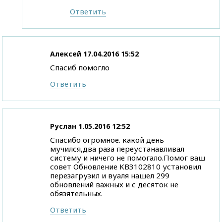
Ответить
Алексей
17.04.2016 15:52
Спасиб помогло
Ответить
Руслан
1.05.2016 12:52
Спасибо огромное. какой день
мучился,два раза переустанавливал
систему и ничего не помогало.Помог ваш
совет Обновление KB3102810 установил
перезагрузил и вуаля нашел 299
обновлений важных и с десяток не
обязятельных.
Ответить