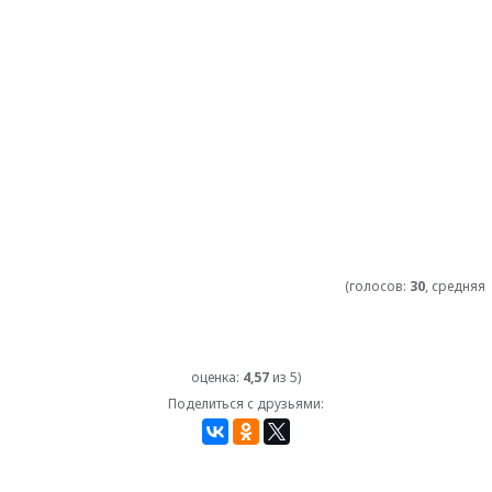
(голосов:
30
, средняя
оценка:
4,57
из 5)
Поделиться с друзьями: