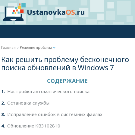
Ustanovka
OS
.ru
Главная
Решение проблем
Как решить проблему бесконечного
поиска обновлений в Windows 7
СОДЕРЖАНИЕ
1
Настройка автоматического поиска
2
Остановка службы
3
Исправление ошибок в системных файлах
4
Обновление KB3102810