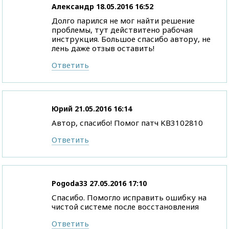
Александр
18.05.2016 16:52
Долго парился не мог найти решение
проблемы, тут действитено рабочая
инструкция. Большое спасибо автору, не
лень даже отзыв оставить!
Ответить
Юрий
21.05.2016 16:14
Автор, спасибо! Помог патч KB3102810
Ответить
Pogoda33
27.05.2016 17:10
Спасибо. Помогло исправить ошибку на
чистой системе после восстановления
Ответить