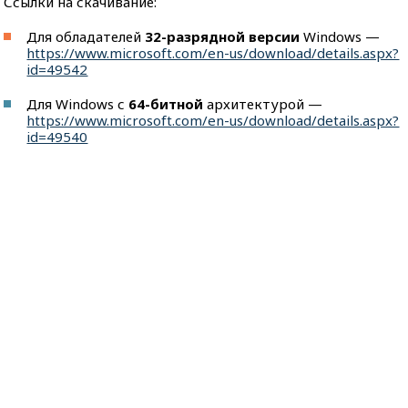
Ссылки на скачивание:
Для обладателей
32-разрядной версии
Windows —
https://www.microsoft.com/en-us/download/details.aspx?
id=49542
Для Windows с
64-битной
архитектурой —
https://www.microsoft.com/en-us/download/details.aspx?
id=49540