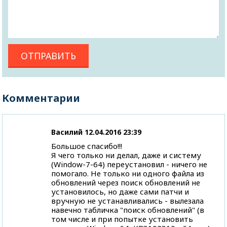
Комментарии
Василий
12.04.2016 23:39
Большое спасибо!!!
Я чего только ни делал, даже и систему
(Window-7-64) переустановил - ничего не
помогало. Не только ни одного файла из
обновлений через поиск обновлений не
установилось, но даже сами патчи и
вручную не устанавливались - вылезала
навечно табличка "поиск обновлений" (в
том числе и при попытке установить