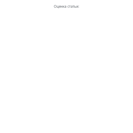
Оценка статьи: