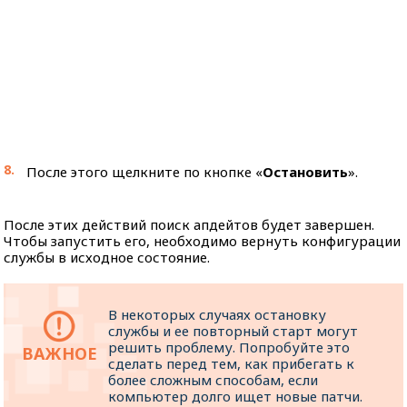
После этого щелкните по кнопке «
Остановить
».
После этих действий поиск апдейтов будет завершен.
Чтобы запустить его, необходимо вернуть конфигурации
службы в исходное состояние.
В некоторых случаях остановку
службы и ее повторный старт могут
решить проблему. Попробуйте это
сделать перед тем, как прибегать к
более сложным способам, если
компьютер долго ищет новые патчи.