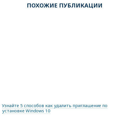
ПОХОЖИЕ ПУБЛИКАЦИИ
Узнайте 5 способов как удалить приглашение по
установке Windows 10