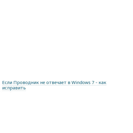
Если Проводник не отвечает в Windows 7 - как
исправить