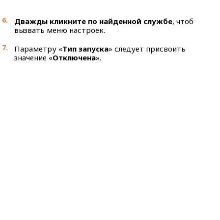
Дважды кликните по найденной службе
, чтоб
вызвать меню настроек.
Параметру «
Тип запуска
» следует присвоить
значение «
Отключена
».