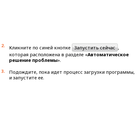
Кликните по синей кнопке
Запустить сейчас
,
которая расположена в разделе «
Автоматическое
решение проблемы
».
Подождите, пока идет процесс загрузки программы,
и запустите ее.