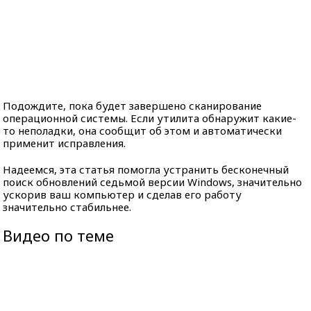
Подождите, пока будет завершено сканирование
операционной системы. Если утилита обнаружит какие-
то неполадки, она сообщит об этом и автоматически
применит исправления.
Надеемся, эта статья помогла устранить бесконечный
поиск обновлений седьмой версии Windows, значительно
ускорив ваш компьютер и сделав его работу
значительно стабильнее.
Видео по теме