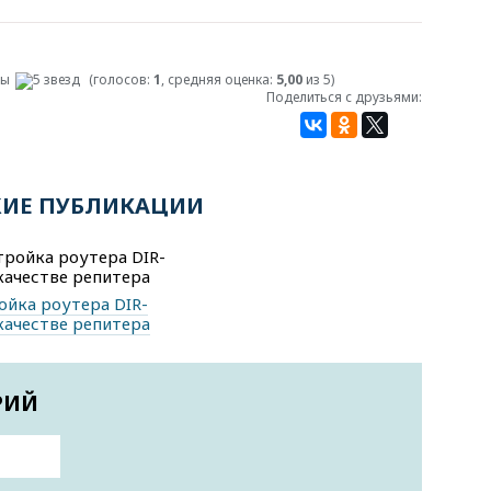
(голосов:
1
, средняя оценка:
5,00
из 5)
Поделиться с друзьями:
ИЕ ПУБЛИКАЦИИ
ойка роутера DIR-
качестве репитера
РИЙ