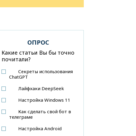
ОПРОС
Какие статьи Вы бы точно
почитали?
Секреты использования
ChatGPT
Лайфхаки DeepSeek
Настройка Windows 11
Как сделать свой бот в
телеграме
Настройка Android