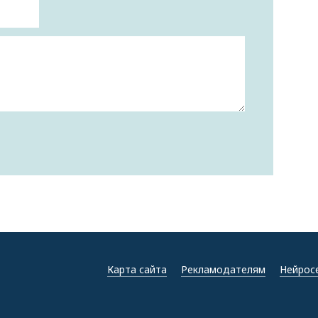
Карта сайта
Рекламодателям
Нейрос