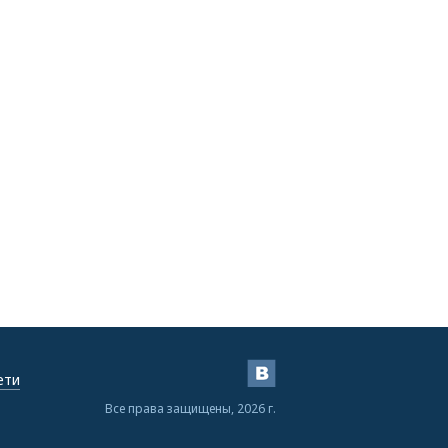
ети
Все права защищены, 2026 г.