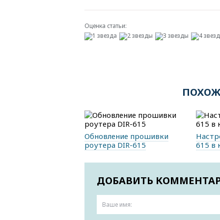
Оценка статьи:
ПОХОЖ
Обновление прошивки
Настр
роутера DIR-615
615 в 
ДОБАВИТЬ КОММЕНТА