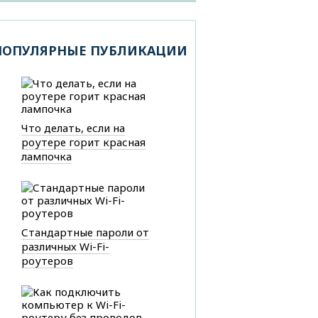
ПОПУЛЯРНЫЕ ПУБЛИКАЦИИ
Что делать, если на
роутере горит красная
лампочка
Стандартные пароли от
различных Wi-Fi-
роутеров