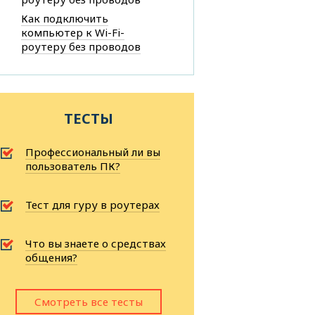
Как подключить
компьютер к Wi-Fi-
роутеру без проводов
ТЕСТЫ
Профессиональный ли вы
пользователь ПК?
Тест для гуру в роутерах
Что вы знаете о средствах
общения?
Смотреть все тесты