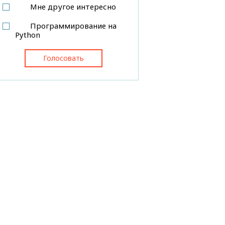
Мне другое интересно
Программирование на
Python