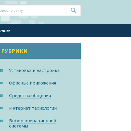
истем
РУБРИКИ
Установка и настройка
Офисные приложения
Средства общения
Интернет технологии
Выбор операционной
системы