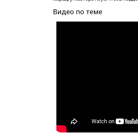
Видео по теме