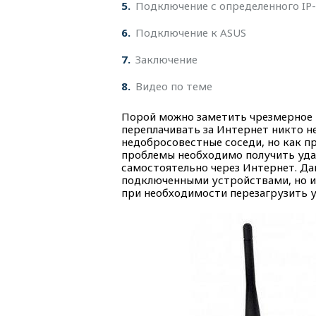
5
Подключение с определенного IP
6
Подключение к ASUS
7
Заключение
8
Видео по теме
Порой можно заметить чрезмерное и
переплачивать за Интернет никто н
недобросовестные соседи, но как п
проблемы необходимо получить уда
самостоятельно через Интернет. Да
подключенными устройствами, но и 
при необходимости перезагрузить 