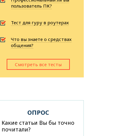
пользователь ПК?
Тест для гуру в роутерах
Что вы знаете о средствах
общения?
Смотреть все тесты
ОПРОС
Какие статьи Вы бы точно
почитали?