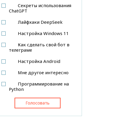
Секреты использования
ChatGPT
Лайфхаки DeepSeek
Настройка Windows 11
Как сделать свой бот в
телеграме
Настройка Android
Мне другое интересно
Программирование на
Python