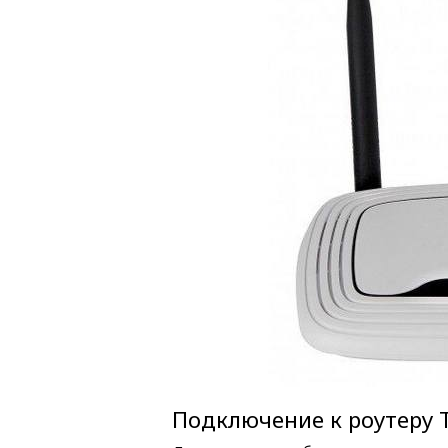
Подключение к роутеру T