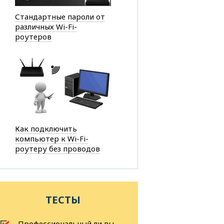
Стандартные пароли от
различных Wi-Fi-
роутеров
Как подключить
компьютер к Wi-Fi-
роутеру без проводов
ТЕСТЫ
Профессиональный ли вы