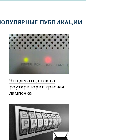
ПОПУЛЯРНЫЕ ПУБЛИКАЦИИ
Что делать, если на
роутере горит красная
лампочка