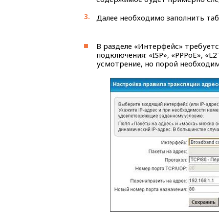
Далее необходимо заполнить таб
В разделе «Интерфейс» требует
подключения: «ISP», «PPPoE», «L
усмотрение, но порой необходим