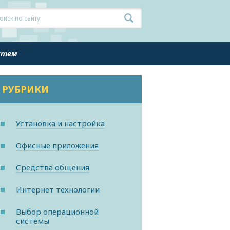
истем
РУБРИКИ
Установка и настройка
Офисные приложения
Средства общения
Интернет технологии
Выбор операционной
системы