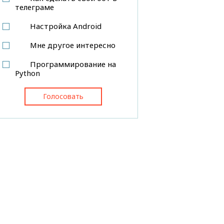
телеграме
Настройка Android
Мне другое интересно
Программирование на
Python