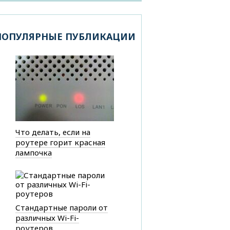
ПОПУЛЯРНЫЕ ПУБЛИКАЦИИ
Что делать, если на
роутере горит красная
лампочка
Стандартные пароли от
различных Wi-Fi-
роутеров