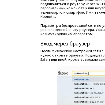
подключиться к роутеру через Wi-Fi
персональный компьютер или ноутб
телевизор или смартфон. Ими такж
Keenetic.
Параметры беспроводной сети по у
расположенной снизу роутера. Указ
коммутирующим аппаратом.
Вход через браузер
После физической настройки сети 
нужно открыть браузер. Подойдет лю
Safari или иной, кроме возможно с