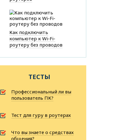
Как подключить
компьютер к Wi-Fi-
роутеру без проводов
ТЕСТЫ
Профессиональный ли вы
пользователь ПК?
Тест для гуру в роутерах
Что вы знаете о средствах
общения?