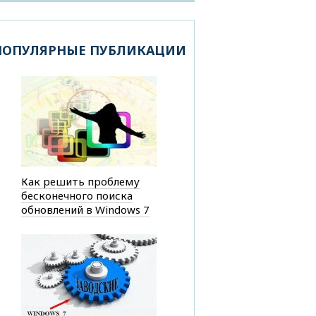
ПОПУЛЯРНЫЕ ПУБЛИКАЦИИ
Как решить проблему
бесконечного поиска
обновлений в Windows 7