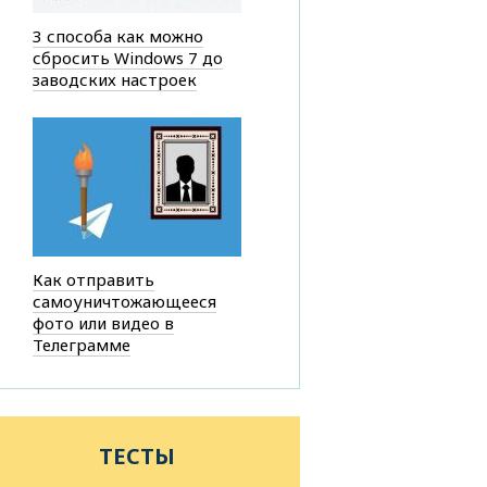
3 способа как можно
сбросить Windows 7 до
заводских настроек
Как отправить
самоуничтожающееся
фото или видео в
Телеграмме
ТЕСТЫ