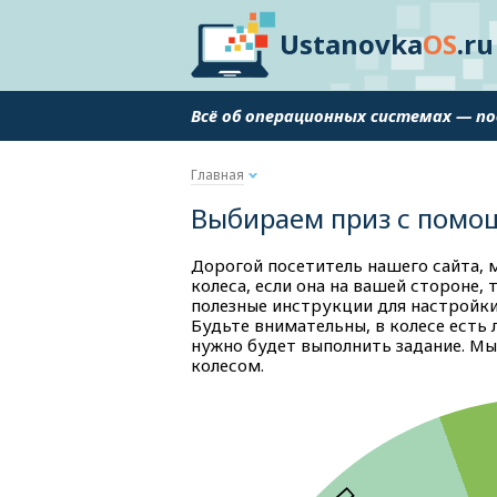
Ustanovka
OS
.ru
Всё об операционных системах — п
Главная
Выбираем приз с помо
Дорогой посетитель нашего сайта, 
колеса, если она на вашей стороне, 
полезные инструкции для настройки 
Будьте внимательны, в колесе есть 
нужно будет выполнить задание. Мы
колесом.