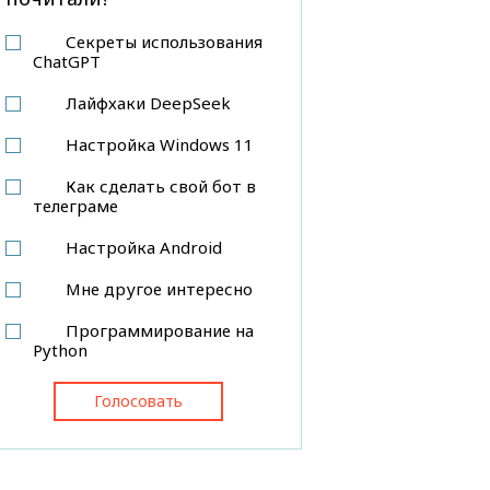
Секреты использования
ChatGPT
Лайфхаки DeepSeek
Настройка Windows 11
Как сделать свой бот в
телеграме
Настройка Android
Мне другое интересно
Программирование на
Python