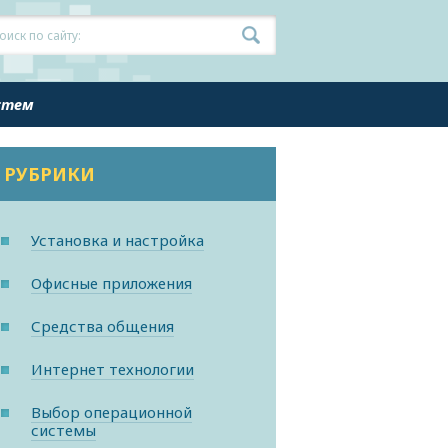
истем
РУБРИКИ
Установка и настройка
Офисные приложения
Средства общения
Интернет технологии
Выбор операционной
системы