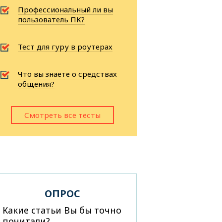
Профессиональный ли вы
пользователь ПК?
Тест для гуру в роутерах
Что вы знаете о средствах
общения?
Смотреть все тесты
ОПРОС
Какие статьи Вы бы точно
почитали?