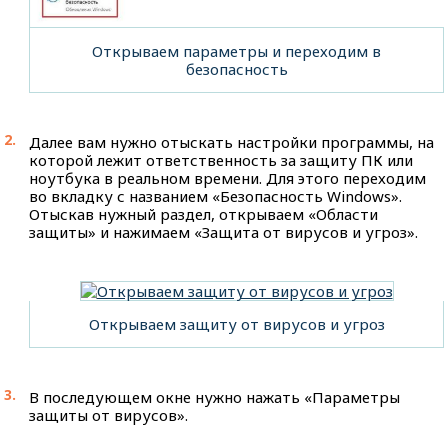
Открываем параметры и переходим в
безопасность
Далее вам нужно отыскать настройки программы, на
которой лежит ответственность за защиту ПК или
ноутбука в реальном времени. Для этого переходим
во вкладку с названием «Безопасность Windows».
Отыскав нужный раздел, открываем «Области
защиты» и нажимаем «Защита от вирусов и угроз».
Открываем защиту от вирусов и угроз
В последующем окне нужно нажать «Параметры
защиты от вирусов».