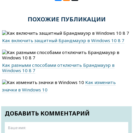
ПОХОЖИЕ ПУБЛИКАЦИИ
Как включить защитный Брандмауэр в Windows 10 8 7
Как разными способами отключить Брандмауэр в
Windows 10 8 7
Как изменить
значки в Windows 10
ДОБАВИТЬ КОММЕНТАРИЙ