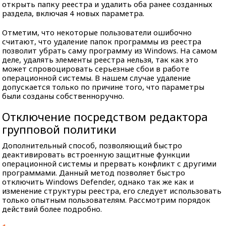
открыть папку реестра и удалить оба ранее созданных
раздела, включая 4 новых параметра.
Отметим, что некоторые пользователи ошибочно
считают, что удаление папок программы из реестра
позволит убрать саму программу из Windows. На самом
деле, удалять элементы реестра нельзя, так как это
может спровоцировать серьезные сбои в работе
операционной системы. В нашем случае удаление
допускается только по причине того, что параметры
были созданы собственноручно.
Отключение посредством редактора
групповой политики
Дополнительный способ, позволяющий быстро
деактивировать встроенную защитные функции
операционной системы и прервать конфликт с другими
программами. Данный метод позволяет быстро
отключить Windows Defender, однако так же как и
изменение структуры реестра, его следует использовать
только опытным пользователям. Рассмотрим порядок
действий более подробно.