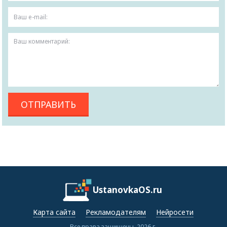
UstanovkaOS.ru
Карта сайта
Рекламодателям
Нейросети
Все права защищены, 2026 г.