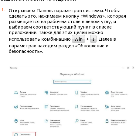
Открываем Панель параметров системы. Чтобы
сделать это, нажимаем кнопку «Windows», которая
размещается на рабочем столе в левом углу, и
выбираем соответствующий пункт в списке
приложений. Также для этих целей можно
использовать комбинацию
Win
+
I
. Далее в
параметрах находим раздел «Обновление и
безопасность».