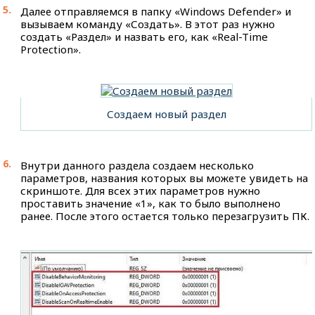
Далее отправляемся в папку «Windows Defender» и
вызываем команду «Создать». В этот раз нужно
создать «Раздел» и назвать его, как «Real-Time
Protection».
Создаем новый раздел
Внутри данного раздела создаем несколько
параметров, названия которых вы можете увидеть на
скриншоте. Для всех этих параметров нужно
проставить значение «1», как то было выполнено
ранее. После этого остается только перезагрузить ПК.