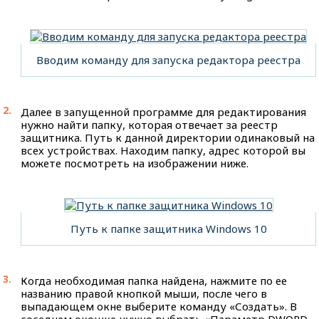
Вводим команду для запуска редактора реестра
Далее в запущенной программе для редактирования
нужно найти папку, которая отвечает за реестр
защитника. Путь к данной директории одинаковый на
всех устройствах. Находим папку, адрес которой вы
можете посмотреть на изображении ниже.
Путь к папке защитника Windows 10
Когда необходимая папка найдена, нажмите по ее
названию правой кнопкой мыши, после чего в
выпадающем окне выберите команду «Создать». В
соседнем окошке нужно выбрать «Параметр DWORD