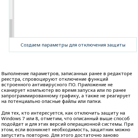
Создаем параметры для отключения защиты
Выполнение параметров, записанных ранее в редакторе
реестра, спровоцируют отключение функций
встроенного антивирусного ПО. Приложение не
сканирует компьютер во время запуска или по ранее
запрограммированному графику, а также не реагирует
на потенциально опасные файлы или папки.
Для тех, кто интересуется, как отключить защиту на
Windows 7 или 8, отметим, что описанный выше способ
подойдет и для этих версий операционной системы. При
этом, если возникнет необходимость, защитник можно
запустить повторно. Для этого достаточно заново