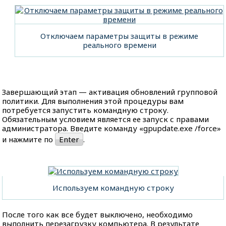
Отключаем параметры защиты в режиме
реального времени
Завершающий этап — активация обновлений групповой
политики. Для выполнения этой процедуры вам
потребуется запустить командную строку.
Обязательным условием является ее запуск с правами
администратора. Введите команду «gpupdate.exe /force»
и нажмите по
Enter
.
Используем командную строку
После того как все будет выключено, необходимо
выполнить перезагрузку компьютера. В результате