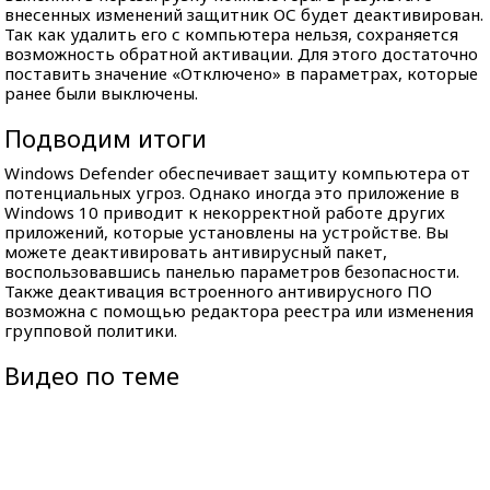
внесенных изменений защитник ОС будет деактивирован.
Так как удалить его с компьютера нельзя, сохраняется
возможность обратной активации. Для этого достаточно
поставить значение «Отключено» в параметрах, которые
ранее были выключены.
Подводим итоги
Windows Defender обеспечивает защиту компьютера от
потенциальных угроз. Однако иногда это приложение в
Windows 10 приводит к некорректной работе других
приложений, которые установлены на устройстве. Вы
можете деактивировать антивирусный пакет,
воспользовавшись панелью параметров безопасности.
Также деактивация встроенного антивирусного ПО
возможна с помощью редактора реестра или изменения
групповой политики.
Видео по теме