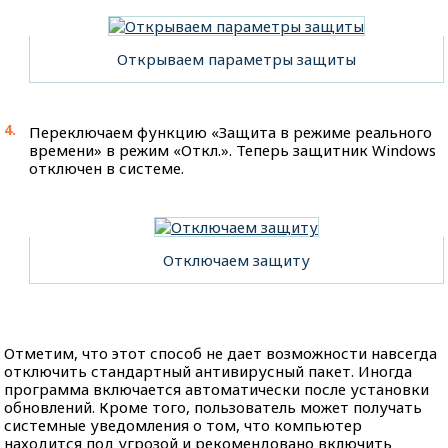
Открываем параметры защиты
Переключаем функцию «Защита в режиме реального
времени» в режим «Откл.». Теперь защитник Windows
отключен в системе.
Отключаем защиту
Отметим, что этот способ не дает возможности навсегда
отключить стандартный антивирусный пакет. Иногда
программа включается автоматически после установки
обновлений. Кроме того, пользователь может получать
системные уведомления о том, что компьютер
находится под угрозой и рекомендовано включить