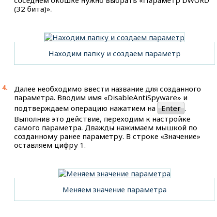
(32 бита)».
Находим папку и создаем параметр
Далее необходимо ввести название для созданного
параметра. Вводим имя «DisableAntiSpyware» и
подтверждаем операцию нажатием на
Enter
.
Выполнив это действие, переходим к настройке
самого параметра. Дважды нажимаем мышкой по
созданному ранее параметру. В строке «Значение»
оставляем цифру 1.
Меняем значение параметра