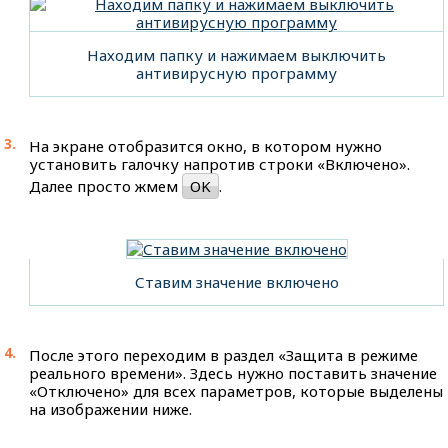
Находим папку и нажимаем выключить
антивирусную программу
На экране отобразится окно, в котором нужно
установить галочку напротив строки «Включено».
Далее просто жмем
OK
.
Ставим значение включено
После этого переходим в раздел «Защита в режиме
реального времени». Здесь нужно поставить значение
«Отключено» для всех параметров, которые выделены
на изображении ниже.