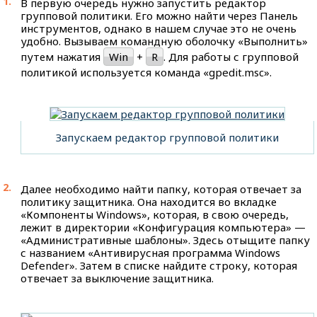
В первую очередь нужно запустить редактор
групповой политики. Его можно найти через Панель
инструментов, однако в нашем случае это не очень
удобно. Вызываем командную оболочку «Выполнить»
путем нажатия
Win
+
R
. Для работы с групповой
политикой используется команда «gpedit.msc».
Запускаем редактор групповой политики
Далее необходимо найти папку, которая отвечает за
политику защитника. Она находится во вкладке
«Компоненты Windows», которая, в свою очередь,
лежит в директории «Конфигурация компьютера» —
«Административные шаблоны». Здесь отыщите папку
с названием «Антивирусная программа Windows
Defender». Затем в списке найдите строку, которая
отвечает за выключение защитника.