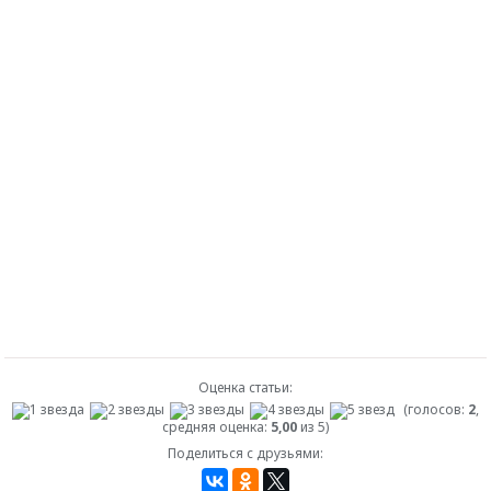
Оценка статьи:
(голосов:
2
,
средняя оценка:
5,00
из 5)
Поделиться с друзьями: