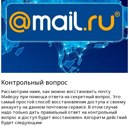
Контрольный вопрос
Рассмотрим ниже, как можно восстановить почту
Майл.ру при помощи ответа на секретный вопрос. Это
самый простой способ восстановления доступа к своему
аккаунту на данном почтовом сервисе. В этом случае
надо только дать правильный ответ на контрольный
вопрос и доступ будет восстановлен. Алгоритм действий
будет следующим: