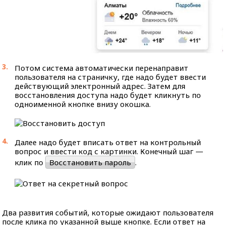
Потом система автоматически перенаправит
пользователя на страничку, где надо будет ввести
действующий электронный адрес. Затем для
восстановления доступа надо будет кликнуть по
одноименной кнопке внизу окошка.
Далее надо будет вписать ответ на контрольный
вопрос и ввести код с картинки. Конечный шаг —
клик по
Восстановить пароль
.
Два развития событий, которые ожидают пользователя
после клика по указанной выше кнопке. Если ответ на