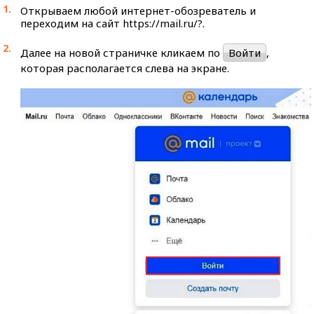
Открываем любой интернет-обозреватель и
переходим на сайт https://mail.ru/?.
Далее на новой страничке кликаем по
Войти
,
которая располагается слева на экране.