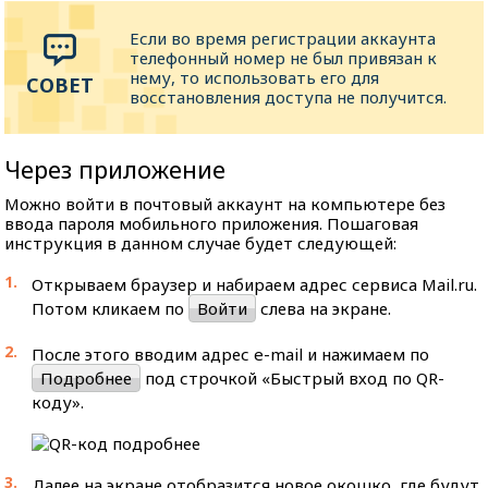
Если во время регистрации аккаунта
телефонный номер не был привязан к
нему, то использовать его для
восстановления доступа не получится.
Через приложение
Можно войти в почтовый аккаунт на компьютере без
ввода пароля мобильного приложения. Пошаговая
инструкция в данном случае будет следующей:
Открываем браузер и набираем адрес сервиса Mail.ru.
Потом кликаем по
Войти
слева на экране.
После этого вводим адрес e-mail и нажимаем по
Подробнее
под строчкой «Быстрый вход по QR-
коду».
Далее на экране отобразится новое окошко, где будут