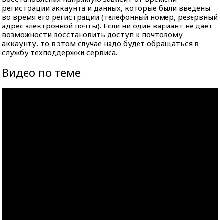
регистрации аккаунта и данных, которые были введены
во время его регистрации (телефонный номер, резервный
адрес электронной почты). Если ни один вариант не дает
возможности восстановить доступ к почтовому
аккаунту, то в этом случае надо будет обращаться в
службу техподдержки сервиса.
Видео по теме