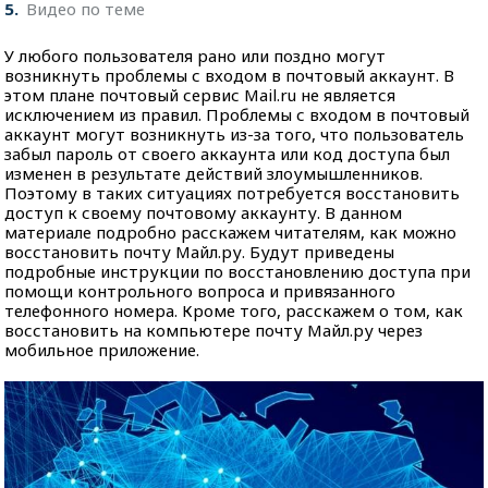
5
Видео по теме
У любого пользователя рано или поздно могут
возникнуть проблемы с входом в почтовый аккаунт. В
этом плане почтовый сервис Mail.ru не является
исключением из правил. Проблемы с входом в почтовый
аккаунт могут возникнуть из-за того, что пользователь
забыл пароль от своего аккаунта или код доступа был
изменен в результате действий злоумышленников.
Поэтому в таких ситуациях потребуется восстановить
доступ к своему почтовому аккаунту. В данном
материале подробно расскажем читателям, как можно
восстановить почту Майл.ру. Будут приведены
подробные инструкции по восстановлению доступа при
помощи контрольного вопроса и привязанного
телефонного номера. Кроме того, расскажем о том, как
восстановить на компьютере почту Майл.ру через
мобильное приложение.