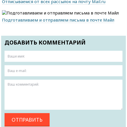
Отписываемся от всех рассылок на почту Mail.ru
Подготавливаем и отправляем письма в почте Майл
ДОБАВИТЬ КОММЕНТАРИЙ