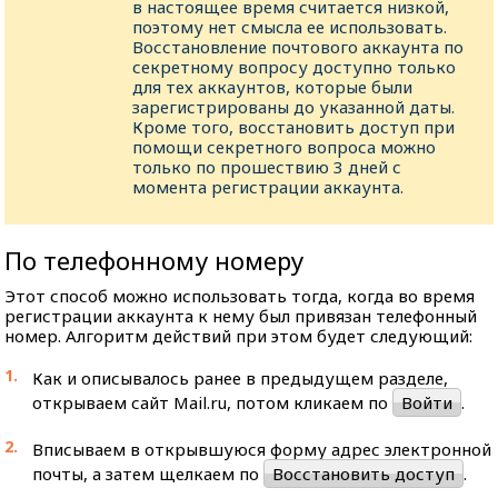
в настоящее время считается низкой,
поэтому нет смысла ее использовать.
Восстановление почтового аккаунта по
секретному вопросу доступно только
для тех аккаунтов, которые были
зарегистрированы до указанной даты.
Кроме того, восстановить доступ при
помощи секретного вопроса можно
только по прошествию 3 дней с
момента регистрации аккаунта.
По телефонному номеру
Этот способ можно использовать тогда, когда во время
регистрации аккаунта к нему был привязан телефонный
номер. Алгоритм действий при этом будет следующий:
Как и описывалось ранее в предыдущем разделе,
открываем сайт Mail.ru, потом кликаем по
Войти
.
Вписываем в открывшуюся форму адрес электронной
почты, а затем щелкаем по
Восстановить доступ
.