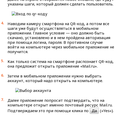
указаны шаги, который должен сделать пользователь.
Наводим камеру смартфона на QR-код, а потом все
шаги уже будут осуществляться в мобильном
приложении. Главное условие — оно должно быть
скачано, установлено и в нем пройдена авторизация
при помощи логина, пароля. В противном случае
войти на компьютере через мобильное приложение не
получится.
Как только система на смартфоне распознает QR-код,
она предложит открыть приложение «Mail.ru».
Затем в мобильном приложении нужно выбрать
аккаунт, который надо открыть на компьютере.
Далее приложение попросит подтвердить, что на
компьютере открыт именно почтовый ресурс Mail.ru.
Подтверждаем это при помощи клика по
Да
(«Yes»).