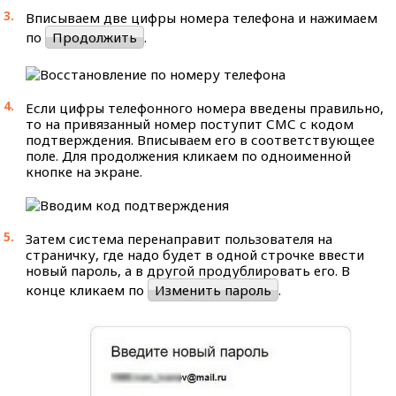
Вписываем две цифры номера телефона и нажимаем
по
Продолжить
.
Если цифры телефонного номера введены правильно,
то на привязанный номер поступит СМС с кодом
подтверждения. Вписываем его в соответствующее
поле. Для продолжения кликаем по одноименной
кнопке на экране.
Затем система перенаправит пользователя на
страничку, где надо будет в одной строчке ввести
новый пароль, а в другой продублировать его. В
конце кликаем по
Изменить пароль
.