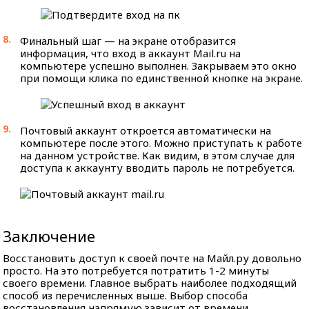
Финальный шаг — на экране отобразится
информация, что вход в аккаунт Mail.ru на
компьютере успешно выполнен. Закрываем это окно
при помощи клика по единственной кнопке на экране.
Почтовый аккаунт откроется автоматически на
компьютере после этого. Можно приступать к работе
на данном устройстве. Как видим, в этом случае для
доступа к аккаунту вводить пароль не потребуется.
Заключение
Восстановить доступ к своей почте на Майл.ру довольно
просто. На это потребуется потратить 1-2 минуты
своего времени. Главное выбрать наиболее подходящий
способ из перечисленных выше. Выбор способа
восстановления напрямую зависит от времени