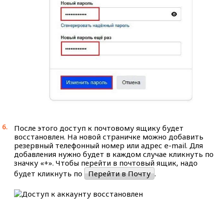
После этого доступ к почтовому ящику будет
восстановлен. На новой страничке можно добавить
резервный телефонный номер или адрес e-mail. Для
добавления нужно будет в каждом случае кликнуть по
значку «+». Чтобы перейти в почтовый ящик, надо
будет кликнуть по
Перейти в Почту
.