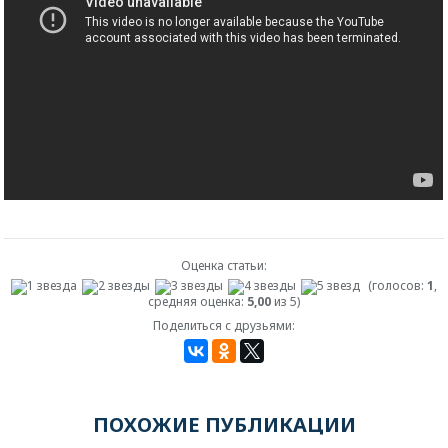
Оценка статьи:
(голосов:
1
,
средняя оценка:
5,00
из 5)
Поделиться с друзьями:
ПОХОЖИЕ ПУБЛИКАЦИИ