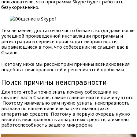
пользователю, что программа Skype будет работать
безукоризненно.
Тем не менее, достаточно часто бывает, когда даже после
успешной произведенной инсталляции программы и
регистрации в сервисе происходят неприятности,
выражающиеся в том, что собеседник не слышит вас в
Скайпе.
Поэтому ниже мы рассмотрим причины возникновения
подобных неисправностей и решения этой проблемы.
Поиск причины неисправности
Для того чтобы точно знать почему собеседник не
слышит вас в Скайпе, самое главное найти причину этого.
Поэтому изначально вам нужно узнать, неисправность
вызвана по вашей вине или за счет имеющихся
аппаратных средств. Поэтому в первую очередь нужно
выявить неисправность аппаратных средств, а именно
работоспособность вашего микрофона.