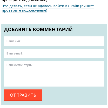
Что делать, если не удалось войти в Скайп (пишет:
проверьте подключение)
ДОБАВИТЬ КОММЕНТАРИЙ