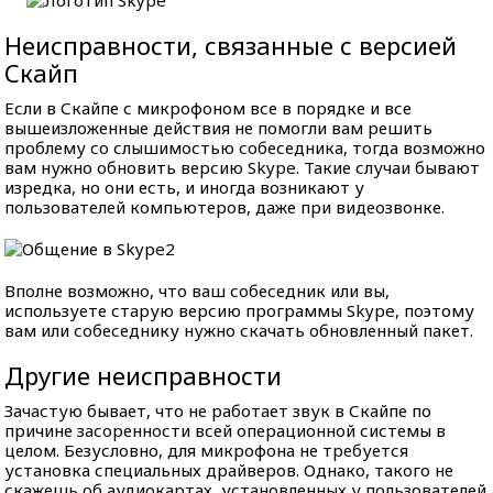
Неисправности, связанные с версией
Скайп
Если в Скайпе с микрофоном все в порядке и все
вышеизложенные действия не помогли вам решить
проблему со слышимостью собеседника, тогда возможно
вам нужно обновить версию Skype. Такие случаи бывают
изредка, но они есть, и иногда возникают у
пользователей компьютеров, даже при видеозвонке.
Вполне возможно, что ваш собеседник или вы,
используете старую версию программы Skype, поэтому
вам или собеседнику нужно скачать обновленный пакет.
Другие неисправности
Зачастую бывает, что не работает звук в Скайпе по
причине засоренности всей операционной системы в
целом. Безусловно, для микрофона не требуется
установка специальных драйверов. Однако, такого не
скажешь об аудиокартах, установленных у пользователей