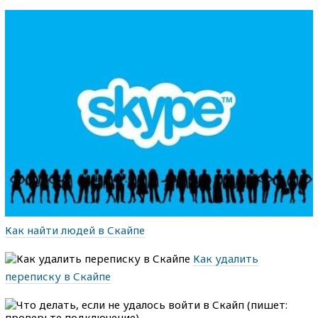
Как найти людей в Скайпе
Как удалить
переписку в Скайпе