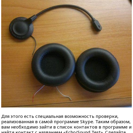
Для этого есть специальная возможность проверки,
реализованная в самой программе Skype. Таким образом,
вам необходимо зайти в список контактов в программе и
найти контакт с названием «Echo/Sound Test». Сделайте