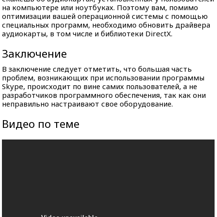
на компьютере или ноутбуках. Поэтому вам, помимо
оптимизации вашей операционной системы с помощью
специальных программ, необходимо обновить драйвера
аудиокарты, в том числе и библиотеки DirectX.
Заключение
В заключение следует отметить, что большая часть
проблем, возникающих при использовании программы
Skype, происходит по вине самих пользователей, а не
разработчиков программного обеспечения, так как они
неправильно настраивают свое оборудование.
Видео по теме