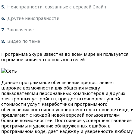
5
Неисправности, связанные с версией Скайп
6
Другие неисправности
7
Заключение
8
Видео по теме
Программа Skype известна во всем мире ей пользуется
огромное количество пользователей.
Данное программное обеспечение предоставляет
широкие возможности для общения между
пользователями персональных компьютеров и других
электронных устройств, при достаточно доступной
стоимости услуг. Разработчики программного
обеспечения постоянно усовершенствуют свое детище, и
предлагают с каждой новой версией пользователям
больше возможностей. Постоянное усовершенствование
программы и удаление обнаруженных ошибок в
программном коде, дает надежду и уверенность любому