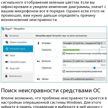
сигнального отображения зеленым цветом. Если вы
зафиксировали и увидели изменение диаграммы, значит с
вашим микрофоном все в порядке. Однако если этого не
произошло, вам нужно дальше определять причину
возникновения неисправности.
Поиск неисправности средствами ОC
Вполне возможно, что проблема неисправности кроется в
настройках операционной системы Windows. Для этого
зайдите в панель управления и выберите в ней иконку с