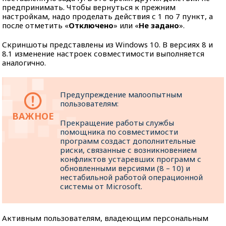
предпринимать. Чтобы вернуться к прежним
настройкам, надо проделать действия с 1 по 7 пункт, а
после отметить «
Отключено
» или «
Не задано
».
Скриншоты представлены из Windows 10. В версиях 8 и
8.1 изменение настроек совместимости выполняется
аналогично.
Предупреждение малоопытным
пользователям:
Прекращение работы службы
помощника по совместимости
программ создаст дополнительные
риски, связанные с возникновением
конфликтов устаревших программ с
обновленными версиями (8 – 10) и
нестабильной работой операционной
системы от Microsoft.
Активным пользователям, владеющим персональным