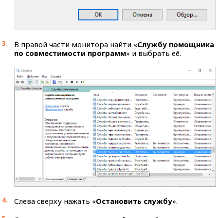
В правой части монитора найти «
Службу помощника
по совместимости программ
» и выбрать её.
Слева cверху нажать «
Остановить службу
».