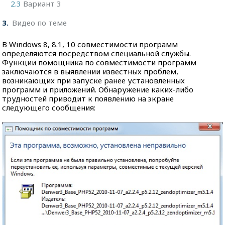
2.3
Вариант 3
3
Видео по теме
В Windows 8, 8.1, 10 совместимости программ
определяются посредством специальной службы.
Функции помощника по совместимости программ
заключаются в выявлении известных проблем,
возникающих при запуске ранее установленных
программ и приложений. Обнаружение каких-либо
трудностей приводит к появлению на экране
следующего сообщения: