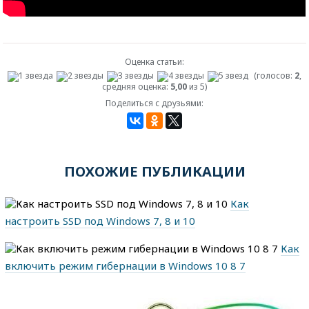
Оценка статьи:
(голосов:
2
,
средняя оценка:
5,00
из 5)
Поделиться с друзьями:
ПОХОЖИЕ ПУБЛИКАЦИИ
Как
настроить SSD под Windows 7, 8 и 10
Как
включить режим гибернации в Windows 10 8 7