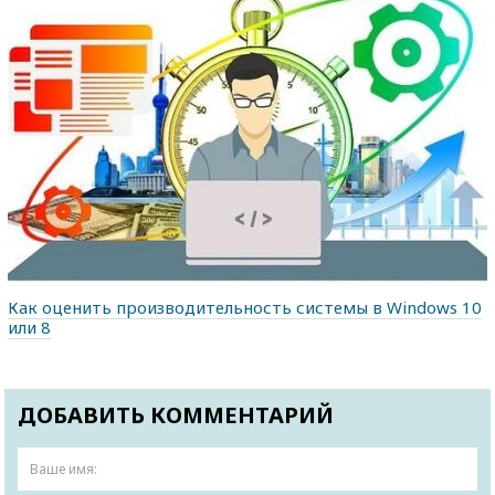
Как оценить производительность системы в Windows 10
или 8
ДОБАВИТЬ КОММЕНТАРИЙ