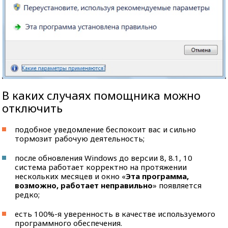
В каких случаях помощника можно
отключить
подобное уведомление беспокоит вас и сильно
тормозит рабочую деятельность;
после обновления Windows до версии 8, 8.1, 10
система работает корректно на протяжении
нескольких месяцев и окно «
Эта программа,
возможно, работает неправильно
» появляется
редко;
есть 100%-я уверенность в качестве используемого
программного обеспечения.