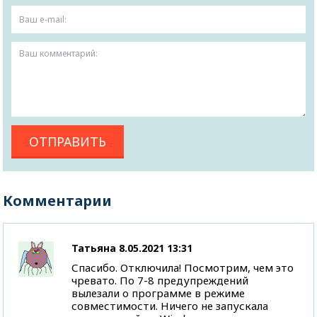
Комментарии
Татьяна
8.05.2021 13:31
Спасибо. Отключила! Посмотрим, чем это
чревато. По 7-8 предупреждений
вылезали о программе в режиме
совместимости. Ничего не запускала