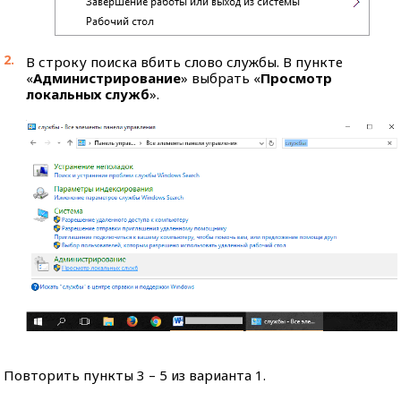
В строку поиска вбить слово службы. В пункте
«
Администрирование
» выбрать «
Просмотр
локальных служб
».
Повторить пункты 3 – 5 из варианта 1.