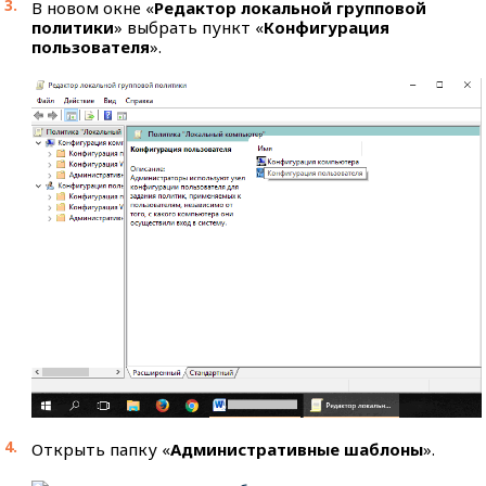
В новом окне «
Редактор локальной групповой
политики
» выбрать пункт «
Конфигурация
пользователя
».
Открыть папку «
Административные шаблоны
».