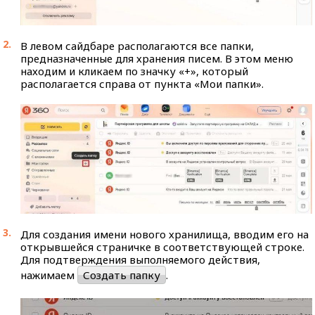
В левом сайдбаре располагаются все папки,
предназначенные для хранения писем. В этом меню
находим и кликаем по значку «+», который
располагается справа от пункта «Мои папки».
Для создания имени нового хранилища, вводим его на
открывшейся страничке в соответствующей строке.
Для подтверждения выполняемого действия,
нажимаем
Создать папку
.