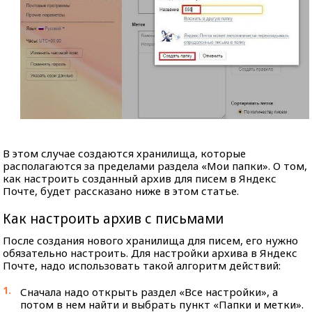
В этом случае создаются хранилища, которые
располагаются за пределами раздела «Мои папки». О том,
как настроить созданный архив для писем в Яндекс
Почте, будет рассказано ниже в этом статье.
Как настроить архив с письмами
После создания нового хранилища для писем, его нужно
обязательно настроить. Для настройки архива в Яндекс
Почте, надо использовать такой алгоритм действий:
Сначала надо открыть раздел «Все настройки», а
потом в нем найти и выбрать пункт «Папки и метки».