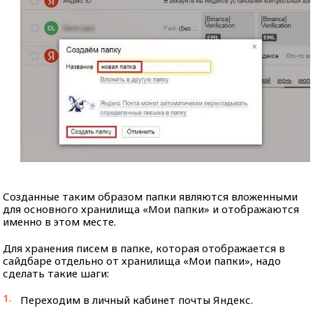
Созданные таким образом папки являются вложенными
для основного хранилища «Мои папки» и отображаются
именно в этом месте.
Для хранения писем в папке, которая отображается в
сайдбаре отдельно от хранилища «Мои папки», надо
сделать такие шаги:
Переходим в личный кабинет почты Яндекс.