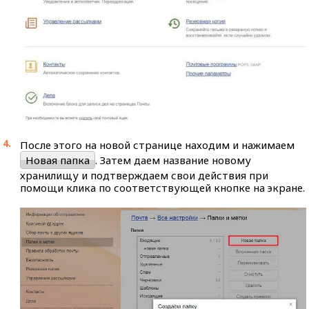
После этого на новой странице находим и нажимаем
Новая папка
. Затем даем название новому
хранилищу и подтверждаем свои действия при
помощи клика по соответствующей кнопке на экране.