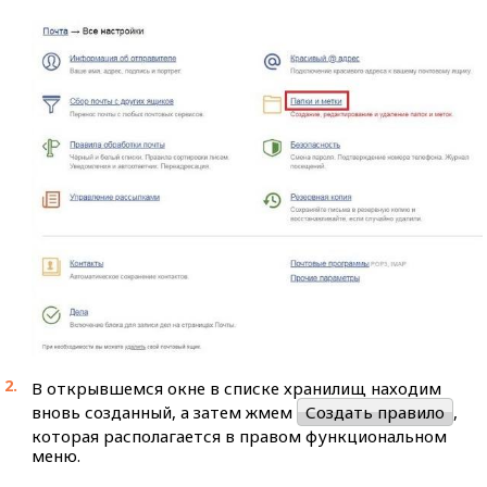
В открывшемся окне в списке хранилищ находим
вновь созданный, а затем жмем
Создать правило
,
которая располагается в правом функциональном
меню.