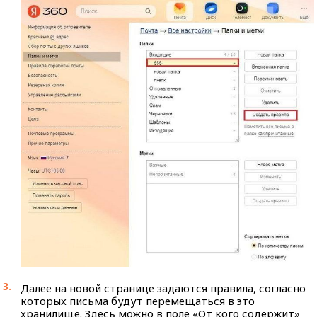
Далее на новой странице задаются правила, согласно
которых письма будут перемещаться в это
хранилище. Здесь можно в поле «От кого содержит»