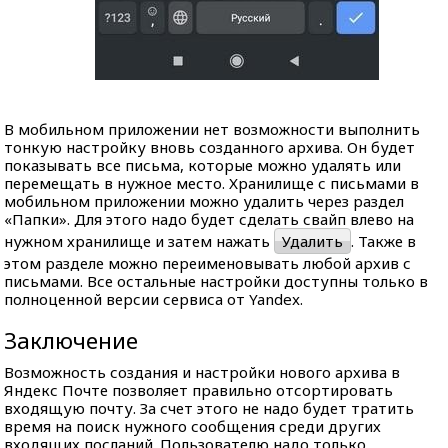
В мобильном приложении нет возможности выполнить
тонкую настройку вновь созданного архива. Он будет
показывать все письма, которые можно удалять или
перемещать в нужное место. Хранилище с письмами в
мобильном приложении можно удалить через раздел
«Папки». Для этого надо будет сделать свайп влево на
нужном хранилище и затем нажать
Удалить
. Также в
этом разделе можно переименовывать любой архив с
письмами. Все остальные настройки доступны только в
полноценной версии сервиса от Yandex.
Заключение
Возможность создания и настройки нового архива в
Яндекс Почте позволяет правильно отсортировать
входящую почту. За счет этого не надо будет тратить
время на поиск нужного сообщения среди других
входящих посланий. Пользователю надо только