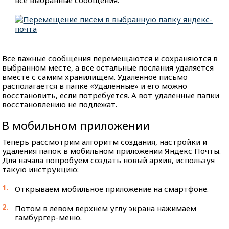
Все важные сообщения перемещаются и сохраняются в
выбранном месте, а все остальные послания удаляется
вместе с самим хранилищем. Удаленное письмо
располагается в папке «Удаленные» и его можно
восстановить, если потребуется. А вот удаленные папки
восстановлению не подлежат.
В мобильном приложении
Теперь рассмотрим алгоритм создания, настройки и
удаления папок в мобильном приложении Яндекс Почты.
Для начала попробуем создать новый архив, используя
такую инструкцию:
Открываем мобильное приложение на смартфоне.
Потом в левом верхнем углу экрана нажимаем
гамбургер-меню.