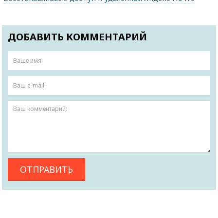
ДОБАВИТЬ КОММЕНТАРИЙ