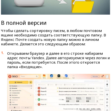
В полной версии
Чтобы сделать сортировку писем, в любом почтовом
ящике необходимо создать соответствующую папку. В
Яндекс Почте создать новую папку можно в личном
кабинете. Делается это следующим образом:
Открываем браузер и далее в его строке набираем
адрес почты Yandex. Далее авторизуемся через логин и
пароль, если потребуется. После этого откроется
папка «Входящие».