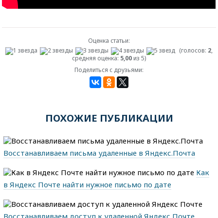
Оценка статьи:
(голосов:
2
,
средняя оценка:
5,00
из 5)
Поделиться с друзьями:
ПОХОЖИЕ ПУБЛИКАЦИИ
Восстанавливаем письма удаленные в Яндекс.Почта
Как
в Яндекс Почте найти нужное письмо по дате
Восстанавливаем доступ к удаленной Яндекс Почте