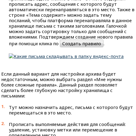
прописать адрес, сообщения с которого будут
автоматически перенаправляться в это место. Также в
строке «Тема содержит» можно задать тему
посланий, чтобы платформа перенаправляла в данное
хранилище письма с такими заголовками. Галочкой
можно задать сортировку только для сообщений с
вложениями. Подтверждаем создание нового правила
при помощи клика по
Создать правило
.
Если данный вариант для настройки архива будет
недостаточным, можно выбрать раздел «Мне нужны
более сложные правила». Данный раздел позволяет
сделать более глубокую настройку хранилища с
письмами:
Тут можно назначить адрес, письма с которого будут
перемещаться в это место.
Прописать выполняемые действия для сообщений:
удаление, установку метки или перемещение в
определенное место.