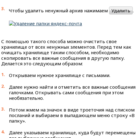
Чтобы удалить ненужный архив нажимаем
Удалить
.
С помощью такого способа можно очистить свое
хранилище от всех ненужных элементов. Перед тем как
очищать хранилище таким способом, необходимо
скопировать все важные сообщения в другую папку.
Делается это следующим образом:
Открываем нужное хранилище с письмами.
Далее нужно найти и отметить все важные сообщения
галочками. Открывать сами сообщения при этом
необязательно.
Потом жмем на значок в виде троеточия над списком
посланий и выбираем в выпадающем меню строку «В
папку».
Далее указываем хранилище, куда будут перемещены
все выбранные сообщения.