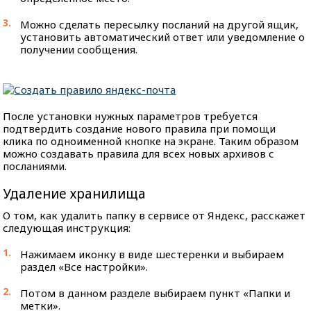
Можно сделать пересылку посланий на другой ящик,
установить автоматический ответ или уведомление о
получении сообщения.
После установки нужных параметров требуется
подтвердить создание нового правила при помощи
клика по одноименной кнопке на экране. Таким образом
можно создавать правила для всех новых архивов с
посланиями.
Удаление хранилища
О том, как удалить папку в сервисе от Яндекс, расскажет
следующая инструкция:
Нажимаем иконку в виде шестеренки и выбираем
раздел «Все настройки».
Потом в данном разделе выбираем пункт «Папки и
метки».