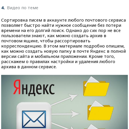
4
Видео по теме
Сортировка писем в аккаунте любого почтового сервиса
позволяет быстро найти нужное сообщение без потери
времени на его долгий поиск. Однако до сих пор не все
пользователи знают, как можно создать архив в
почтовом ящике, чтобы рассортировать
корреспонденцию. В этом материале подробно опишем,
как можно создать новую папку в почте Яндекс в полной
версии сайта и мобильном приложении. Кроме того,
расскажем о правилах настройки и удаления любого
архива в данном сервисе.