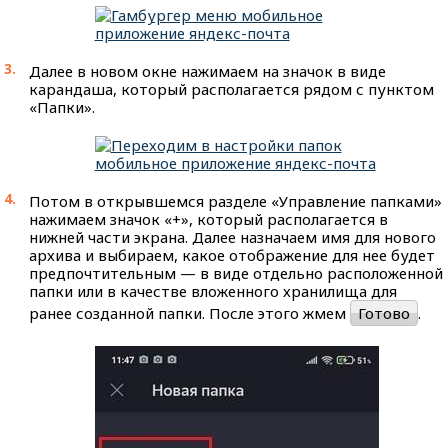
Далее в новом окне нажимаем на значок в виде
карандаша, который располагается рядом с пунктом
«Папки».
Потом в открывшемся разделе «Управление папками»
нажимаем значок «+», который располагается в
нижней части экрана. Далее назначаем имя для нового
архива и выбираем, какое отображение для нее будет
предпочтительным — в виде отдельно расположенной
папки или в качестве вложенного хранилища для
ранее созданной папки. После этого жмем
Готово
.