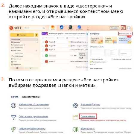
Далее находим значок в виде «шестеренки» и
нажимаем его. В открывшемся контекстном меню
откройте раздел «Все настройки».
Потом в открывшемся разделе «Все настройки»
выбираем подраздел «Папки и метки».