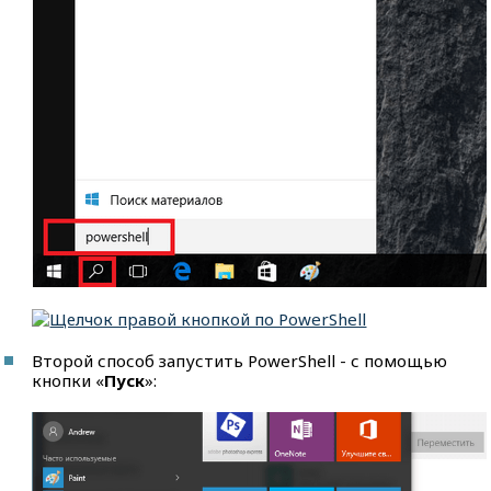
Второй способ запустить PowerShell - с помощью
кнопки «
Пуск
»: