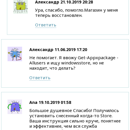
Александр
21.10.2019 20:28
Ура, спасибо, помогло.Магазин у меня
теперь восстановлен.
Ответить
Александр
11.06.2019 17:20
Не помогает. Я ввожу Get-Appxpackage -
Allusers и ищу windowsstore, но не
находит, что делать?
Ответить
Ana
19.10.2019 01:58
Большое душевное Спасибо! Получилось
установить снесенный когда-то Store.
Ваша инструкция сильно круче, понятнее
и эффективнее, чем вся служба