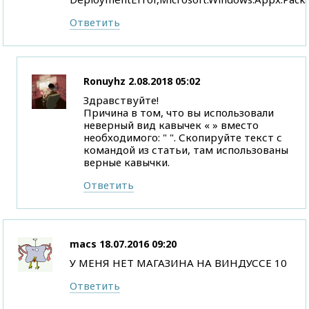
Ответить
Ronuyhz
2.08.2018 05:02
Здравствуйте!
Причина в том, что вы использовали
неверный вид кавычек « » вместо
необходимого: " ". Скопируйте текст с
командой из статьи, там использованы
верные кавычки.
Ответить
macs
18.07.2016 09:20
У МЕНЯ НЕТ МАГАЗИНА НА ВИНДУССЕ 10
Ответить