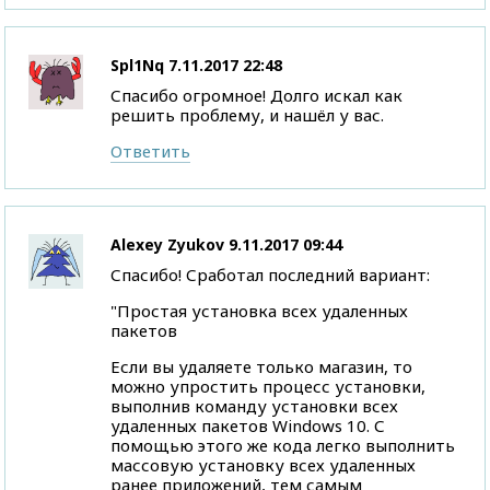
Spl1Nq
7.11.2017 22:48
Спасибо огромное! Долго искал как
решить проблему, и нашёл у вас.
Ответить
Alexey Zyukov
9.11.2017 09:44
Спасибо! Сработал последний вариант:
"Простая установка всех удаленных
пакетов
Если вы удаляете только магазин, то
можно упростить процесс установки,
выполнив команду установки всех
удаленных пакетов Windows 10. С
помощью этого же кода легко выполнить
массовую установку всех удаленных
ранее приложений, тем самым