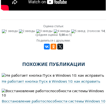
Оценка статьи:
(голосов:
14
,
средняя оценка:
5,00
из 5)
Поделиться с друзьями:
ПОХОЖИЕ ПУБЛИКАЦИИ
Не работает кнопка Пуск в Windows 10: как исправить
Восстановление работоспособности системы Windows 10