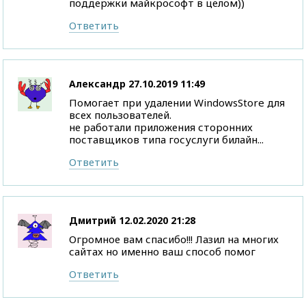
поддержки майкрософт в целом))
Ответить
Александр
27.10.2019 11:49
Помогает при удалении WindowsStore для
всех пользователей.
не работали приложения сторонних
поставщиков типа госуслуги билайн...
Ответить
Дмитрий
12.02.2020 21:28
Огромное вам спасибо!!! Лазил на многих
сайтах но именно ваш способ помог
Ответить