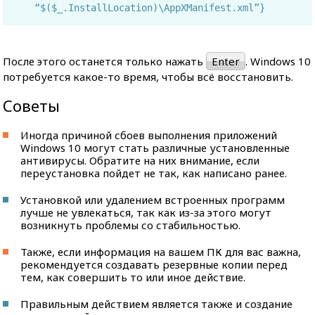
“$($_.InstallLocation)\AppXManifest.xml”}
После этого останется только нажать
Enter
. Windows 10
потребуется какое-то время, чтобы всё восстановить.
Советы
Иногда причиной сбоев выполнения приложений
Windows 10 могут стать различные установленные
антивирусы. Обратите на них внимание, если
переустановка пойдет не так, как написано ранее.
Установкой или удалением встроенных программ
лучше не увлекаться, так как из-за этого могут
возникнуть проблемы со стабильностью.
Также, если информация на вашем ПК для вас важна,
рекомендуется создавать резервные копии перед
тем, как совершить то или иное действие.
Правильным действием является также и создание