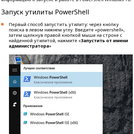
Запуск утилиты PowerShell
Первый способ запустить утилиту: через кнопку
поиска в левом нижнем углу. Введите «powershell»,
затем щелкнув правой кнопкой мыши на строке с
найденной утилитой, нажмите «
Запустить от имени
администратора
»