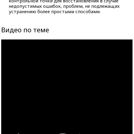
контрольной точки для восстановления в случае
недопустимых ошибок, проблем, не подлежащих
устранению более простыми способами.
Видео по теме