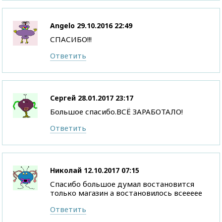
Angelo
29.10.2016 22:49
СПАСИБО!!!
Ответить
Сергей
28.01.2017 23:17
Большое спасибо.ВСЁ ЗАРАБОТАЛО!
Ответить
Николай
12.10.2017 07:15
Спасибо большое думал востановится
только магазин а востановилось всеееее
Ответить