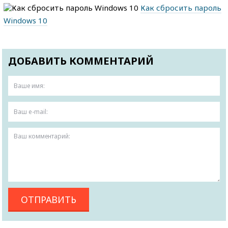
Как сбросить пароль
Windows 10
ДОБАВИТЬ КОММЕНТАРИЙ