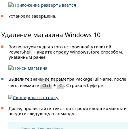
Установка завершена.
Удаление магазина Windows 10
Воспользуемся для этого встроенной утилитой
PowerShell. Найдите строку WindowsStore способом,
указанным ранее:
Выделите значение параметра PackageFullName, после
чего, нажмите
Ctrl
+
C
. Строка в буфере.
Далее, пролистайте текст до строки ввода команды и
введите следующую команду: