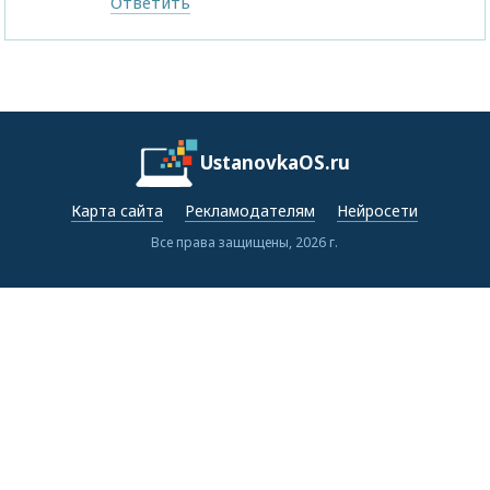
Ответить
UstanovkaOS.ru
Карта сайта
Рекламодателям
Нейросети
Все права защищены, 2026 г.