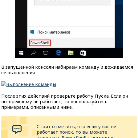
В запущенной консоли набираем команду и дожидаемся
ее выполнения.
После этих действий проверьте работу Пуска. Если он
по-прежнему не работает, то воспользуйтесь
примерами, описанными ниже.
Стоит отметить, что если у вас не
работает поиск, то вы можете
запустить PowerShell с помощью