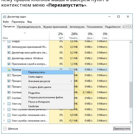
контекстном меню «
Перезапустить
».