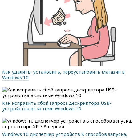
Как удалить, установить, переустановить Магазин в
Windows 10
Как исправить сбой запроса дескриптора USB-
устройства в системе Windows 10
Windows 10 диспетчер устройств 8 способов запуска,