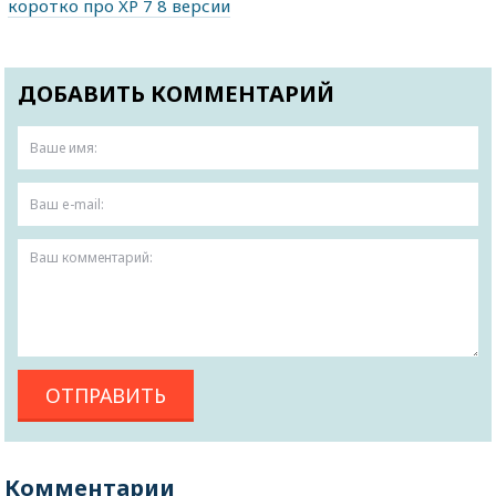
коротко про XP 7 8 версии
ДОБАВИТЬ КОММЕНТАРИЙ
Комментарии