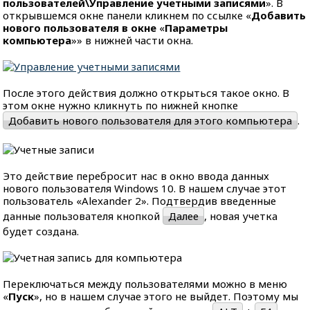
пользователей\Управление учетными записями
». В
открывшемся окне панели кликнем по ссылке «
Добавить
нового пользователя в окне
«
Параметры
компьютера
»» в нижней части окна.
После этого действия должно открыться такое окно. В
этом окне нужно кликнуть по нижней кнопке
Добавить нового пользователя для этого компьютера
.
Это действие перебросит нас в окно ввода данных
нового пользователя Windows 10. В нашем случае этот
пользователь «Alexander 2». Подтвердив введенные
данные пользователя кнопкой
Далее
, новая учетка
будет создана.
Переключаться между пользователями можно в меню
«
Пуск
», но в нашем случае этого не выйдет. Поэтому мы