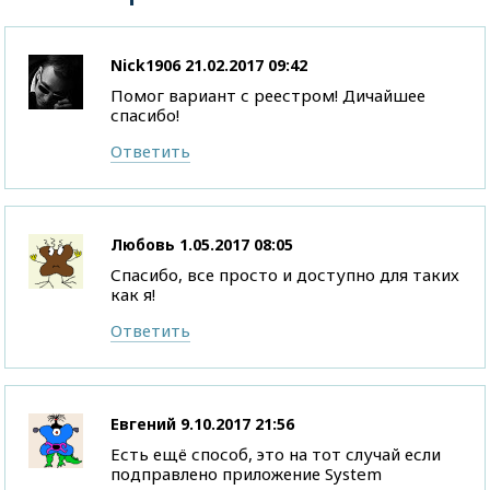
Nick1906
21.02.2017 09:42
Помог вариант с реестром! Дичайшее
спасибо!
Ответить
Любовь
1.05.2017 08:05
Спасибо, все просто и доступно для таких
как я!
Ответить
Евгений
9.10.2017 21:56
Есть ещё способ, это на тот случай если
подправлено приложение System