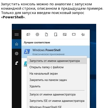
Запустить консоль можно по аналогии с запуском
командной строки, описанном в предыдущем примере.
Только для запуска введем поисковый запрос
«
PowerShell
».