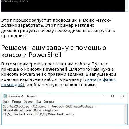
Этот процесс запустит проводник, и меню «
Пуск
»
должно заработать. Этот пример наглядно
демонстрирует, почему необходимо перезагружать
проводник.
Решаем нашу задачу с помощью
консоли PowerShell
В этом примере мы восстановим работу Пуска с
помощью консоли
PowerShell
. Для этого нам нужна
консоль PowerShell с правами админа. В запущенной
консоли нам нужно набрать команду (
скачать файл с
командой
), изображенную в блокноте ниже.