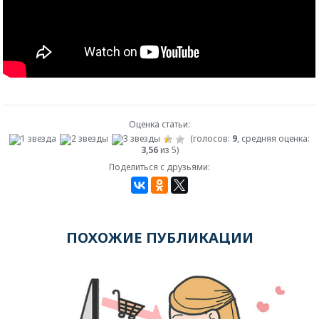
Оценка статьи:
(голосов:
9
, средняя оценка:
3,56
из 5)
Поделиться с друзьями:
ПОХОЖИЕ ПУБЛИКАЦИИ