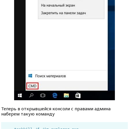
Теперь в открывшейся консоли с правами админа
наберем такую команду