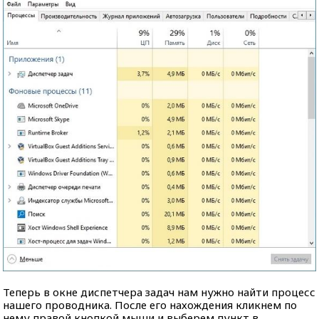
Теперь в окне диспетчера задач нам нужно найти процесс
нашего проводника. После его нахождения кликнем по
нему правой кнопкой мыши и выберем пункт в