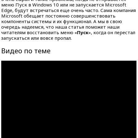
меню Пуск в Windows 10 или не запускается Microsoft
Edge, будут встречаться еще очень часто. Сама компания
Microsoft обещает постоянно совершенствовать
компоненты системы и их функционал. А мы в свою
очередь надеемся, что наша статья поможет наши
читателям восстановить меню «
Пуск
», когда он перестал
запускаться или вовсе пропал.
Видео по теме