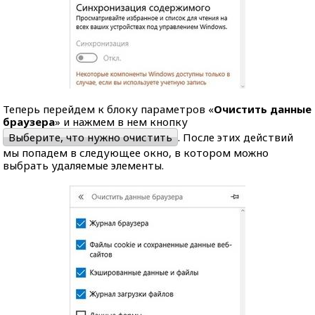
Теперь перейдем к блоку параметров «
Очистить данные
браузера
» и нажмем в нем кнопку
Выберите, что нужно очистить
. После этих действий
мы попадем в следующее окно, в котором можно
выбрать удаляемые элементы.