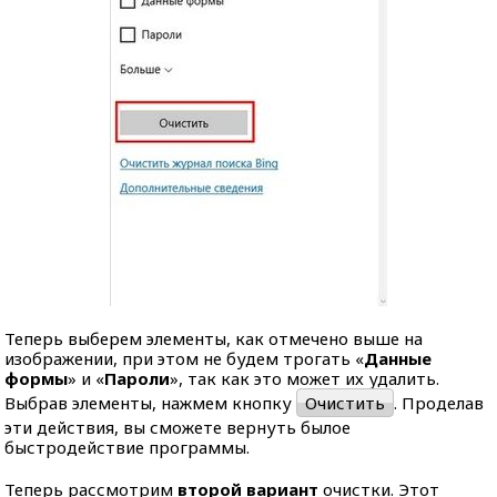
Теперь выберем элементы, как отмечено выше на
изображении, при этом не будем трогать «
Данные
формы
» и «
Пароли
», так как это может их удалить.
Выбрав элементы, нажмем кнопку
Очистить
. Проделав
эти действия, вы сможете вернуть былое
быстродействие программы.
Теперь рассмотрим
второй вариант
очистки. Этот