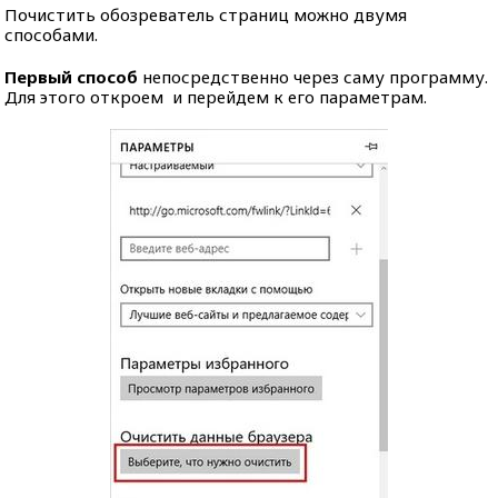
Почистить обозреватель страниц можно двумя
способами.
Первый способ
непосредственно через саму программу.
Для этого откроем и перейдем к его параметрам.