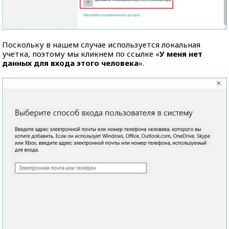
Поскольку в нашем случае используется локальная
учетка, поэтому мы кликнем по ссылке «
У меня нет
данных для входа этого человека
».