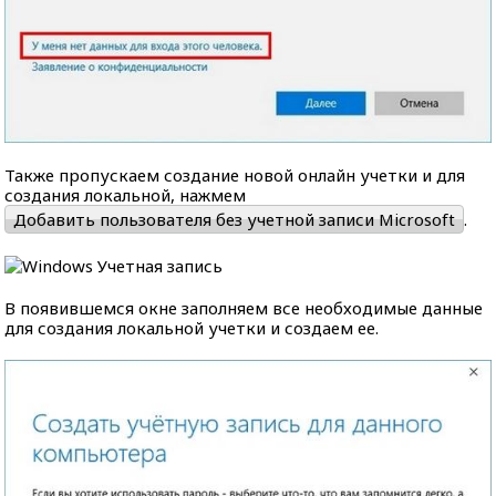
Также пропускаем создание новой онлайн учетки и для
создания локальной, нажмем
Добавить пользователя без учетной записи Microsoft
.
В появившемся окне заполняем все необходимые данные
для создания локальной учетки и создаем ее.