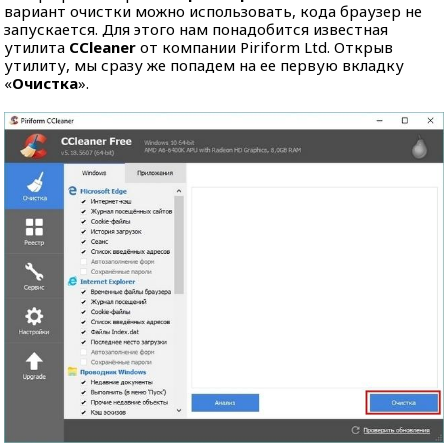
вариант очистки можно использовать, кода браузер не
запускается. Для этого нам понадобится известная
утилита
CCleaner
от компании Piriform Ltd. Открыв
утилиту, мы сразу же попадем на ее первую вкладку
«
Очистка
».