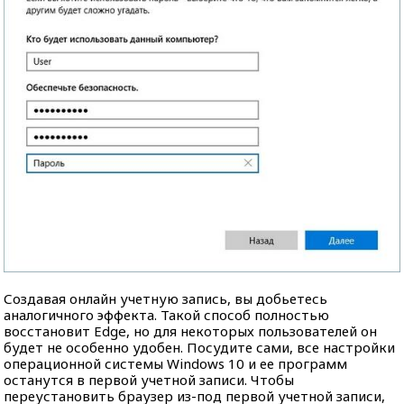
Создавая онлайн учетную запись, вы добьетесь
аналогичного эффекта. Такой способ полностью
восстановит Edge, но для некоторых пользователей он
будет не особенно удобен. Посудите сами, все настройки
операционной системы Windows 10 и ее программ
останутся в первой учетной записи. Чтобы
переустановить браузер из-под первой учетной записи,