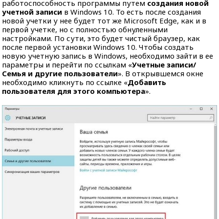
работоспособность программы путем
создания новой
учетной записи
в Windows 10. То есть после создания
новой учетки у нее будет тот же Microsoft Edge, как и в
первой учетке, но с полностью обнуленными
настройками. По сути, это будет чистый браузер, как
после первой установки Windows 10. Чтобы создать
новую учетную запись в Windows, необходимо зайти в ее
параметры и перейти по ссылкам «
Учетные записи/
Семья и другие пользователи
». В открывшемся окне
необходимо кликнуть по ссылке «
Добавить
пользователя для этого компьютера
».