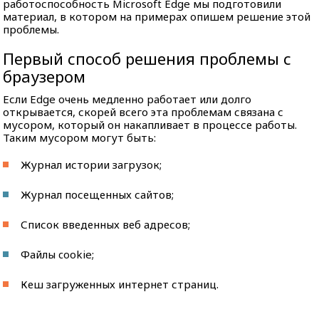
работоспособность Microsoft Edge мы подготовили
материал, в котором на примерах опишем решение этой
проблемы.
Первый способ решения проблемы с
браузером
Если Edge очень медленно работает или долго
открывается, скорей всего эта проблемам связана с
мусором, который он накапливает в процессе работы.
Таким мусором могут быть:
Журнал истории загрузок;
Журнал посещенных сайтов;
Список введенных веб адресов;
Файлы cookie;
Кеш загруженных интернет страниц.