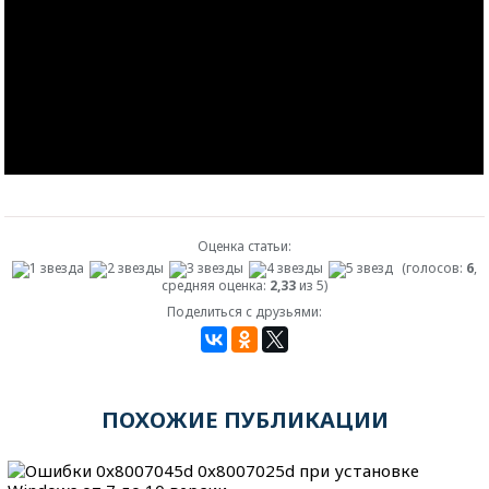
Оценка статьи:
(голосов:
6
,
средняя оценка:
2,33
из 5)
Поделиться с друзьями:
ПОХОЖИЕ ПУБЛИКАЦИИ