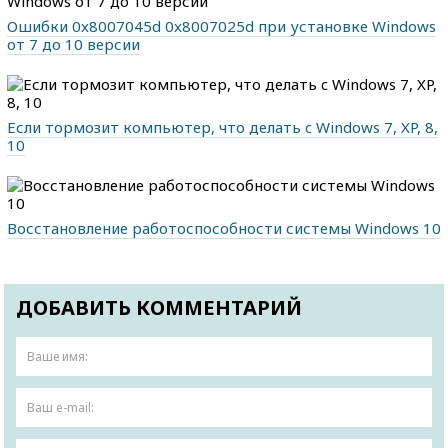
Ошибки 0x8007045d 0x8007025d при установке Windows
от 7 до 10 версии
Если тормозит компьютер, что делать c Windows 7, XP, 8,
10
Восстановление работоспособности системы Windows 10
ДОБАВИТЬ КОММЕНТАРИЙ