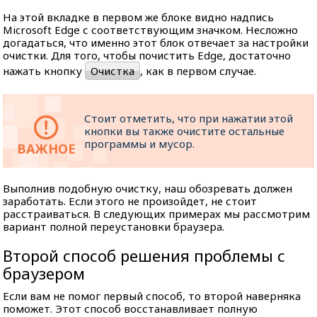
На этой вкладке в первом же блоке видно надпись
Microsoft Edge с соответствующим значком. Несложно
догадаться, что именно этот блок отвечает за настройки
очистки. Для того, чтобы почистить Edge, достаточно
нажать кнопку
Очистка
, как в первом случае.
Стоит отметить, что при нажатии этой
кнопки вы также очистите остальные
программы и мусор.
Выполнив подобную очистку, наш обозревать должен
заработать. Если этого не произойдет, не стоит
расстраиваться. В следующих примерах мы рассмотрим
вариант полной переустановки браузера.
Второй способ решения проблемы с
браузером
Если вам не помог первый способ, то второй наверняка
поможет. Этот способ восстанавливает полную