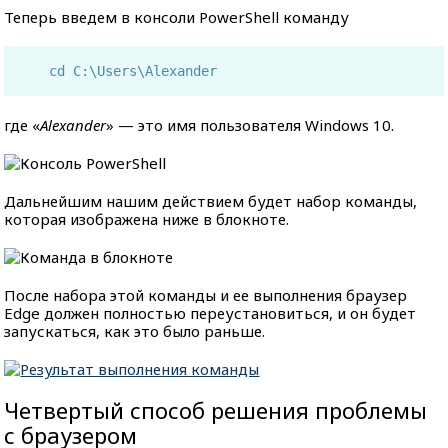
Теперь введем в консоли PowerShell команду
cd C:\Users\Alexander
где «
Alexander
» — это имя пользователя Windows 10.
Дальнейшим нашим действием будет набор команды,
которая изображена ниже в блокноте.
После набора этой команды и ее выполнения браузер
Edge должен полностью переустановиться, и он будет
запускаться, как это было раньше.
Четвертый способ решения проблемы
с браузером