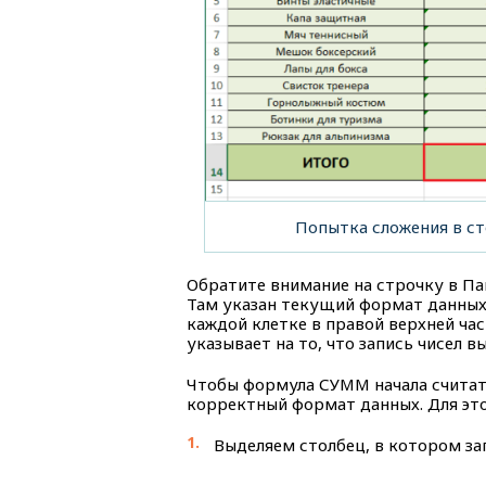
Попытка сложения в с
Обратите внимание на строчку в Па
Там указан текущий формат данных 
каждой клетке в правой верхней ча
указывает на то, что запись чисел 
Чтобы формула СУММ начала считат
корректный формат данных. Для это
Выделяем столбец, в котором за