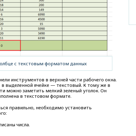
толбце с текстовым форматом данных
нели инструментов в верхней части рабочего окна.
в выделенной ячейке — текстовый. К тому же в
сти можно заметить мелкий зеленый уголок. Он
выполнена в текстовом формате.
ься правильно, необходимо установить
го:
писаны числа.