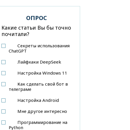
ОПРОС
Какие статьи Вы бы точно
почитали?
Секреты использования
ChatGPT
Лайфхаки DeepSeek
Настройка Windows 11
Как сделать свой бот в
телеграме
Настройка Android
Мне другое интересно
Программирование на
Python