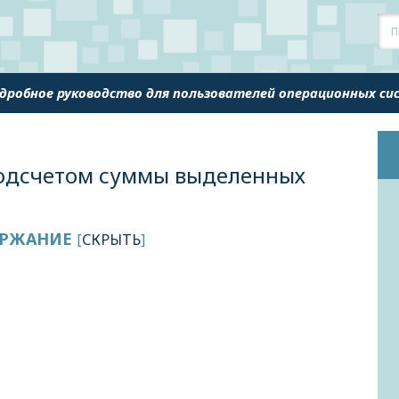
одробное руководство для пользователей операционных с
одсчетом суммы выделенных
РЖАНИЕ
[
СКРЫТЬ
]