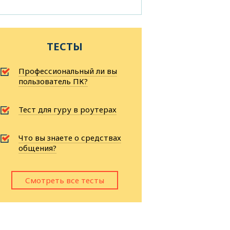
ТЕСТЫ
Профессиональный ли вы
пользователь ПК?
Тест для гуру в роутерах
Что вы знаете о средствах
общения?
Смотреть все тесты