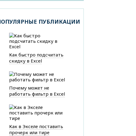
ПОПУЛЯРНЫЕ ПУБЛИКАЦИИ
Как быстро подсчитать
скидку в Excel
Почему может не
работать фильтр в Excel
Как в Экселе поставить
прочерк или тире