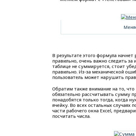
Меня
В результате этого формула начнет
правильно, очень важно следить за 
таблице не суммируется, стоит убе
правильно. Из-за механической оши
пользователь может нарушить прав
Обратим также внимание на то, что в
обязательно рассчитывать сумму п
понадобятся только тогда, когда ну
ячейку. Во всех остальных случаях 
части рабочего окна Excel, предвар
посчитать числа.