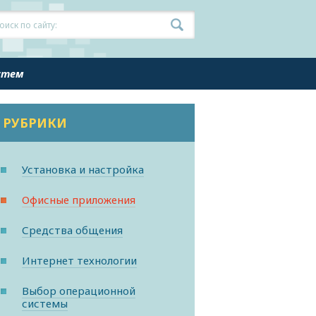
истем
РУБРИКИ
Установка и настройка
Офисные приложения
Средства общения
Интернет технологии
Выбор операционной
системы