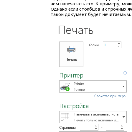
чем напечатать его. К примеру, мо
Однако если столбцов и строчных яч
такой документ будет нечитаемым.