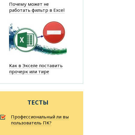
Почему может не
работать фильтр в Excel
Как в Экселе поставить
прочерк или тире
ТЕСТЫ
Профессиональный ли вы
пользователь ПК?