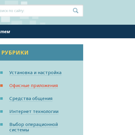
истем
РУБРИКИ
Установка и настройка
Офисные приложения
Средства общения
Интернет технологии
Выбор операционной
системы