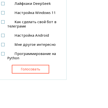
Лайфхаки DeepSeek
Настройка Windows 11
Как сделать свой бот в
телеграме
Настройка Android
Мне другое интересно
Программирование на
Python