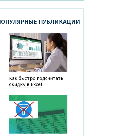
ПОПУЛЯРНЫЕ ПУБЛИКАЦИИ
Как быстро подсчитать
скидку в Excel