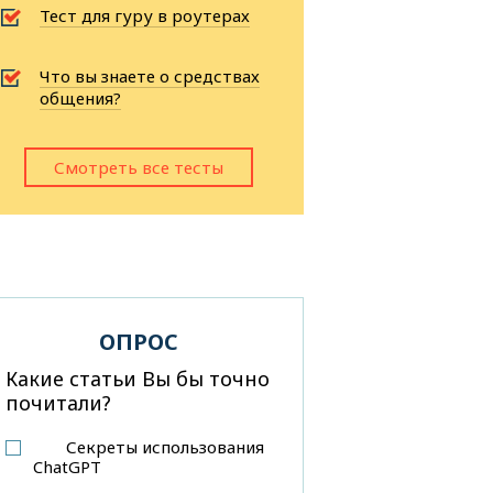
Тест для гуру в роутерах
Что вы знаете о средствах
общения?
Смотреть все тесты
ОПРОС
Какие статьи Вы бы точно
почитали?
Секреты использования
ChatGPT