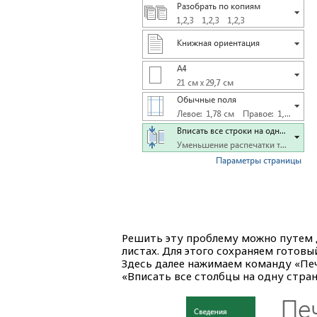
Решить эту проблему можно путем д
листах. Для этого сохраняем готовы
Здесь далее нажимаем команду «Пе
«Вписать все столбцы на одну стран