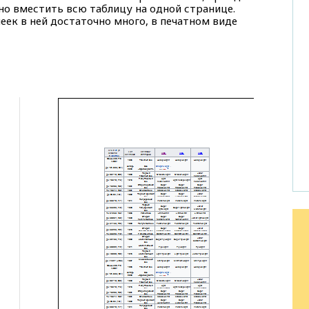
жно вместить всю таблицу на одной странице.
еек в ней достаточно много, в печатном виде