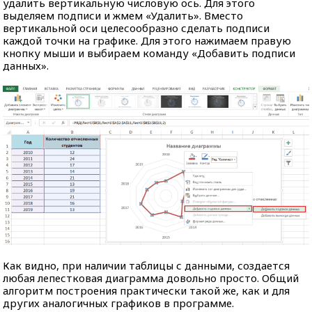
удалить вертикальную числовую ось. Для этого
выделяем подписи и жмем «Удалить». Вместо
вертикальной оси целесообразно сделать подписи
каждой точки на графике. Для этого нажимаем правую
кнопку мыши и выбираем команду «Добавить подписи
данных».
Как видно, при наличии таблицы с данными, создается
любая лепестковая диаграмма довольно просто. Общий
алгоритм построения практически такой же, как и для
других аналогичных графиков в программе.