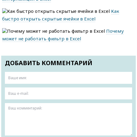
Как
быстро открыть скрытые ячейки в Excel
Почему
может не работать фильтр в Excel
ДОБАВИТЬ КОММЕНТАРИЙ