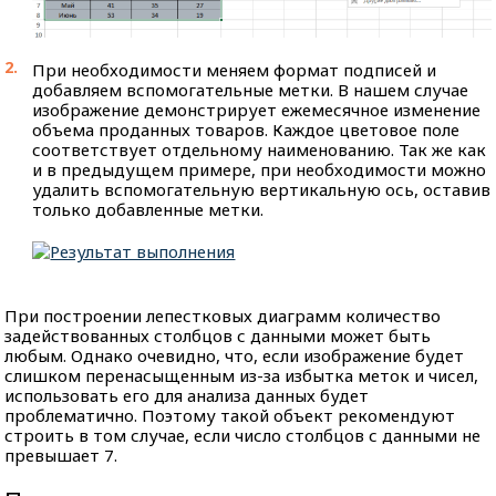
При необходимости меняем формат подписей и
добавляем вспомогательные метки. В нашем случае
изображение демонстрирует ежемесячное изменение
объема проданных товаров. Каждое цветовое поле
соответствует отдельному наименованию. Так же как
и в предыдущем примере, при необходимости можно
удалить вспомогательную вертикальную ось, оставив
только добавленные метки.
При построении лепестковых диаграмм количество
задействованных столбцов с данными может быть
любым. Однако очевидно, что, если изображение будет
слишком перенасыщенным из-за избытка меток и чисел,
использовать его для анализа данных будет
проблематично. Поэтому такой объект рекомендуют
строить в том случае, если число столбцов с данными не
превышает 7.