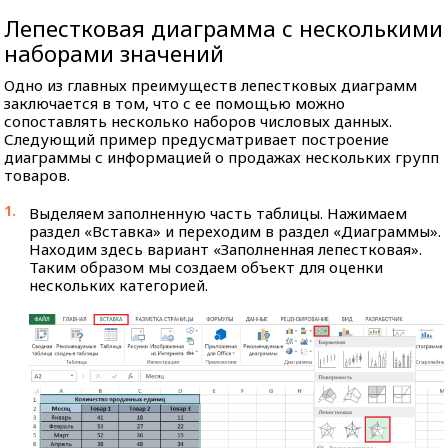
Лепестковая диаграмма с несколькими
наборами значений
Одно из главных преимуществ лепестковых диаграмм
заключается в том, что с ее помощью можно
сопоставлять несколько наборов числовых данных.
Следующий пример предусматривает построение
диаграммы с информацией о продажах нескольких групп
товаров.
Выделяем заполненную часть таблицы. Нажимаем
раздел «Вставка» и переходим в раздел «Диаграммы».
Находим здесь вариант «Заполненная лепестковая».
Таким образом мы создаем объект для оценки
нескольких категорией.