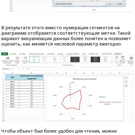
В результате этого вместо нумерации сегментов на
диаграмме отобразятся соответствующие метки. Такой
вариант визуализации данных более понятен и позволяет
оценить, как меняется числовой параметр ежегодно.
Чтобы объект был более удобен для чтения, можно