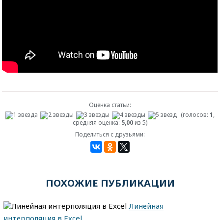
Оценка статьи:
(голосов:
1
,
средняя оценка:
5,00
из 5)
Поделиться с друзьями:
ПОХОЖИЕ ПУБЛИКАЦИИ
Линейная
интерполяция в Excel