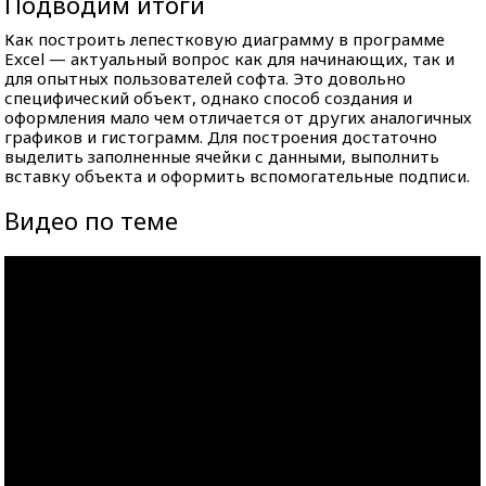
Подводим итоги
Как построить лепестковую диаграмму в программе
Excel — актуальный вопрос как для начинающих, так и
для опытных пользователей софта. Это довольно
специфический объект, однако способ создания и
оформления мало чем отличается от других аналогичных
графиков и гистограмм. Для построения достаточно
выделить заполненные ячейки с данными, выполнить
вставку объекта и оформить вспомогательные подписи.
Видео по теме