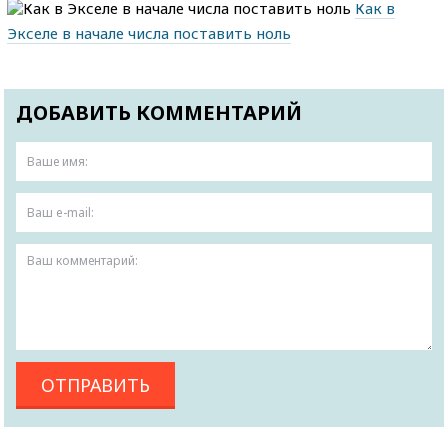
Как в
Экселе в начале числа поставить ноль
ДОБАВИТЬ КОММЕНТАРИЙ