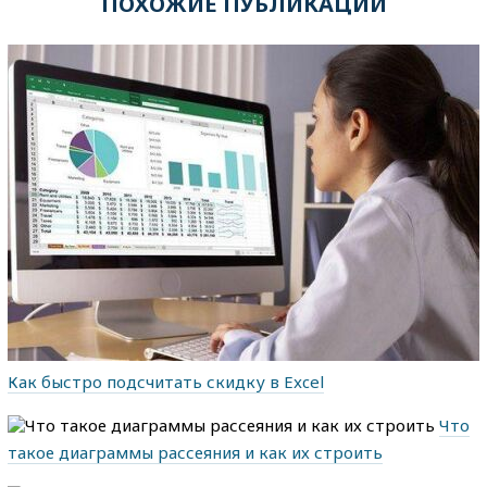
ПОХОЖИЕ ПУБЛИКАЦИИ
Как быстро подсчитать скидку в Excel
Что
такое диаграммы рассеяния и как их строить