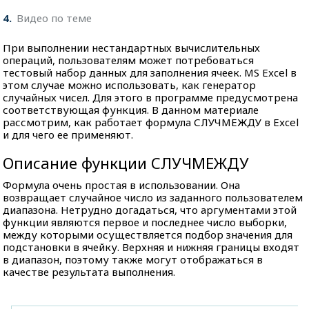
4
Видео по теме
При выполнении нестандартных вычислительных
операций, пользователям может потребоваться
тестовый набор данных для заполнения ячеек. MS Excel в
этом случае можно использовать, как генератор
случайных чисел. Для этого в программе предусмотрена
соответствующая функция. В данном материале
рассмотрим, как работает формула СЛУЧМЕЖДУ в Excel
и для чего ее применяют.
Описание функции СЛУЧМЕЖДУ
Формула очень простая в использовании. Она
возвращает случайное число из заданного пользователем
диапазона. Нетрудно догадаться, что аргументами этой
функции являются первое и последнее число выборки,
между которыми осуществляется подбор значения для
подстановки в ячейку. Верхняя и нижняя границы входят
в диапазон, поэтому также могут отображаться в
качестве результата выполнения.