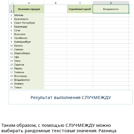
Результат выполнения СЛУЧМЕЖДУ
Таким образом, с помощью СЛУЧМЕЖДУ можно
выбирать рандомные текстовые значения. Разница