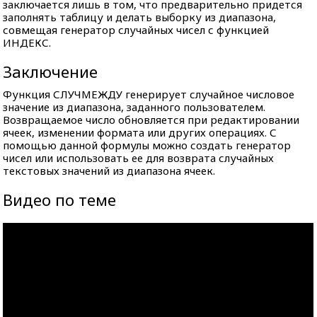
заключается лишь в том, что предварительно придется
заполнять таблицу и делать выборку из диапазона,
совмещая генератор случайных чисел с функцией
ИНДЕКС.
Заключение
Функция СЛУЧМЕЖДУ генерирует случайное числовое
значение из диапазона, заданного пользователем.
Возвращаемое число обновляется при редактировании
ячеек, изменении формата или других операциях. С
помощью данной формулы можно создать генератор
чисел или использовать ее для возврата случайных
текстовых значений из диапазона ячеек.
Видео по теме