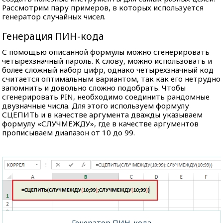
Рассмотрим пару примеров, в которых используется
генератор случайных чисел.
Генерация ПИН-кода
С помощью описанной формулы можно сгенерировать
четырехзначный пароль. К слову, можно использовать и
более сложный набор цифр, однако четырехзначный код
считается оптимальным вариантом, так как его нетрудно
запомнить и довольно сложно подобрать. Чтобы
сгенерировать PIN, необходимо соединить рандомные
двузначные числа. Для этого используем формулу
СЦЕПИТЬ и в качестве аргумента дважды указываем
формулу «СЛУЧМЕЖДУ», где в качестве аргументов
прописываем диапазон от 10 до 99.
Генератор ПИН-кода