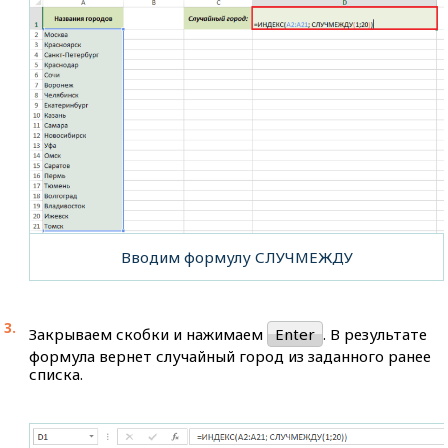
Вводим формулу СЛУЧМЕЖДУ
Закрываем скобки и нажимаем
Enter
. В результате
формула вернет случайный город из заданного ранее
списка.