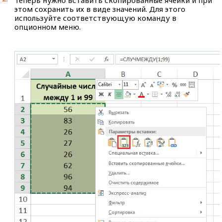
этом сохранить их в виде значений. Для этого
используйте соответствующую команду в
опционном меню.