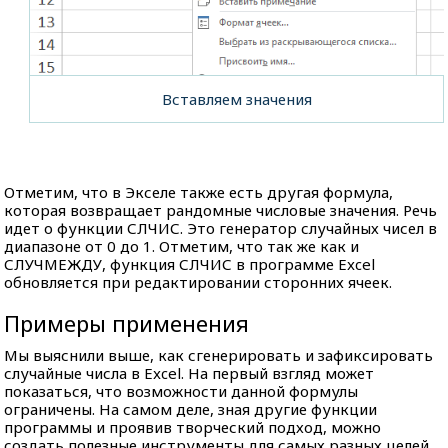
Вставляем значения
Отметим, что в Экселе также есть другая формула,
которая возвращает рандомные числовые значения. Речь
идет о функции СЛЧИС. Это генератор случайных чисел в
диапазоне от 0 до 1. Отметим, что так же как и
СЛУЧМЕЖДУ, функция СЛЧИС в программе Excel
обновляется при редактировании сторонних ячеек.
Примеры применения
Мы выяснили выше, как сгенерировать и зафиксировать
случайные числа в Excel. На первый взгляд может
показаться, что возможности данной формулы
ограничены. На самом деле, зная другие функции
программы и проявив творческий подход, можно
создать полезные инструменты для самых разных целей.