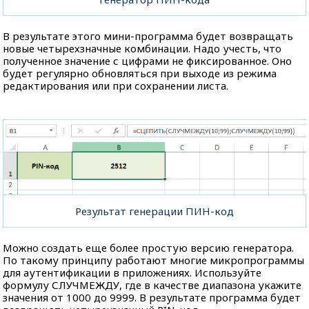
В результате этого мини-программа будет возвращать
новые четырехзначные комбинации. Надо учесть, что
полученное значение с цифрами не фиксированное. Оно
будет регулярно обновляться при выходе из режима
редактирования или при сохранении листа.
Результат генерации ПИН-код
Можно создать еще более простую версию генератора.
По такому принципу работают многие микропрограммы
для аутентификации в приложениях. Используйте
формулу СЛУЧМЕЖДУ, где в качестве диапазона укажите
значения от 1000 до 9999. В результате программа будет