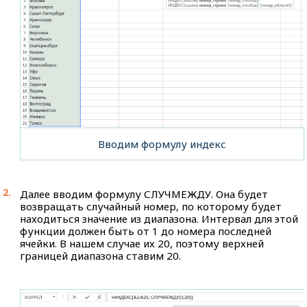
Вводим формулу индекс
Далее вводим формулу СЛУЧМЕЖДУ. Она будет
возвращать случайный номер, по которому будет
находиться значение из диапазона. Интервал для этой
функции должен быть от 1 до номера последней
ячейки. В нашем случае их 20, поэтому верхней
границей диапазона ставим 20.