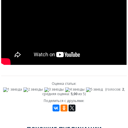
Оценка статьи:
(голосов:
2
,
средняя оценка:
5,00
из 5)
Поделиться с друзьями: