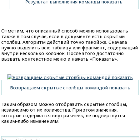
Результат выполнения команды показать
Отметим, что описанный способ можно использовать
также в том случае, если в документе есть скрытый
столбец. Алгоритм действий точно такой же. Сначала
нужно выделить всю таблицу или фрагмент, содержащий
внутри несколько колонок. После этого достаточно
вызвать контекстное меню и нажать «Показать».
Возвращаем скрытые столбцы командой показать
Таким образом можно отобразить скрытые столбцы,
независимо от их количества. При этом значения,
которые содержатся внутри ячеек, не подвергнутся
каким-либо изменениям.