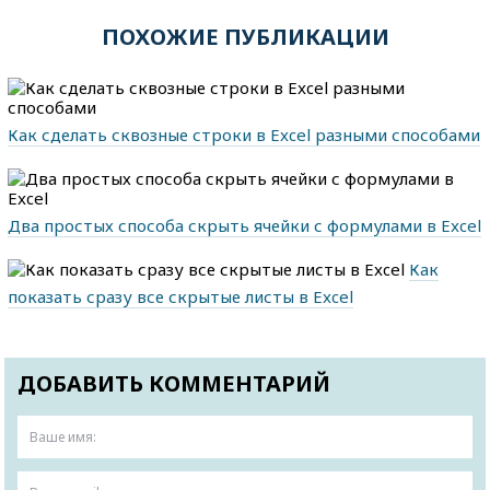
ПОХОЖИЕ ПУБЛИКАЦИИ
Как сделать сквозные строки в Excel разными способами
Два простых способа скрыть ячейки с формулами в Excel
Как
показать сразу все скрытые листы в Excel
ДОБАВИТЬ КОММЕНТАРИЙ