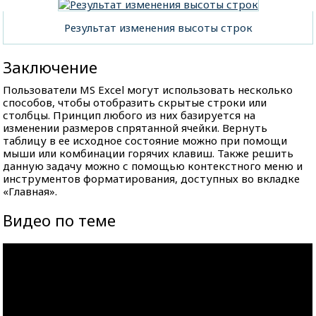
Результат изменения высоты строк
Заключение
Пользователи MS Excel могут использовать несколько
способов, чтобы отобразить скрытые строки или
столбцы. Принцип любого из них базируется на
изменении размеров спрятанной ячейки. Вернуть
таблицу в ее исходное состояние можно при помощи
мыши или комбинации горячих клавиш. Также решить
данную задачу можно с помощью контекстного меню и
инструментов форматирования, доступных во вкладке
«Главная».
Видео по теме