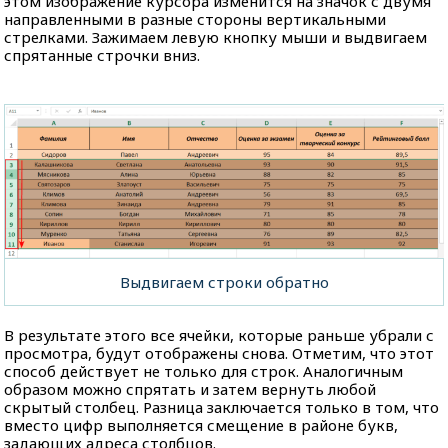
этом изображение курсора изменится на значок с двумя
направленными в разные стороны вертикальными
стрелками. Зажимаем левую кнопку мыши и выдвигаем
спрятанные строчки вниз.
Выдвигаем строки обратно
В результате этого все ячейки, которые раньше убрали с
просмотра, будут отображены снова. Отметим, что этот
способ действует не только для строк. Аналогичным
образом можно спрятать и затем вернуть любой
скрытый столбец. Разница заключается только в том, что
вместо цифр выполняется смещение в районе букв,
задающих адреса столбцов.