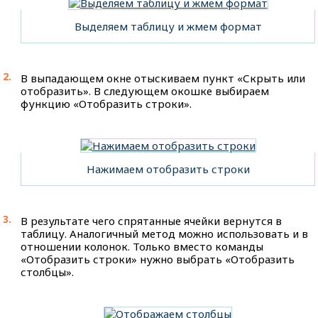
Выделяем таблицу и жмем формат
В выпадающем окне отыскиваем пункт «Скрыть или
отобразить». В следующем окошке выбираем
функцию «Отобразить строки».
Нажимаем отобразить строки
В результате чего спрятанные ячейки вернутся в
таблицу. Аналогичный метод можно использовать и в
отношении колонок. Только вместо команды
«Отобразить строки» нужно выбрать «Отобразить
столбцы».