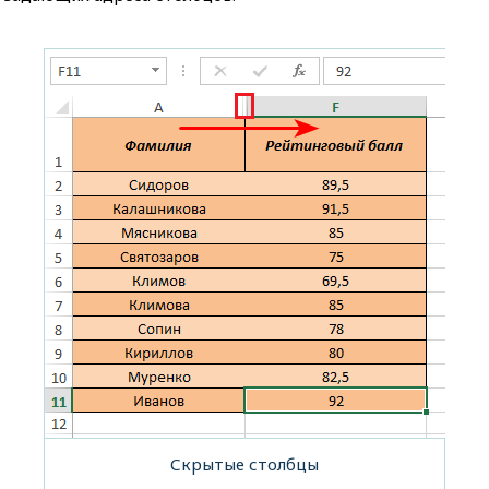
Скрытые столбцы