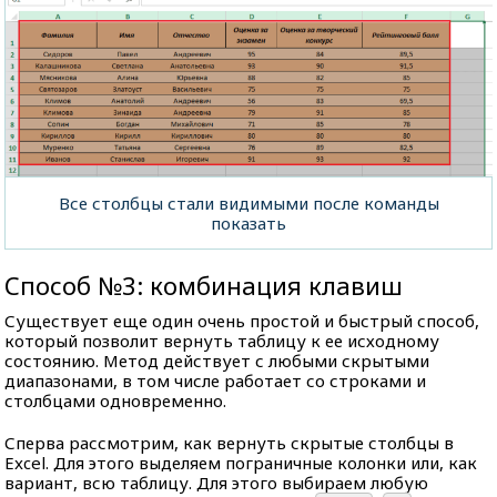
Все столбцы стали видимыми после команды
показать
Способ №3: комбинация клавиш
Существует еще один очень простой и быстрый способ,
который позволит вернуть таблицу к ее исходному
состоянию. Метод действует с любыми скрытыми
диапазонами, в том числе работает со строками и
столбцами одновременно.
Сперва рассмотрим, как вернуть скрытые столбцы в
Excel. Для этого выделяем пограничные колонки или, как
вариант, всю таблицу. Для этого выбираем любую