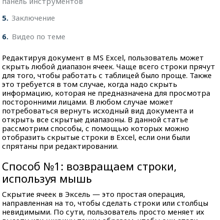
панель инструментов
5
Заключение
6
Видео по теме
Редактируя документ в MS Excel, пользователь может
скрыть любой диапазон ячеек. Чаще всего строки прячут
для того, чтобы работать с таблицей было проще. Также
это требуется в том случае, когда надо скрыть
информацию, которая не предназначена для просмотра
посторонними лицами. В любом случае может
потребоваться вернуть исходный вид документа и
открыть все скрытые диапазоны. В данной статье
рассмотрим способы, с помощью которых можно
отобразить скрытые строки в Excel, если они были
спрятаны при редактировании.
Способ №1: возвращаем строки,
используя мышь
Скрытие ячеек в Эксель — это простая операция,
направленная на то, чтобы сделать строки или столбцы
невидимыми. По сути, пользователь просто меняет их