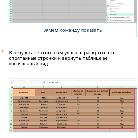
Жмем команду показать
В результате этого нам удалось раскрыть все
спрятанные строчки и вернуть таблице ее
изначальный вид.