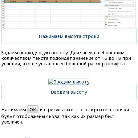
Нажимаем высота строки
Задаем подходящую высоту. Для ячеек с небольшим
количеством текста подойдет значение от 16 до 18 при
условии, что не установлен большой размер шрифта.
Вводим высоту
Нажимаем
OK
и в результате этого скрытые строчки
будут отображены снова, так как их размер был
увеличен.