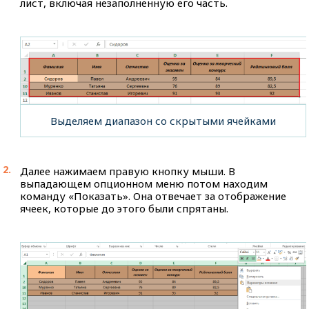
лист, включая незаполненную его часть.
Выделяем диапазон со скрытыми ячейками
Далее нажимаем правую кнопку мыши. В
выпадающем опционном меню потом находим
команду «Показать». Она отвечает за отображение
ячеек, которые до этого были спрятаны.