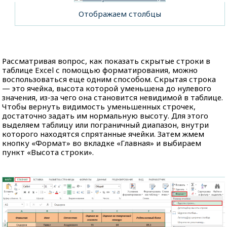
Отображаем столбцы
Рассматривая вопрос, как показать скрытые строки в
таблице Excel с помощью форматирования, можно
воспользоваться еще одним способом. Скрытая строка
— это ячейка, высота которой уменьшена до нулевого
значения, из-за чего она становится невидимой в таблице.
Чтобы вернуть видимость уменьшенных строчек,
достаточно задать им нормальную высоту. Для этого
выделяем таблицу или пограничный диапазон, внутри
которого находятся спрятанные ячейки. Затем жмем
кнопку «Формат» во вкладке «Главная» и выбираем
пункт «Высота строки».