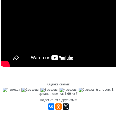
Оценка статьи:
(голосов:
1
,
средняя оценка:
5,00
из 5)
Поделиться с друзьями: