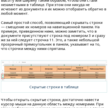
высоту или ширину таким образом, чтобы они стали
незаметными в таблице. При этом они никуда не
исчезают из документа и их можно отобразить обратно в
любой момент.
Самый простой способ, позволяющий скрывать строки
— смещение их номеров на навигационной панели. На
примере, приведенном ниже, можно заметить, что в
документе присутствуют строка под номером 3 и сразу
же за ней следует строчка 11. Это, а также небольшой
прозрачный прямоугольник в панели, указывает на то,
что строчки между ними спрятаны.
Скрытые строки в таблице
Чтобы открыть скрытые строки, достаточно навести
курсор мыши на данную область между номерами. При