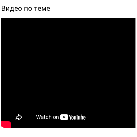
Видео по теме