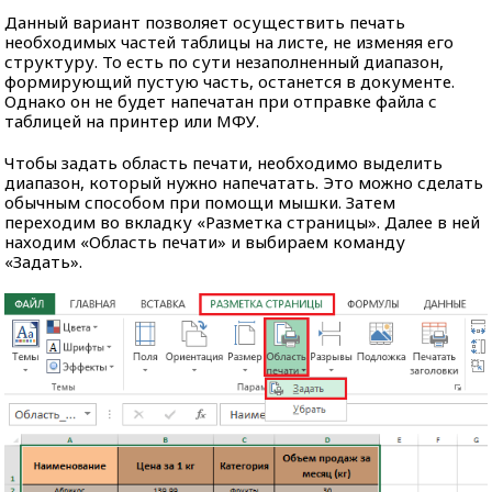
Данный вариант позволяет осуществить печать
необходимых частей таблицы на листе, не изменяя его
структуру. То есть по сути незаполненный диапазон,
формирующий пустую часть, останется в документе.
Однако он не будет напечатан при отправке файла с
таблицей на принтер или МФУ.
Чтобы задать область печати, необходимо выделить
диапазон, который нужно напечатать. Это можно сделать
обычным способом при помощи мышки. Затем
переходим во вкладку «Разметка страницы». Далее в ней
находим «Область печати» и выбираем команду
«Задать».