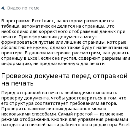
4
Видео по теме
В программе Excel лист, на котором размещается
таблица, автоматически делится на страницы. Это
необходимо для корректного отображения данных при
печати. При оформлении документа могут
формироваться пустые или лишние страницы, которые
абсолютно не нужны, однако также будут напечатаны на
принтере. В данном материале рассмотрим, как удалить
страницу в Excel, если она пустая, содержит разрывы или
информацию, не предназначенную для печати.
Проверка документа перед отправкой
на печать
Перед отправкой на печать необходимо выполнить
проверку документа, чтобы удостовериться в том, что
его структура соответствует требованиям автора.
Проверить наличие лишних диапазонов можно
несколькими способами. Самый простой — изменение
режима отображения. Кнопки для управления режимами
находятся в нижней части рабочего окна редактора Excel.