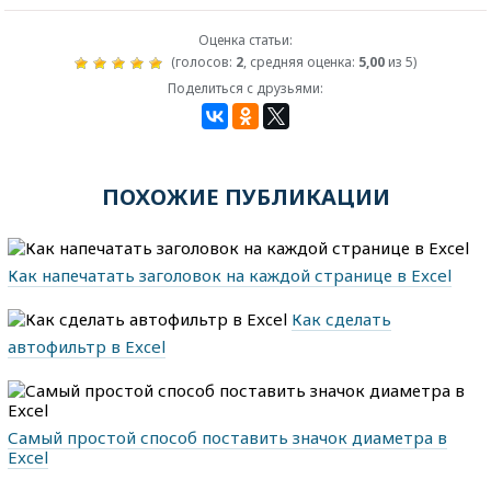
Оценка статьи:
(голосов:
2
, средняя оценка:
5,00
из 5)
Поделиться с друзьями:
ПОХОЖИЕ ПУБЛИКАЦИИ
Как напечатать заголовок на каждой странице в Excel
Как сделать
автофильтр в Excel
Самый простой способ поставить значок диаметра в
Excel