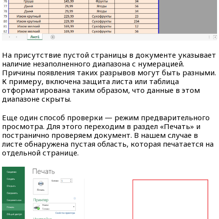
На присутствие пустой страницы в документе указывает
наличие незаполненного диапазона с нумерацией.
Причины появления таких разрывов могут быть разными.
К примеру, включена защита листа или таблица
отформатирована таким образом, что данные в этом
диапазоне скрыты.
Еще один способ проверки — режим предварительного
просмотра. Для этого переходим в раздел «Печать» и
постранично проверяем документ. В нашем случае в
листе обнаружена пустая область, которая печатается на
отдельной странице.