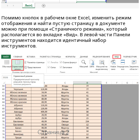
Помимо кнопок в рабочем окне Excel, изменить режим
отображения и найти пустую страницу в документе
можно при помощи «Страничного режима», который
располагается во вкладке «Вид». В левой части Панели
инструментов находится идентичный набор
инструментов.