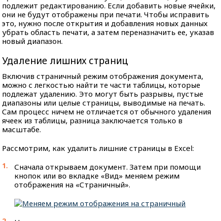
подлежит редактированию. Если добавить новые ячейки,
они не будут отображены при печати. Чтобы исправить
это, нужно после открытия и добавления новых данных
убрать область печати, а затем переназначить ее, указав
новый диапазон.
Удаление лишних страниц
Включив страничный режим отображения документа,
можно с легкостью найти те части таблицы, которые
подлежат удалению. Это могут быть разрывы, пустые
диапазоны или целые страницы, выводимые на печать.
Сам процесс ничем не отличается от обычного удаления
ячеек из таблицы, разница заключается только в
масштабе.
Рассмотрим, как удалить лишние страницы в Excel:
Сначала открываем документ. Затем при помощи
кнопок или во вкладке «Вид» меняем режим
отображения на «Страничный».