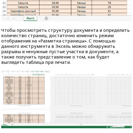
Чтобы просмотреть структуру документа и определить
количество страниц, достаточно изменить режим
отображения на «Разметка страницы». С помощью
данного инструмента в Эксель можно обнаружить
разрывы и ненужные пустые участки в документе, а
также получить представление о том, как будет
выглядеть таблица при печати.