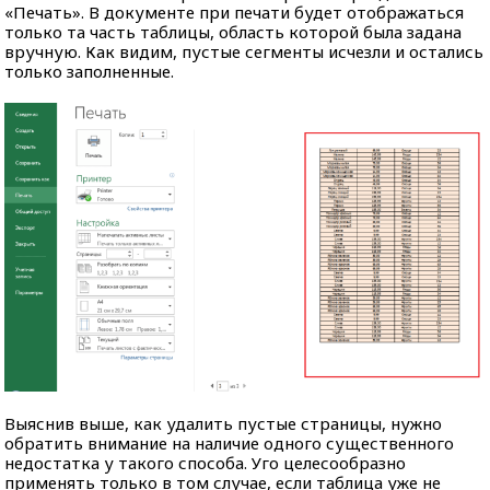
«Печать». В документе при печати будет отображаться
только та часть таблицы, область которой была задана
вручную. Как видим, пустые сегменты исчезли и остались
только заполненные.
Выяснив выше, как удалить пустые страницы, нужно
обратить внимание на наличие одного существенного
недостатка у такого способа. Уго целесообразно
применять только в том случае, если таблица уже не