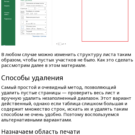
В любом случае можно изменить структуру листа таким
образом, чтобы пустых участков не было. Как это сделать
рассмотрим далее в этом материале.
Способы удаления
Самый простой и очевидный метод, позволяющий
удалить пустые страницы — проверить весь лист и
вручную удалить незаполненный диапазон. Этот вариант
действенный, однако если таблица слишком большая и
содержит множество строк, искать их и удалять таким
способом не очень удобно. Поэтому воспользуемся
альтернативными вариантами.
Назначаем область печати