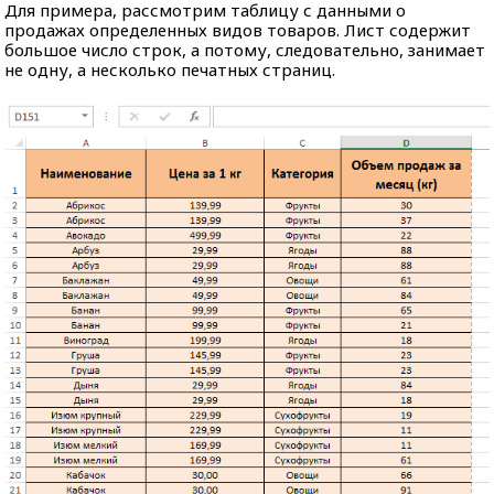
Для примера, рассмотрим таблицу с данными о
продажах определенных видов товаров. Лист содержит
большое число строк, а потому, следовательно, занимает
не одну, а несколько печатных страниц.