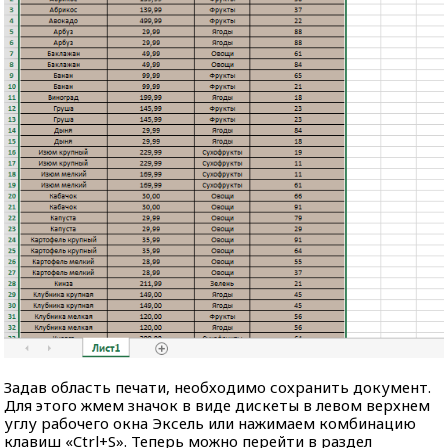
Задав область печати, необходимо сохранить документ.
Для этого жмем значок в виде дискеты в левом верхнем
углу рабочего окна Эксель или нажимаем комбинацию
клавиш «Ctrl+S». Теперь можно перейти в раздел