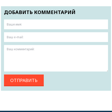
ДОБАВИТЬ КОММЕНТАРИЙ