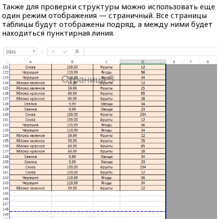
Также для проверки структуры можно использовать еще
один режим отображения — страничный. Все страницы
таблицы будут отображены подряд, а между ними будет
находиться пунктирная линия.